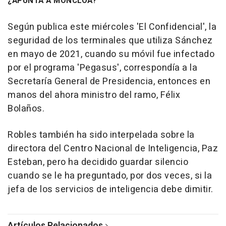
¿APUNTA A MONCLOA?
Según publica este miércoles 'El Confidencial', la
seguridad de los terminales que utiliza Sánchez
en mayo de 2021, cuando su móvil fue infectado
por el programa 'Pegasus', correspondía a la
Secretaría General de Presidencia, entonces en
manos del ahora ministro del ramo, Félix
Bolaños.
Robles también ha sido interpelada sobre la
directora del Centro Nacional de Inteligencia, Paz
Esteban, pero ha decidido guardar silencio
cuando se le ha preguntado, por dos veces, si la
jefa de los servicios de inteligencia debe dimitir.
Artículos Relacionados