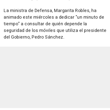
La ministra de Defensa, Margarita Robles, ha
animado este miércoles a dedicar "un minuto de
tiempo" a consultar de quién depende la
seguridad de los móviles que utiliza el presidente
del Gobierno, Pedro Sánchez.