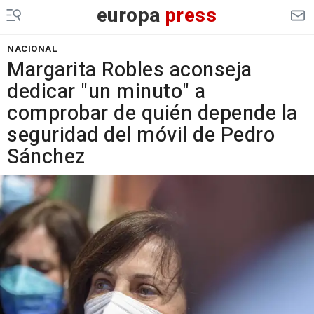
europa
press
NACIONAL
Margarita Robles aconseja
dedicar "un minuto" a
comprobar de quién depende la
seguridad del móvil de Pedro
Sánchez