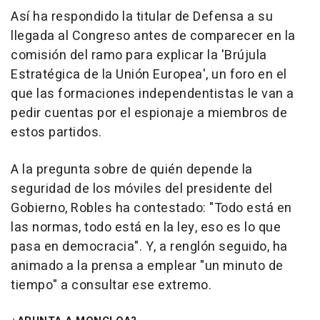
Así ha respondido la titular de Defensa a su
llegada al Congreso antes de comparecer en la
comisión del ramo para explicar la 'Brújula
Estratégica de la Unión Europea', un foro en el
que las formaciones independentistas le van a
pedir cuentas por el espionaje a miembros de
estos partidos.
A la pregunta sobre de quién depende la
seguridad de los móviles del presidente del
Gobierno, Robles ha contestado: "Todo está en
las normas, todo está en la ley, eso es lo que
pasa en democracia". Y, a renglón seguido, ha
animado a la prensa a emplear "un minuto de
tiempo" a consultar ese extremo.