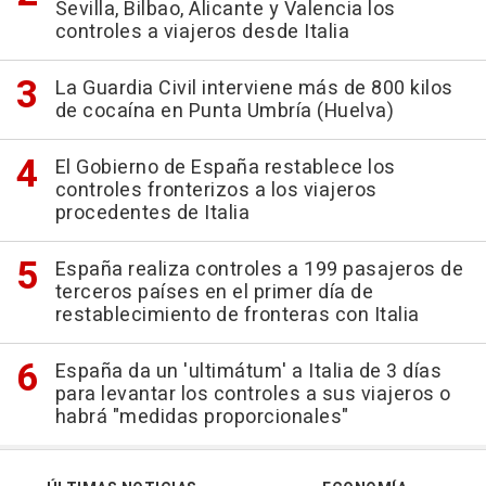
Sevilla, Bilbao, Alicante y Valencia los
controles a viajeros desde Italia
La Guardia Civil interviene más de 800 kilos
de cocaína en Punta Umbría (Huelva)
El Gobierno de España restablece los
controles fronterizos a los viajeros
procedentes de Italia
España realiza controles a 199 pasajeros de
terceros países en el primer día de
restablecimiento de fronteras con Italia
España da un 'ultimátum' a Italia de 3 días
para levantar los controles a sus viajeros o
habrá "medidas proporcionales"