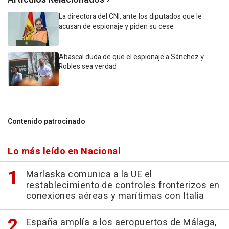
La directora del CNI, ante los diputados que le
acusan de espionaje y piden su cese
Abascal duda de que el espionaje a Sánchez y
Robles sea verdad
Contenido patrocinado
Lo más leído en Nacional
Marlaska comunica a la UE el
restablecimiento de controles fronterizos en
conexiones aéreas y marítimas con Italia
España amplía a los aeropuertos de Málaga,