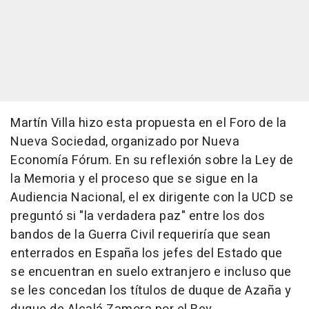
Martín Villa hizo esta propuesta en el Foro de la
Nueva Sociedad, organizado por Nueva
Economía Fórum. En su reflexión sobre la Ley de
la Memoria y el proceso que se sigue en la
Audiencia Nacional, el ex dirigente con la UCD se
preguntó si "la verdadera paz" entre los dos
bandos de la Guerra Civil requeriría que sean
enterrados en España los jefes del Estado que
se encuentran en suelo extranjero e incluso que
se les concedan los títulos de duque de Azaña y