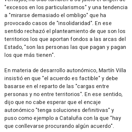
"excesos en los particularismos" y una tendencia
a "mirarse demasiado el ombligo" que ha
provocado casos de "insolidaridad". En ese
sentido rechazó el planteamiento de que son los
territorios los que aportan fondos a las arcas del
Estado, "son las personas las que pagan y pagan
los que más tienen".
En materia de desarrollo autonómico, Martín Villa
insistió en que "el acuerdo es factible" y debe
basarse en el reparto de las "cargas entre
personas y no entre territorios". En ese sentido,
dijo que no cabe esperar que el encaje
autonómico "tenga soluciones definitivas" y
puso como ejemplo a Cataluña con la que "hay
que conllevarse procurando algún acuerdo".