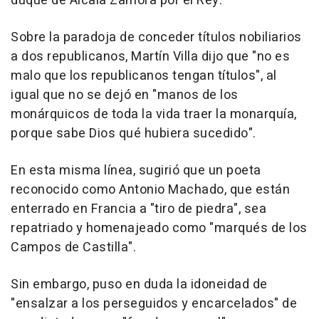
duque de Alcalá Zamora por el Rey.
Sobre la paradoja de conceder títulos nobiliarios
a dos republicanos, Martín Villa dijo que "no es
malo que los republicanos tengan títulos", al
igual que no se dejó en "manos de los
monárquicos de toda la vida traer la monarquía,
porque sabe Dios qué hubiera sucedido".
En esta misma línea, sugirió que un poeta
reconocido como Antonio Machado, que están
enterrado en Francia a "tiro de piedra", sea
repatriado y homenajeado como "marqués de los
Campos de Castilla".
Sin embargo, puso en duda la idoneidad de
"ensalzar a los perseguidos y encarcelados" de