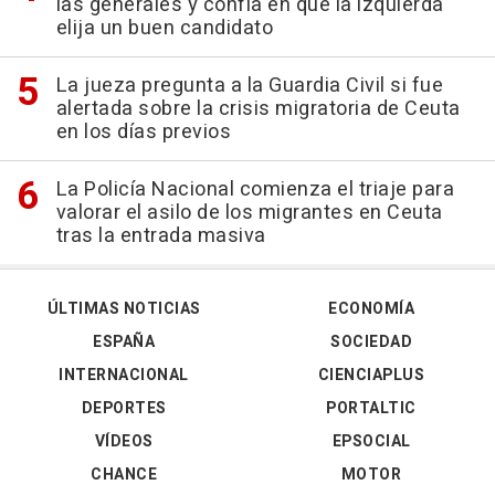
las generales y confía en que la izquierda
elija un buen candidato
La jueza pregunta a la Guardia Civil si fue
alertada sobre la crisis migratoria de Ceuta
en los días previos
La Policía Nacional comienza el triaje para
valorar el asilo de los migrantes en Ceuta
tras la entrada masiva
ÚLTIMAS NOTICIAS
ECONOMÍA
ESPAÑA
SOCIEDAD
INTERNACIONAL
CIENCIAPLUS
DEPORTES
PORTALTIC
VÍDEOS
EPSOCIAL
CHANCE
MOTOR