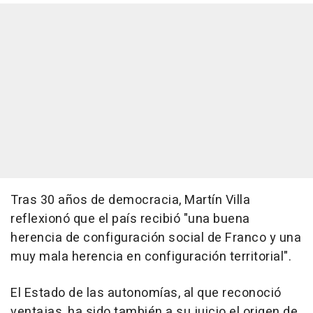
Tras 30 años de democracia, Martín Villa
reflexionó que el país recibió "una buena
herencia de configuración social de Franco y una
muy mala herencia en configuración territorial".
El Estado de las autonomías, al que reconoció
ventajas, ha sido también a su juicio el origen de