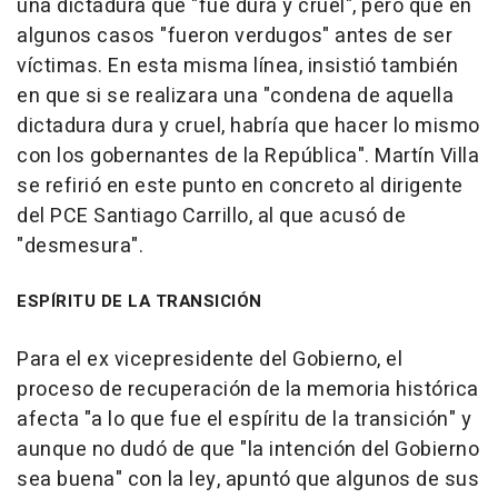
una dictadura que "fue dura y cruel", pero que en
algunos casos "fueron verdugos" antes de ser
víctimas. En esta misma línea, insistió también
en que si se realizara una "condena de aquella
dictadura dura y cruel, habría que hacer lo mismo
con los gobernantes de la República". Martín Villa
se refirió en este punto en concreto al dirigente
del PCE Santiago Carrillo, al que acusó de
"desmesura".
ESPÍRITU DE LA TRANSICIÓN
Para el ex vicepresidente del Gobierno, el
proceso de recuperación de la memoria histórica
afecta "a lo que fue el espíritu de la transición" y
aunque no dudó de que "la intención del Gobierno
sea buena" con la ley, apuntó que algunos de sus