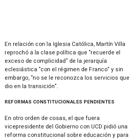
En relación con la Iglesia Católica, Martín Villa
reprochó a la clase política que "recuerde el
exceso de complicidad" de la jerarquía
eclesiástica "con el régimen de Franco" y sin
embargo, "no se le reconozca los servicios que
dio en la transición".
REFORMAS CONSTITUCIONALES PENDIENTES
En otro orden de cosas, el que fuera
vicepresidente del Gobierno con UCD pidió una
reforma constitucional sobre educación y para