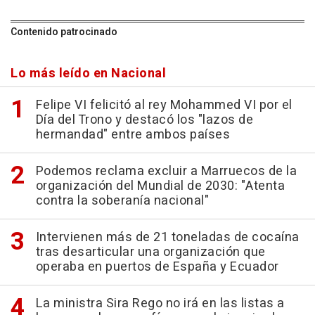
Contenido patrocinado
Lo más leído en Nacional
Felipe VI felicitó al rey Mohammed VI por el
Día del Trono y destacó los "lazos de
hermandad" entre ambos países
Podemos reclama excluir a Marruecos de la
organización del Mundial de 2030: "Atenta
contra la soberanía nacional"
Intervienen más de 21 toneladas de cocaína
tras desarticular una organización que
operaba en puertos de España y Ecuador
La ministra Sira Rego no irá en las listas a