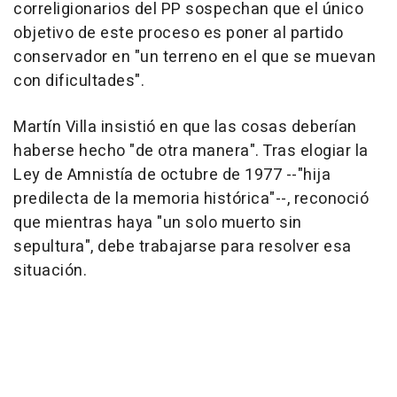
correligionarios del PP sospechan que el único
objetivo de este proceso es poner al partido
conservador en "un terreno en el que se muevan
con dificultades".
Martín Villa insistió en que las cosas deberían
haberse hecho "de otra manera". Tras elogiar la
Ley de Amnistía de octubre de 1977 --"hija
predilecta de la memoria histórica"--, reconoció
que mientras haya "un solo muerto sin
sepultura", debe trabajarse para resolver esa
situación.