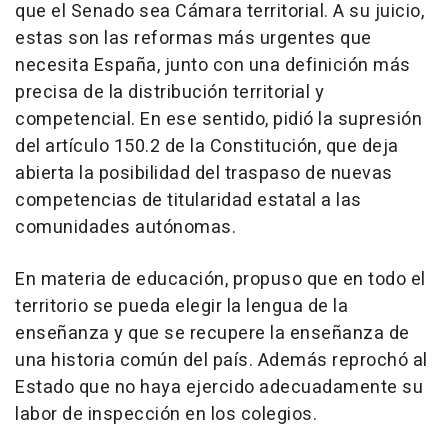
que el Senado sea Cámara territorial. A su juicio,
estas son las reformas más urgentes que
necesita España, junto con una definición más
precisa de la distribución territorial y
competencial. En ese sentido, pidió la supresión
del artículo 150.2 de la Constitución, que deja
abierta la posibilidad del traspaso de nuevas
competencias de titularidad estatal a las
comunidades autónomas.
En materia de educación, propuso que en todo el
territorio se pueda elegir la lengua de la
enseñanza y que se recupere la enseñanza de
una historia común del país. Además reprochó al
Estado que no haya ejercido adecuadamente su
labor de inspección en los colegios.