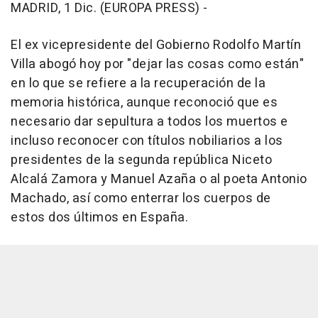
MADRID, 1 Dic. (EUROPA PRESS) -
El ex vicepresidente del Gobierno Rodolfo Martín
Villa abogó hoy por "dejar las cosas como están"
en lo que se refiere a la recuperación de la
memoria histórica, aunque reconoció que es
necesario dar sepultura a todos los muertos e
incluso reconocer con títulos nobiliarios a los
presidentes de la segunda república Niceto
Alcalá Zamora y Manuel Azaña o al poeta Antonio
Machado, así como enterrar los cuerpos de
estos dos últimos en España.