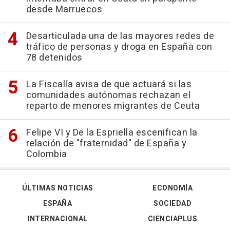
desde Marruecos
Desarticulada una de las mayores redes de
tráfico de personas y droga en España con
78 detenidos
La Fiscalía avisa de que actuará si las
comunidades autónomas rechazan el
reparto de menores migrantes de Ceuta
Felipe VI y De la Espriella escenifican la
relación de "fraternidad" de España y
Colombia
ÚLTIMAS NOTICIAS
ECONOMÍA
ESPAÑA
SOCIEDAD
INTERNACIONAL
CIENCIAPLUS