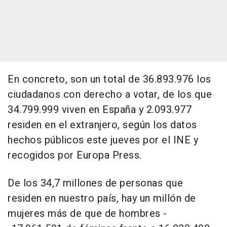
En concreto, son un total de 36.893.976 los
ciudadanos con derecho a votar, de los que
34.799.999 viven en España y 2.093.977
residen en el extranjero, según los datos
hechos públicos este jueves por el INE y
recogidos por Europa Press.
De los 34,7 millones de personas que
residen en nuestro país, hay un millón de
mujeres más de que de hombres -