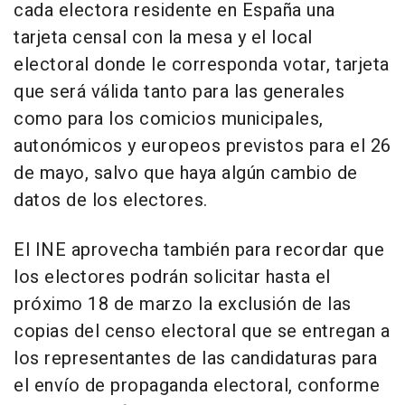
cada electora residente en España una
tarjeta censal con la mesa y el local
electoral donde le corresponda votar, tarjeta
que será válida tanto para las generales
como para los comicios municipales,
autonómicos y europeos previstos para el 26
de mayo, salvo que haya algún cambio de
datos de los electores.
El INE aprovecha también para recordar que
los electores podrán solicitar hasta el
próximo 18 de marzo la exclusión de las
copias del censo electoral que se entregan a
los representantes de las candidaturas para
el envío de propaganda electoral, conforme