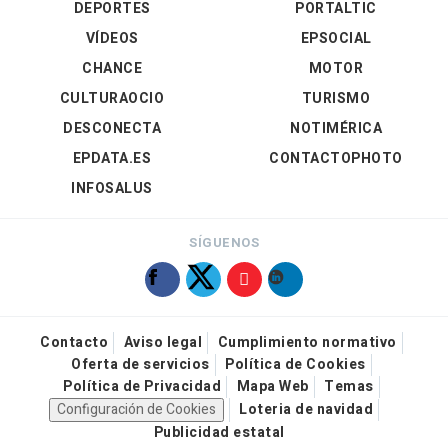
DEPORTES
PORTALTIC
VÍDEOS
EPSOCIAL
CHANCE
MOTOR
CULTURAOCIO
TURISMO
DESCONECTA
NOTIMÉRICA
EPDATA.ES
CONTACTOPHOTO
INFOSALUS
SÍGUENOS
Contacto
Aviso legal
Cumplimiento normativo
Oferta de servicios
Política de Cookies
Política de Privacidad
Mapa Web
Temas
Configuración de Cookies
Loteria de navidad
Publicidad estatal