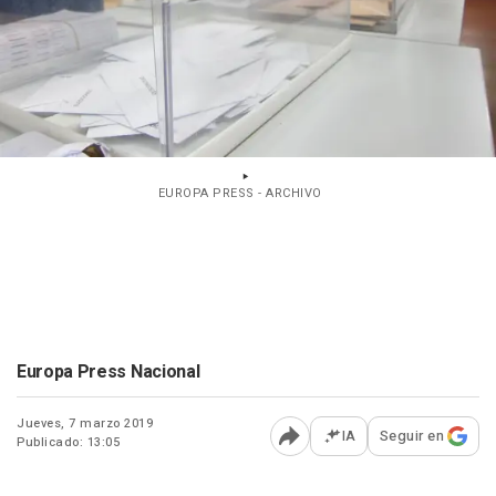
EUROPA PRESS - ARCHIVO
Europa Press Nacional
Jueves, 7 marzo 2019
IA
Seguir en
Publicado: 13:05
Abrir opciones para comp