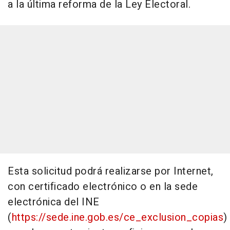
a la última reforma de la Ley Electoral.
Esta solicitud podrá realizarse por Internet,
con certificado electrónico o en la sede
electrónica del INE
(
https://sede.ine.gob.es/ce_exclusion_copias
)