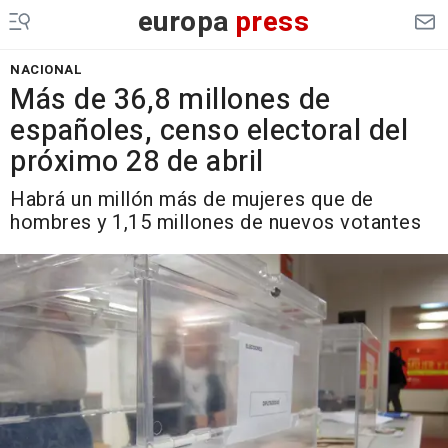
europa
press
NACIONAL
Más de 36,8 millones de
españoles, censo electoral del
próximo 28 de abril
Habrá un millón más de mujeres que de
hombres y 1,15 millones de nuevos votantes