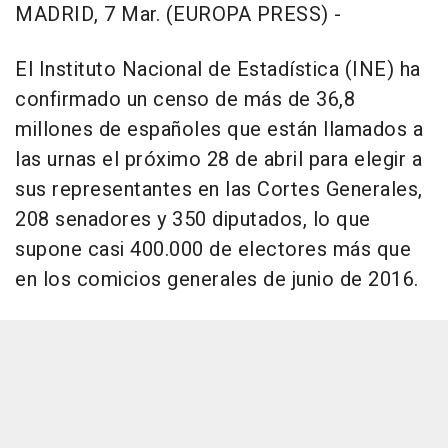
MADRID, 7 Mar. (EUROPA PRESS) -
El Instituto Nacional de Estadística (INE) ha
confirmado un censo de más de 36,8
millones de españoles que están llamados a
las urnas el próximo 28 de abril para elegir a
sus representantes en las Cortes Generales,
208 senadores y 350 diputados, lo que
supone casi 400.000 de electores más que
en los comicios generales de junio de 2016.