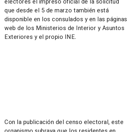
electores el impreso oficial de la solicitud
que desde el 5 de marzo también está
disponible en los consulados y en las páginas
web de los Ministerios de Interior y Asuntos
Exteriores y el propio INE.
Con la publicación del censo electoral, este
organismo subraya que los residentes en