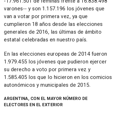
-17.961.501 de féminas frente a 16.838.498
varones-- y son 1.157.196 los jóvenes que
van a votar por primera vez, ya que
cumplieron 18 años desde las elecciones
generales de 2016, las últimas de ámbito
estatal celebradas en nuestro país.
En las elecciones europeas de 2014 fueron
1.979.455 los jóvenes que pudieron ejercer
su derecho a voto por primera vez y
1.585.405 los que lo hicieron en los comicios
autonómicos y municipales de 2015.
ARGENTINA, CON EL MAYOR NÚMERO DE
ELECTORES EN EL EXTERIOR