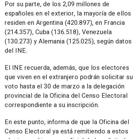
Por su parte, de los 2,09 millones de
españoles en el exterior, la mayoría de ellos
residen en Argentina (420.897), en Francia
(214.357), Cuba (136.518), Venezuela
(130.273) y Alemania (125.025), según datos
del INE.
El INE recuerda, además, que los electores
que viven en el extranjero podrán solicitar su
voto hasta el 30 de marzo a la delegación
provincial de la Oficina del Censo Electoral
correspondiente a su inscripción.
En este punto, informa de que la Oficina del
Censo Electoral ya está remitiendo a estos