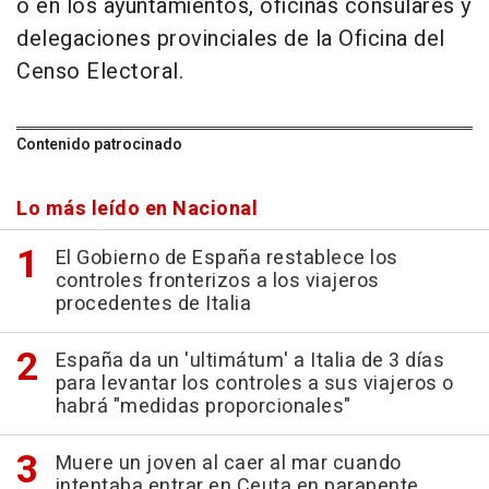
o en los ayuntamientos, oficinas consulares y
delegaciones provinciales de la Oficina del
Censo Electoral.
Contenido patrocinado
Lo más leído en Nacional
El Gobierno de España restablece los
controles fronterizos a los viajeros
procedentes de Italia
España da un 'ultimátum' a Italia de 3 días
para levantar los controles a sus viajeros o
habrá "medidas proporcionales"
Muere un joven al caer al mar cuando
intentaba entrar en Ceuta en parapente