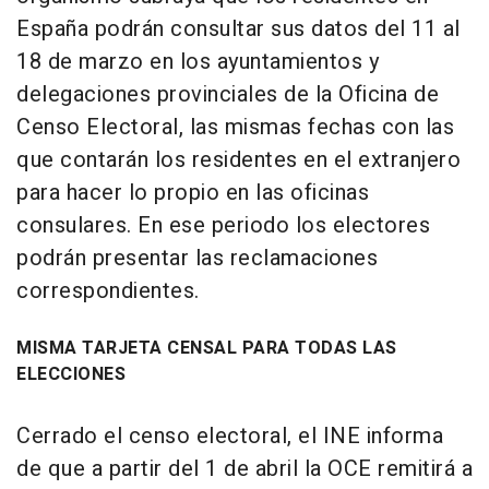
España podrán consultar sus datos del 11 al
18 de marzo en los ayuntamientos y
delegaciones provinciales de la Oficina de
Censo Electoral, las mismas fechas con las
que contarán los residentes en el extranjero
para hacer lo propio en las oficinas
consulares. En ese periodo los electores
podrán presentar las reclamaciones
correspondientes.
MISMA TARJETA CENSAL PARA TODAS LAS
ELECCIONES
Cerrado el censo electoral, el INE informa
de que a partir del 1 de abril la OCE remitirá a