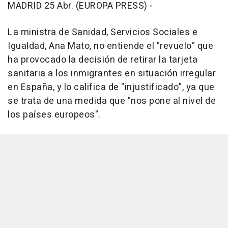
MADRID 25 Abr. (EUROPA PRESS) -
La ministra de Sanidad, Servicios Sociales e
Igualdad, Ana Mato, no entiende el "revuelo" que
ha provocado la decisión de retirar la tarjeta
sanitaria a los inmigrantes en situación irregular
en España, y lo califica de "injustificado", ya que
se trata de una medida que "nos pone al nivel de
los países europeos".