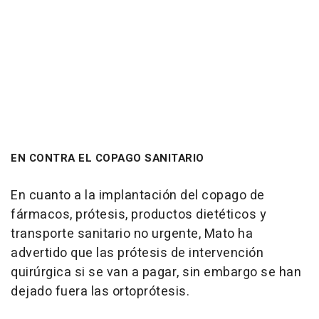
EN CONTRA EL COPAGO SANITARIO
En cuanto a la implantación del copago de
fármacos, prótesis, productos dietéticos y
transporte sanitario no urgente, Mato ha
advertido que las prótesis de intervención
quirúrgica si se van a pagar, sin embargo se han
dejado fuera las ortoprótesis.