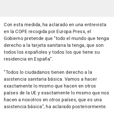
Con esta medida, ha aclarado en una entrevista
en la COPE recogida por Europa Press, el
Gobierno pretende que "todo el mundo que tenga
derecho a la tarjeta sanitaria la tenga, que son
todos los españoles y todos los que tiene su
residencia en España".
"Todos lo ciudadanos tienen derecho a la
asistencia sanitaria básica. Vamos a hacer
exactamente lo mismo que hacen en otros
países de la UE y exactamente lo mismo que nos
hacen a nosotros en otros países, que es una
asistencia básica", ha aclarado posteriormente.