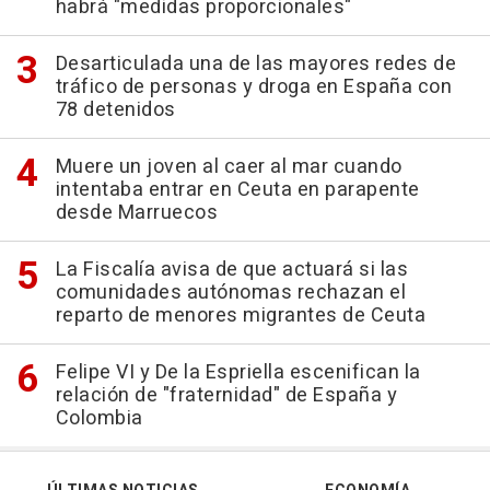
habrá "medidas proporcionales"
Desarticulada una de las mayores redes de
tráfico de personas y droga en España con
78 detenidos
Muere un joven al caer al mar cuando
intentaba entrar en Ceuta en parapente
desde Marruecos
La Fiscalía avisa de que actuará si las
comunidades autónomas rechazan el
reparto de menores migrantes de Ceuta
Felipe VI y De la Espriella escenifican la
relación de "fraternidad" de España y
Colombia