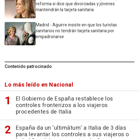
reforma si dice que divorciadas y jóvenes
mantendrán la tarjeta sanitaria
Madrid.- Aguirre insiste en que los turistas
sanitarios no tendrán tarjeta sanitaria por
empadronarse
Contenido patrocinado
Lo más leído en Nacional
El Gobierno de España restablece los
controles fronterizos a los viajeros
procedentes de Italia
España da un 'ultimátum' a Italia de 3 días
para levantar los controles a sus viajeros o