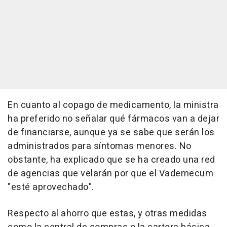
En cuanto al copago de medicamento, la ministra
ha preferido no señalar qué fármacos van a dejar
de financiarse, aunque ya se sabe que serán los
administrados para síntomas menores. No
obstante, ha explicado que se ha creado una red
de agencias que velarán por que el Vademecum
"esté aprovechado".
Respecto al ahorro que estas, y otras medidas