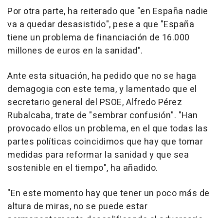
Por otra parte, ha reiterado que "en España nadie
va a quedar desasistido", pese a que "España
tiene un problema de financiación de 16.000
millones de euros en la sanidad".
Ante esta situación, ha pedido que no se haga
demagogia con este tema, y lamentado que el
secretario general del PSOE, Alfredo Pérez
Rubalcaba, trate de "sembrar confusión". "Han
provocado ellos un problema, en el que todas las
partes políticas coincidimos que hay que tomar
medidas para reformar la sanidad y que sea
sostenible en el tiempo", ha añadido.
"En este momento hay que tener un poco más de
altura de miras, no se puede estar