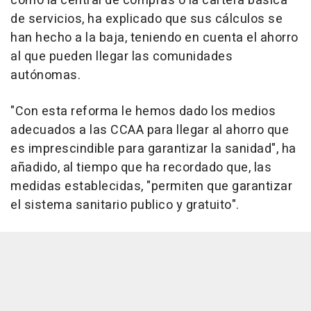
como la central de compras o la cartera básica
de servicios, ha explicado que sus cálculos se
han hecho a la baja, teniendo en cuenta el ahorro
al que pueden llegar las comunidades
autónomas.
"Con esta reforma le hemos dado los medios
adecuados a las CCAA para llegar al ahorro que
es imprescindible para garantizar la sanidad", ha
añadido, al tiempo que ha recordado que, las
medidas establecidas, "permiten que garantizar
el sistema sanitario publico y gratuito".