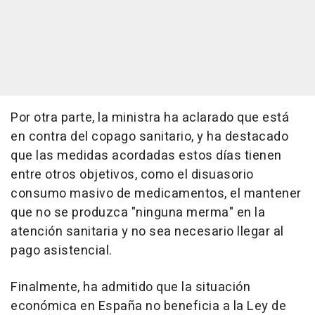
Por otra parte, la ministra ha aclarado que está
en contra del copago sanitario, y ha destacado
que las medidas acordadas estos días tienen
entre otros objetivos, como el disuasorio
consumo masivo de medicamentos, el mantener
que no se produzca "ninguna merma" en la
atención sanitaria y no sea necesario llegar al
pago asistencial.
Finalmente, ha admitido que la situación
económica en España no beneficia a la Ley de