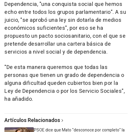
Dependencia, "una conquista social que hemos
echo entre todos los grupos parlamentario". A su
juicio, "se aprobó una ley sin dotarla de medios
económicos suficientes", por eso se ha
propuesto un pacto sociosanitario, con el que se
pretende desarrollar una cartera básica de
servicios a nivel social y de dependencia.
"De esta manera queremos que todas las
personas que tienen un grado de dependencia o
alguna dificultad queden cubiertos bien por la
Ley de Dependencia o por los Servicio Sociales",
ha añadido.
Artículos Relacionados
PSOE dice que Mato "desconoce por completo" la