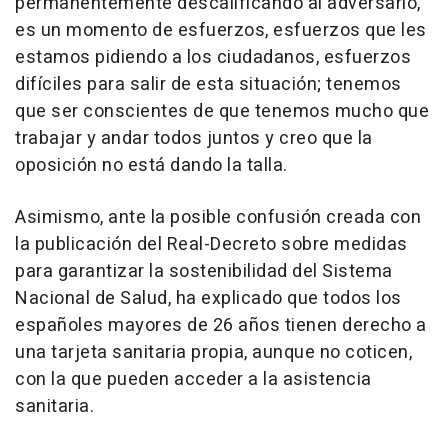
permanentemente descalificando al adversario,
es un momento de esfuerzos, esfuerzos que les
estamos pidiendo a los ciudadanos, esfuerzos
difíciles para salir de esta situación; tenemos
que ser conscientes de que tenemos mucho que
trabajar y andar todos juntos y creo que la
oposición no está dando la talla.
Asimismo, ante la posible confusión creada con
la publicación del Real-Decreto sobre medidas
para garantizar la sostenibilidad del Sistema
Nacional de Salud, ha explicado que todos los
españoles mayores de 26 años tienen derecho a
una tarjeta sanitaria propia, aunque no coticen,
con la que pueden acceder a la asistencia
sanitaria.