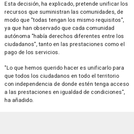
Esta decisión, ha explicado, pretende unificar los
recursos que suministran las comunidades, de
modo que "todas tengan los mismo requisitos",
ya que han observado que cada comunidad
autónoma "había derechos diferentes entre los
ciudadanos", tanto en las prestaciones como el
pago de los servicios.
"Lo que hemos querido hacer es unificarlo para
que todos los ciudadanos en todo el territorio
con independencia de donde estén tenga acceso
a las prestaciones en igualdad de condiciones",
ha añadido.