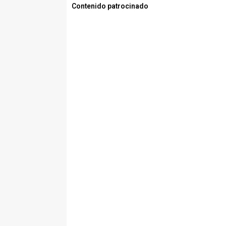
Contenido patrocinado