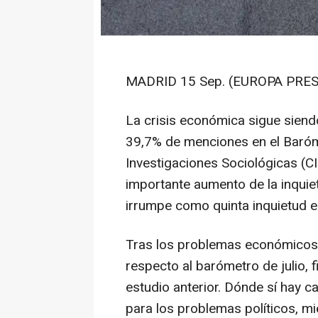
MADRID 15 Sep. (EUROPA PRES
La crisis económica sigue siend
39,7% de menciones en el Baróm
Investigaciones Sociológicas (CIS
importante aumento de la inquie
irrumpe como quinta inquietud e
Tras los problemas económicos
respecto al barómetro de julio, f
estudio anterior. Dónde sí hay c
para los problemas políticos, mi