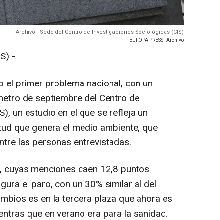
Archivo - Sede del Centro de Investigaciones Sociológicas (CIS)
- EUROPA PRESS - Archivo
S) -
o el primer problema nacional, con un
etro de septiembre del Centro de
), un estudio en el que se refleja un
tud que genera el medio ambiente, que
ntre las personas entrevistadas.
, cuyas menciones caen 12,8 puntos
igura el paro, con un 30% similar al del
ambios es en la tercera plaza que ahora es
entras que en verano era para la sanidad.