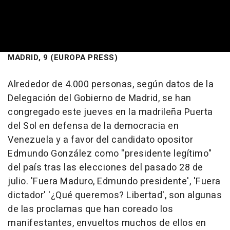
MADRID, 9 (EUROPA PRESS)
Alrededor de 4.000 personas, según datos de la
Delegación del Gobierno de Madrid, se han
congregado este jueves en la madrileña Puerta
del Sol en defensa de la democracia en
Venezuela y a favor del candidato opositor
Edmundo González como "presidente legítimo"
del país tras las elecciones del pasado 28 de
julio. 'Fuera Maduro, Edmundo presidente', 'Fuera
dictador' '¿Qué queremos? Libertad', son algunas
de las proclamas que han coreado los
manifestantes, envueltos muchos de ellos en