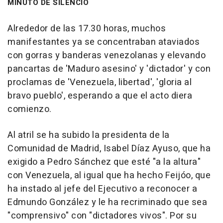
MINUTO DE SILENCIO
Alrededor de las 17.30 horas, muchos
manifestantes ya se concentraban ataviados
con gorras y banderas venezolanas y elevando
pancartas de 'Maduro asesino' y 'dictador' y con
proclamas de 'Venezuela, libertad', 'gloria al
bravo pueblo', esperando a que el acto diera
comienzo.
Al atril se ha subido la presidenta de la
Comunidad de Madrid, Isabel Díaz Ayuso, que ha
exigido a Pedro Sánchez que esté "a la altura"
con Venezuela, al igual que ha hecho Feijóo, que
ha instado al jefe del Ejecutivo a reconocer a
Edmundo González y le ha recriminado que sea
"comprensivo" con "dictadores vivos". Por su