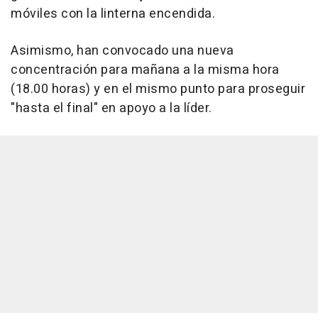
móviles con la linterna encendida.
Asimismo, han convocado una nueva
concentración para mañana a la misma hora
(18.00 horas) y en el mismo punto para proseguir
"hasta el final" en apoyo a la líder.