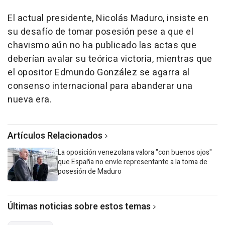
El actual presidente, Nicolás Maduro, insiste en
su desafío de tomar posesión pese a que el
chavismo aún no ha publicado las actas que
deberían avalar su teórica victoria, mientras que
el opositor Edmundo González se agarra al
consenso internacional para abanderar una
nueva era.
Artículos Relacionados
La oposición venezolana valora "con buenos ojos"
que España no envíe representante a la toma de
posesión de Maduro
Últimas noticias sobre estos temas