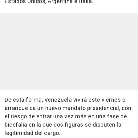
Estados Unidos, Argentina e Italia.
De esta forma, Venezuela vivirá este viernes el
arranque de un nuevo mandato presidencial, con
el riesgo de entrar una vez más en una fase de
bicefalia en la que dos figuras se disputen la
legitimidad del cargo.