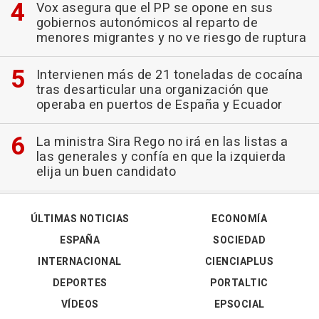
Vox asegura que el PP se opone en sus
gobiernos autonómicos al reparto de
menores migrantes y no ve riesgo de ruptura
Intervienen más de 21 toneladas de cocaína
tras desarticular una organización que
operaba en puertos de España y Ecuador
La ministra Sira Rego no irá en las listas a
las generales y confía en que la izquierda
elija un buen candidato
ÚLTIMAS NOTICIAS
ECONOMÍA
ESPAÑA
SOCIEDAD
INTERNACIONAL
CIENCIAPLUS
DEPORTES
PORTALTIC
VÍDEOS
EPSOCIAL