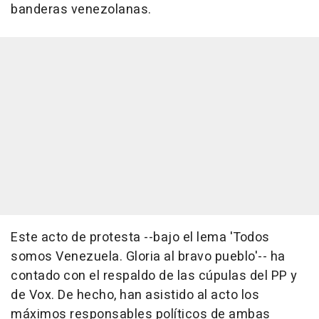
banderas venezolanas.
Este acto de protesta --bajo el lema 'Todos
somos Venezuela. Gloria al bravo pueblo'-- ha
contado con el respaldo de las cúpulas del PP y
de Vox. De hecho, han asistido al acto los
máximos responsables políticos de ambas