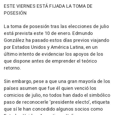
ESTE VIERNES ESTÁ FIJADA LA TOMA DE
POSESIÓN
La toma de posesión tras las elecciones de julio
está prevista este 10 de enero. Edmundo
González ha pasado estos días previos viajando
por Estados Unidos y América Latina, en un
último intento de evidenciar los apoyos de los
que dispone antes de emprender el teórico
retorno.
Sin embargo, pese a que una gran mayoría de los
países asumen que fue él quien venció los
comicios de julio, no todos han dado el simbólico
paso de reconocerle 'presidente electo', etiqueta
que sí le han concedido algunos socios como