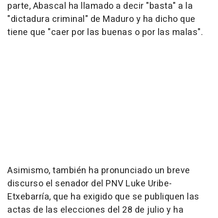
parte, Abascal ha llamado a decir "basta" a la
"dictadura criminal" de Maduro y ha dicho que
tiene que "caer por las buenas o por las malas".
Asimismo, también ha pronunciado un breve
discurso el senador del PNV Luke Uribe-
Etxebarría, que ha exigido que se publiquen las
actas de las elecciones del 28 de julio y ha