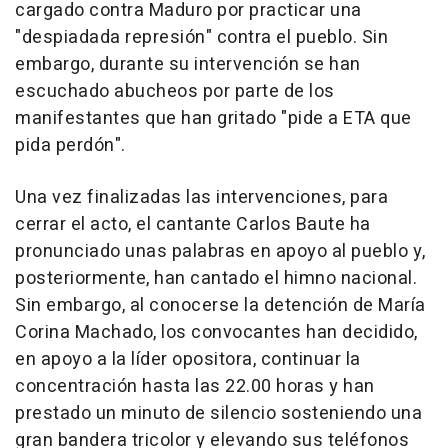
cargado contra Maduro por practicar una
"despiadada represión" contra el pueblo. Sin
embargo, durante su intervención se han
escuchado abucheos por parte de los
manifestantes que han gritado "pide a ETA que
pida perdón".
Una vez finalizadas las intervenciones, para
cerrar el acto, el cantante Carlos Baute ha
pronunciado unas palabras en apoyo al pueblo y,
posteriormente, han cantado el himno nacional.
Sin embargo, al conocerse la detención de María
Corina Machado, los convocantes han decidido,
en apoyo a la líder opositora, continuar la
concentración hasta las 22.00 horas y han
prestado un minuto de silencio sosteniendo una
gran bandera tricolor y elevando sus teléfonos