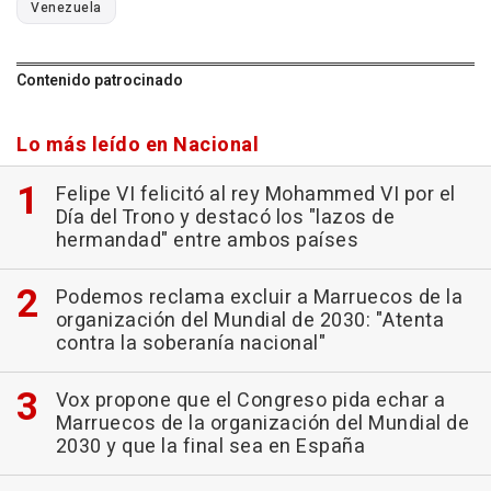
Venezuela
Contenido patrocinado
Lo más leído en Nacional
Felipe VI felicitó al rey Mohammed VI por el
Día del Trono y destacó los "lazos de
hermandad" entre ambos países
Podemos reclama excluir a Marruecos de la
organización del Mundial de 2030: "Atenta
contra la soberanía nacional"
Vox propone que el Congreso pida echar a
Marruecos de la organización del Mundial de
2030 y que la final sea en España