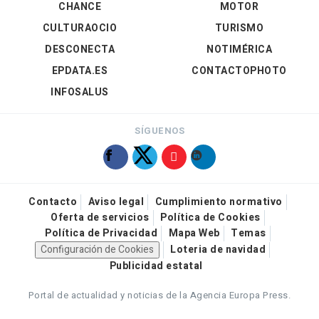
CHANCE
MOTOR
CULTURAOCIO
TURISMO
DESCONECTA
NOTIMÉRICA
EPDATA.ES
CONTACTOPHOTO
INFOSALUS
SÍGUENOS
Contacto
Aviso legal
Cumplimiento normativo
Oferta de servicios
Política de Cookies
Política de Privacidad
Mapa Web
Temas
Configuración de Cookies
Loteria de navidad
Publicidad estatal
Portal de actualidad y noticias de la Agencia Europa Press.