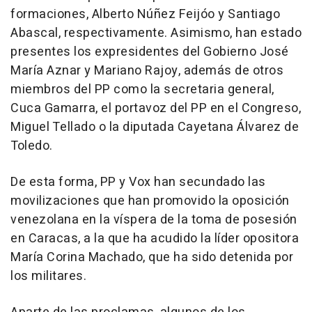
formaciones, Alberto Núñez Feijóo y Santiago
Abascal, respectivamente. Asimismo, han estado
presentes los expresidentes del Gobierno José
María Aznar y Mariano Rajoy, además de otros
miembros del PP como la secretaria general,
Cuca Gamarra, el portavoz del PP en el Congreso,
Miguel Tellado o la diputada Cayetana Álvarez de
Toledo.
De esta forma, PP y Vox han secundado las
movilizaciones que han promovido la oposición
venezolana en la víspera de la toma de posesión
en Caracas, a la que ha acudido la líder opositora
María Corina Machado, que ha sido detenida por
los militares.