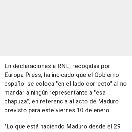
En declaraciones a RNE, recogidas por
Europa Press, ha indicado que el Gobierno
español se coloca "en el lado correcto" al no
mandar a ningún representante a "esa
chapuza", en referencia al acto de Maduro
previsto para este viernes 10 de enero.
"Lo que está haciendo Maduro desde el 29