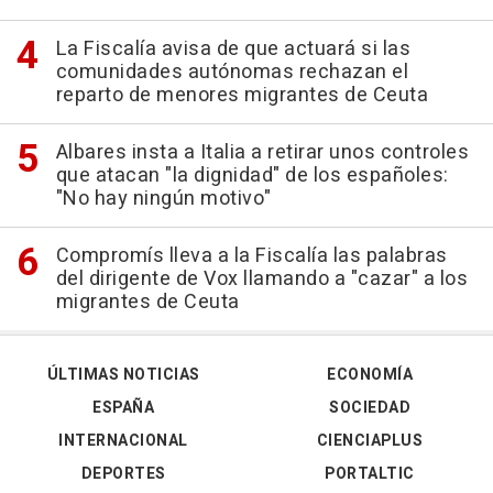
La Fiscalía avisa de que actuará si las
comunidades autónomas rechazan el
reparto de menores migrantes de Ceuta
Albares insta a Italia a retirar unos controles
que atacan "la dignidad" de los españoles:
"No hay ningún motivo"
Compromís lleva a la Fiscalía las palabras
del dirigente de Vox llamando a "cazar" a los
migrantes de Ceuta
ÚLTIMAS NOTICIAS
ECONOMÍA
ESPAÑA
SOCIEDAD
INTERNACIONAL
CIENCIAPLUS
DEPORTES
PORTALTIC