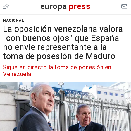
europa
press
NACIONAL
La oposición venezolana valora
"con buenos ojos" que España
no envíe representante a la
toma de posesión de Maduro
Sigue en directo la toma de posesión en
Venezuela