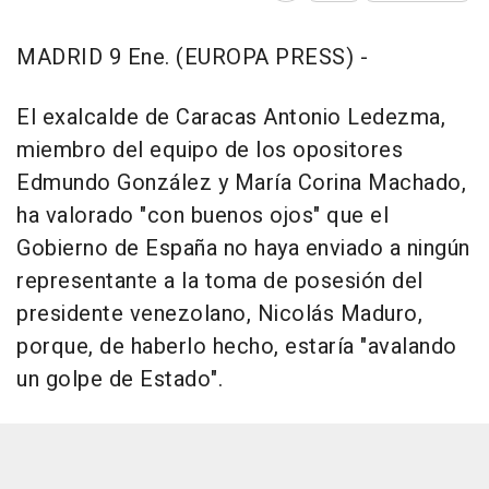
MADRID 9 Ene. (EUROPA PRESS) -
El exalcalde de Caracas Antonio Ledezma,
miembro del equipo de los opositores
Edmundo González y María Corina Machado,
ha valorado "con buenos ojos" que el
Gobierno de España no haya enviado a ningún
representante a la toma de posesión del
presidente venezolano, Nicolás Maduro,
porque, de haberlo hecho, estaría "avalando
un golpe de Estado".