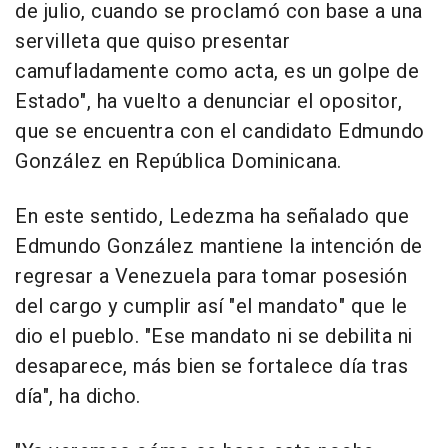
de julio, cuando se proclamó con base a una
servilleta que quiso presentar
camufladamente como acta, es un golpe de
Estado", ha vuelto a denunciar el opositor,
que se encuentra con el candidato Edmundo
González en República Dominicana.
En este sentido, Ledezma ha señalado que
Edmundo González mantiene la intención de
regresar a Venezuela para tomar posesión
del cargo y cumplir así "el mandato" que le
dio el pueblo. "Ese mandato ni se debilita ni
desaparece, más bien se fortalece día tras
día", ha dicho.