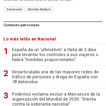
Venezuela
Nicolás Maduro
Contenido patrocinado
Lo más leído en Nacional
España da un 'ultimátum' a Italia de 3 días
para levantar los controles a sus viajeros o
habrá "medidas proporcionales"
Desarticulada una de las mayores redes de
tráfico de personas y droga en España con
78 detenidos
Podemos reclama excluir a Marruecos de la
organización del Mundial de 2030: "Atenta
contra la soberanía nacional"