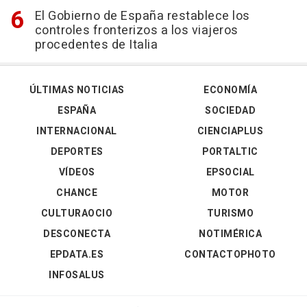
El Gobierno de España restablece los
controles fronterizos a los viajeros
procedentes de Italia
ÚLTIMAS NOTICIAS
ECONOMÍA
ESPAÑA
SOCIEDAD
INTERNACIONAL
CIENCIAPLUS
DEPORTES
PORTALTIC
VÍDEOS
EPSOCIAL
CHANCE
MOTOR
CULTURAOCIO
TURISMO
DESCONECTA
NOTIMÉRICA
EPDATA.ES
CONTACTOPHOTO
INFOSALUS