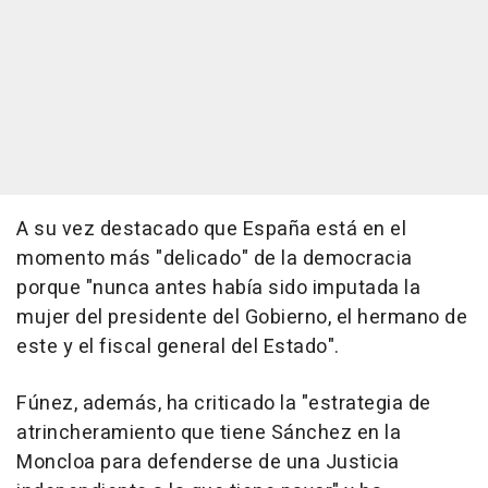
A su vez destacado que España está en el
momento más "delicado" de la democracia
porque "nunca antes había sido imputada la
mujer del presidente del Gobierno, el hermano de
este y el fiscal general del Estado".
Fúnez, además, ha criticado la "estrategia de
atrincheramiento que tiene Sánchez en la
Moncloa para defenderse de una Justicia