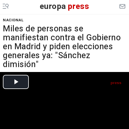
europa
press
NACIONAL
Miles de personas se
manifiestan contra el Gobierno
en Madrid y piden elecciones
generales ya: "Sánchez
dimisión"