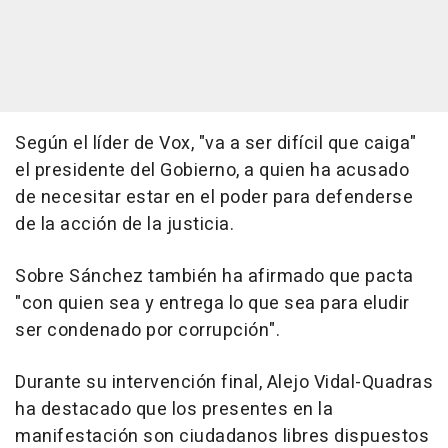
Según el líder de Vox, "va a ser difícil que caiga"
el presidente del Gobierno, a quien ha acusado
de necesitar estar en el poder para defenderse
de la acción de la justicia.
Sobre Sánchez también ha afirmado que pacta
"con quien sea y entrega lo que sea para eludir
ser condenado por corrupción".
Durante su intervención final, Alejo Vidal-Quadras
ha destacado que los presentes en la
manifestación son ciudadanos libres dispuestos