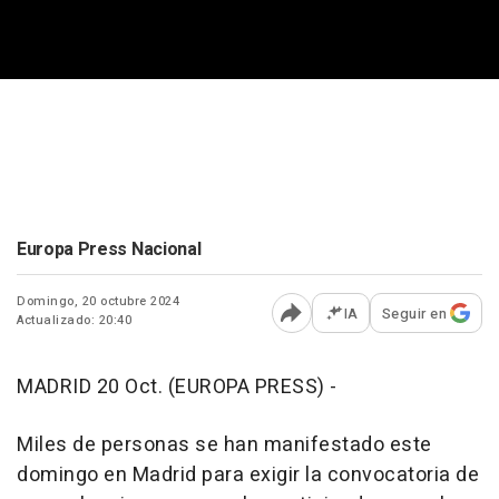
Europa Press Nacional
Domingo, 20 octubre 2024
IA
Seguir en
Actualizado: 20:40
Abrir opciones para comp
MADRID 20 Oct. (EUROPA PRESS) -
Miles de personas se han manifestado este
domingo en Madrid para exigir la convocatoria de