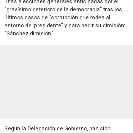
unas elecciones generales anticipadas por el
"gravísimo deterioro de la democracia" tras los
últimos casos de "corrupción que rodea al
entorno del presidente" y para pedir su dimisión:
"Sánchez dimisión".
Según la Delegación de Gobierno, han sido