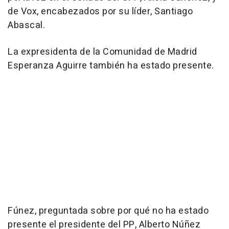
de Vox, encabezados por su líder, Santiago
Abascal.
La expresidenta de la Comunidad de Madrid
Esperanza Aguirre también ha estado presente.
Fúnez, preguntada sobre por qué no ha estado
presente el presidente del PP, Alberto Núñez