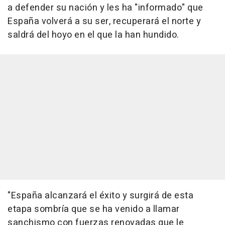
a defender su nación y les ha "informado" que
España volverá a su ser, recuperará el norte y
saldrá del hoyo en el que la han hundido.
"España alcanzará el éxito y surgirá de esta
etapa sombría que se ha venido a llamar
sanchismo con fuerzas renovadas que le