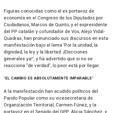
Figuras conocidas como el ex portavoz de
economía en el Congreso de los Diputados por
Ciudadanos, Marcos de Quinto, y el expresidente
del PP catalán y cofundador de Vox, Alejo Vidal-
Quadras, han pronunciado sus discursos en esta
manifestación bajo el lema 'Por la unidad, la
dignidad, la ley y la libertad. ¡Elecciones
generales ya!', y ha advertido que si no se
reacciona "de verdad", lo peor está por llegar.
"EL CAMBIO ES ABSOLUTAMENTE IMPARABLE"
A la manifestación han acudido políticos del
Parido Popular como su vicesecretaria de
Organización Territorial, Carmen Fúnez, y la
portavoz en el Senado del GPP, Alicia Sánchez, y