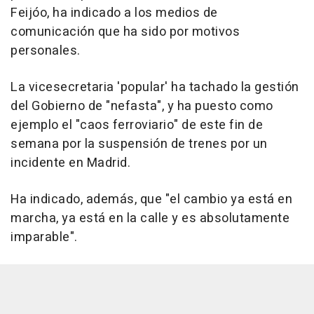
Feijóo, ha indicado a los medios de
comunicación que ha sido por motivos
personales.
La vicesecretaria 'popular' ha tachado la gestión
del Gobierno de "nefasta", y ha puesto como
ejemplo el "caos ferroviario" de este fin de
semana por la suspensión de trenes por un
incidente en Madrid.
Ha indicado, además, que "el cambio ya está en
marcha, ya está en la calle y es absolutamente
imparable".