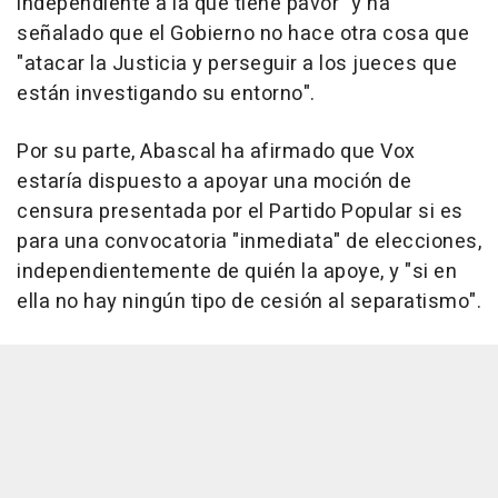
independiente a la que tiene pavor" y ha
señalado que el Gobierno no hace otra cosa que
"atacar la Justicia y perseguir a los jueces que
están investigando su entorno".
Por su parte, Abascal ha afirmado que Vox
estaría dispuesto a apoyar una moción de
censura presentada por el Partido Popular si es
para una convocatoria "inmediata" de elecciones,
independientemente de quién la apoye, y "si en
ella no hay ningún tipo de cesión al separatismo".