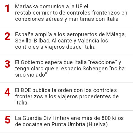
Marlaska comunica a la UE el
restablecimiento de controles fronterizos en
conexiones aéreas y marítimas con Italia
España amplía a los aeropuertos de Málaga,
Sevilla, Bilbao, Alicante y Valencia los
controles a viajeros desde Italia
El Gobierno espera que Italia "reaccione" y
tenga claro que el espacio Schengen "no ha
sido violado"
El BOE publica la orden con los controles
fronterizos a los viajeros procedentes de
Italia
La Guardia Civil interviene más de 800 kilos
de cocaína en Punta Umbría (Huelva)