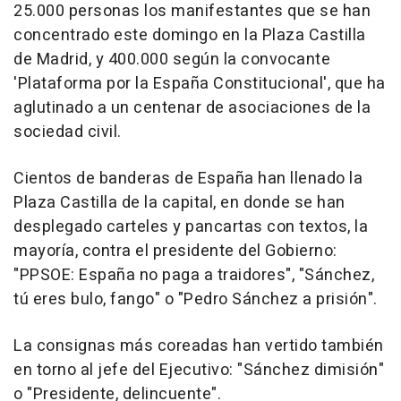
25.000 personas los manifestantes que se han
concentrado este domingo en la Plaza Castilla
de Madrid, y 400.000 según la convocante
'Plataforma por la España Constitucional', que ha
aglutinado a un centenar de asociaciones de la
sociedad civil.
Cientos de banderas de España han llenado la
Plaza Castilla de la capital, en donde se han
desplegado carteles y pancartas con textos, la
mayoría, contra el presidente del Gobierno:
"PPSOE: España no paga a traidores", "Sánchez,
tú eres bulo, fango" o "Pedro Sánchez a prisión".
La consignas más coreadas han vertido también
en torno al jefe del Ejecutivo: "Sánchez dimisión"
o "Presidente, delincuente".