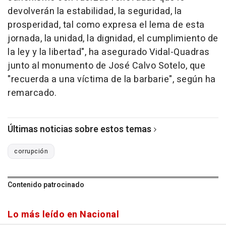
devolverán la estabilidad, la seguridad, la
prosperidad, tal como expresa el lema de esta
jornada, la unidad, la dignidad, el cumplimiento de
la ley y la libertad", ha asegurado Vidal-Quadras
junto al monumento de José Calvo Sotelo, que
"recuerda a una víctima de la barbarie", según ha
remarcado.
Últimas noticias sobre estos temas
corrupción
Contenido patrocinado
Lo más leído en Nacional