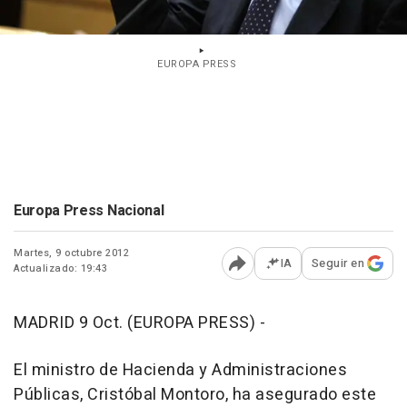
EUROPA PRESS
Europa Press Nacional
Martes, 9 octubre 2012
IA
Seguir en
Actualizado: 19:43
Abrir opciones para comp
MADRID 9 Oct. (EUROPA PRESS) -
El ministro de Hacienda y Administraciones
Públicas, Cristóbal Montoro, ha asegurado este