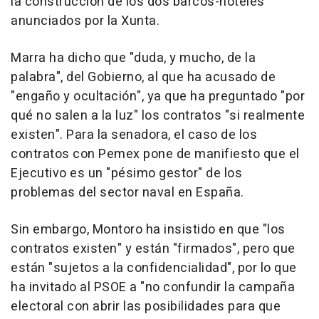
la construcción de los dos barcos-hoteles
anunciados por la Xunta.
Marra ha dicho que "duda, y mucho, de la
palabra", del Gobierno, al que ha acusado de
"engaño y ocultación", ya que ha preguntado "por
qué no salen a la luz" los contratos "si realmente
existen". Para la senadora, el caso de los
contratos con Pemex pone de manifiesto que el
Ejecutivo es un "pésimo gestor" de los
problemas del sector naval en España.
Sin embargo, Montoro ha insistido en que "los
contratos existen" y están "firmados", pero que
están "sujetos a la confidencialidad", por lo que
ha invitado al PSOE a "no confundir la campaña
electoral con abrir las posibilidades para que