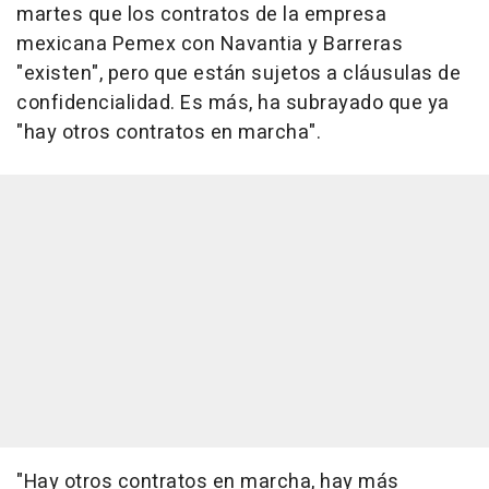
martes que los contratos de la empresa
mexicana Pemex con Navantia y Barreras
"existen", pero que están sujetos a cláusulas de
confidencialidad. Es más, ha subrayado que ya
"hay otros contratos en marcha".
"Hay otros contratos en marcha, hay más