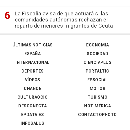
La Fiscalía avisa de que actuará si las
comunidades autónomas rechazan el
reparto de menores migrantes de Ceuta
ÚLTIMAS NOTICIAS
ECONOMÍA
ESPAÑA
SOCIEDAD
INTERNACIONAL
CIENCIAPLUS
DEPORTES
PORTALTIC
VÍDEOS
EPSOCIAL
CHANCE
MOTOR
CULTURAOCIO
TURISMO
DESCONECTA
NOTIMÉRICA
EPDATA.ES
CONTACTOPHOTO
INFOSALUS