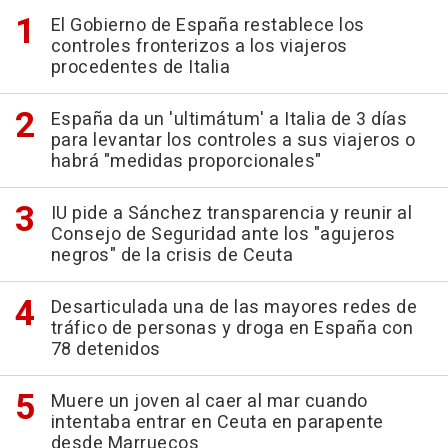
El Gobierno de España restablece los
controles fronterizos a los viajeros
procedentes de Italia
España da un 'ultimátum' a Italia de 3 días
para levantar los controles a sus viajeros o
habrá "medidas proporcionales"
IU pide a Sánchez transparencia y reunir al
Consejo de Seguridad ante los "agujeros
negros" de la crisis de Ceuta
Desarticulada una de las mayores redes de
tráfico de personas y droga en España con
78 detenidos
Muere un joven al caer al mar cuando
intentaba entrar en Ceuta en parapente
desde Marruecos