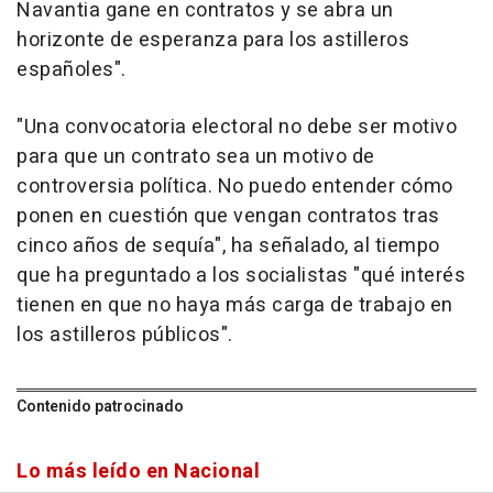
Navantia gane en contratos y se abra un
horizonte de esperanza para los astilleros
españoles".
"Una convocatoria electoral no debe ser motivo
para que un contrato sea un motivo de
controversia política. No puedo entender cómo
ponen en cuestión que vengan contratos tras
cinco años de sequía", ha señalado, al tiempo
que ha preguntado a los socialistas "qué interés
tienen en que no haya más carga de trabajo en
los astilleros públicos".
Contenido patrocinado
Lo más leído en Nacional