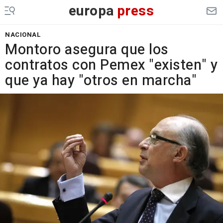
europa
press
NACIONAL
Montoro asegura que los
contratos con Pemex "existen" y
que ya hay "otros en marcha"