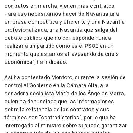
contratos en marcha, vienen más contratos.
Para eso necesitamos hacer de Navantia una
empresa competitiva y eficiente y una Navantia
profesionalizada, una Navantia que salga del
debate público, que no corresponde nunca
realizar a un partido como es el PSOE en un
momento que estamos atravesando de crisis
económica", ha indicado.
Así ha contestado Montoro, durante la sesión de
control al Gobierno en la Cámara Alta, a la
senadora socialista María de los Ángeles Marra,
quien ha denunciado que las informaciones
sobre la existencia de los contratos y sus
términos son "contradictorias", por lo que ha
interrogado al ministro sobre si puede garantizar