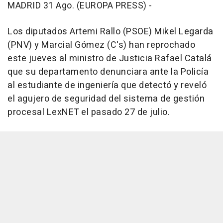
MADRID 31 Ago. (EUROPA PRESS) -
Los diputados Artemi Rallo (PSOE) Mikel Legarda
(PNV) y Marcial Gómez (C's) han reprochado
este jueves al ministro de Justicia Rafael Catalá
que su departamento denunciara ante la Policía
al estudiante de ingeniería que detectó y reveló
el agujero de seguridad del sistema de gestión
procesal LexNET el pasado 27 de julio.