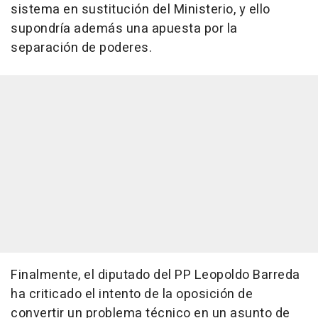
sistema en sustitución del Ministerio, y ello
supondría además una apuesta por la
separación de poderes.
Finalmente, el diputado del PP Leopoldo Barreda
ha criticado el intento de la oposición de
convertir un problema técnico en un asunto de