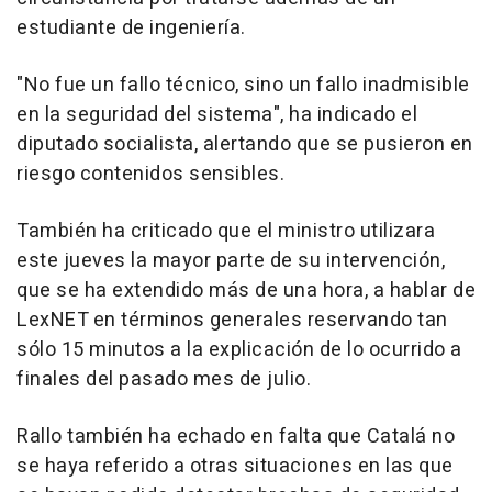
estudiante de ingeniería.
"No fue un fallo técnico, sino un fallo inadmisible
en la seguridad del sistema", ha indicado el
diputado socialista, alertando que se pusieron en
riesgo contenidos sensibles.
También ha criticado que el ministro utilizara
este jueves la mayor parte de su intervención,
que se ha extendido más de una hora, a hablar de
LexNET en términos generales reservando tan
sólo 15 minutos a la explicación de lo ocurrido a
finales del pasado mes de julio.
Rallo también ha echado en falta que Catalá no
se haya referido a otras situaciones en las que