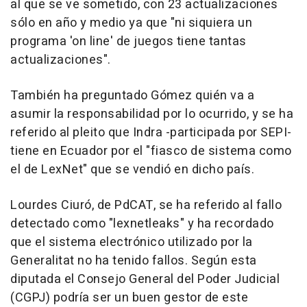
al que se ve sometido, con 23 actualizaciones
sólo en año y medio ya que "ni siquiera un
programa 'on line' de juegos tiene tantas
actualizaciones".
También ha preguntado Gómez quién va a
asumir la responsabilidad por lo ocurrido, y se ha
referido al pleito que Indra -participada por SEPI-
tiene en Ecuador por el "fiasco de sistema como
el de LexNet" que se vendió en dicho país.
Lourdes Ciuró, de PdCAT, se ha referido al fallo
detectado como "lexnetleaks" y ha recordado
que el sistema electrónico utilizado por la
Generalitat no ha tenido fallos. Según esta
diputada el Consejo General del Poder Judicial
(CGPJ) podría ser un buen gestor de este