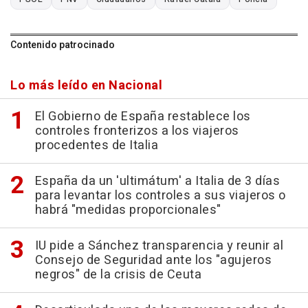
Contenido patrocinado
Lo más leído en Nacional
El Gobierno de España restablece los
controles fronterizos a los viajeros
procedentes de Italia
España da un 'ultimátum' a Italia de 3 días
para levantar los controles a sus viajeros o
habrá "medidas proporcionales"
IU pide a Sánchez transparencia y reunir al
Consejo de Seguridad ante los "agujeros
negros" de la crisis de Ceuta