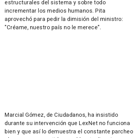
estructurales del sistema y sobre todo
incrementar los medios humanos. Pita
aprovechó para pedir la dimisión del ministro:
"Créame, nuestro país no le merece".
Marcial Gómez, de Ciudadanos, ha insistido
durante su intervención que LexNet no funciona
bien y que así lo demuestra el constante parcheo