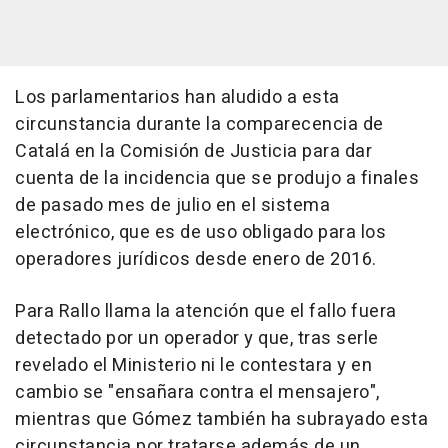
Los parlamentarios han aludido a esta
circunstancia durante la comparecencia de
Catalá en la Comisión de Justicia para dar
cuenta de la incidencia que se produjo a finales
de pasado mes de julio en el sistema
electrónico, que es de uso obligado para los
operadores jurídicos desde enero de 2016.
Para Rallo llama la atención que el fallo fuera
detectado por un operador y que, tras serle
revelado el Ministerio ni le contestara y en
cambio se "ensañara contra el mensajero",
mientras que Gómez también ha subrayado esta
circunstancia por tratarse además de un