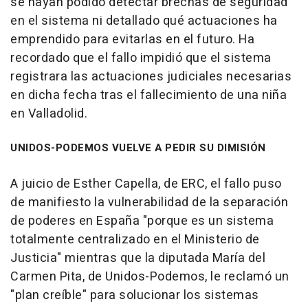
se hayan podido detectar brechas de seguridad
en el sistema ni detallado qué actuaciones ha
emprendido para evitarlas en el futuro. Ha
recordado que el fallo impidió que el sistema
registrara las actuaciones judiciales necesarias
en dicha fecha tras el fallecimiento de una niña
en Valladolid.
UNIDOS-PODEMOS VUELVE A PEDIR SU DIMISIÓN
A juicio de Esther Capella, de ERC, el fallo puso
de manifiesto la vulnerabilidad de la separación
de poderes en España "porque es un sistema
totalmente centralizado en el Ministerio de
Justicia" mientras que la diputada María del
Carmen Pita, de Unidos-Podemos, le reclamó un
"plan creíble" para solucionar los sistemas