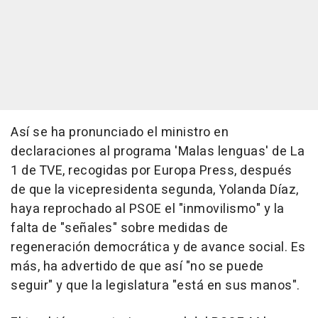
Así se ha pronunciado el ministro en
declaraciones al programa 'Malas lenguas' de La
1 de TVE, recogidas por Europa Press, después
de que la vicepresidenta segunda, Yolanda Díaz,
haya reprochado al PSOE el "inmovilismo" y la
falta de "señales" sobre medidas de
regeneración democrática y de avance social. Es
más, ha advertido de que así "no se puede
seguir" y que la legislatura "está en sus manos".