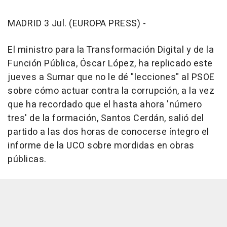
MADRID 3 Jul. (EUROPA PRESS) -
El ministro para la Transformación Digital y de la
Función Pública, Óscar López, ha replicado este
jueves a Sumar que no le dé "lecciones" al PSOE
sobre cómo actuar contra la corrupción, a la vez
que ha recordado que el hasta ahora 'número
tres' de la formación, Santos Cerdán, salió del
partido a las dos horas de conocerse íntegro el
informe de la UCO sobre mordidas en obras
públicas.