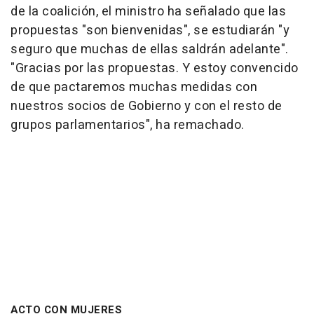
de la coalición, el ministro ha señalado que las
propuestas "son bienvenidas", se estudiarán "y
seguro que muchas de ellas saldrán adelante".
"Gracias por las propuestas. Y estoy convencido
de que pactaremos muchas medidas con
nuestros socios de Gobierno y con el resto de
grupos parlamentarios", ha remachado.
ACTO CON MUJERES