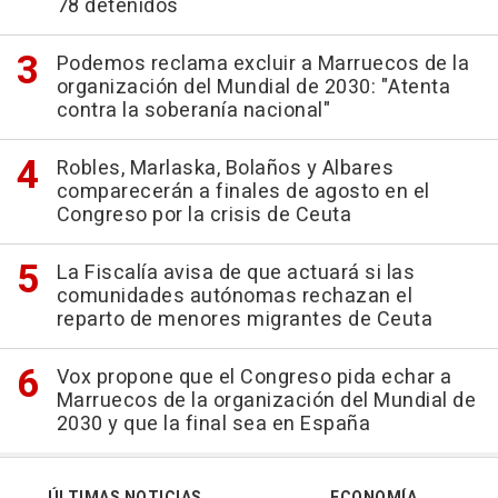
78 detenidos
Podemos reclama excluir a Marruecos de la
organización del Mundial de 2030: "Atenta
contra la soberanía nacional"
Robles, Marlaska, Bolaños y Albares
comparecerán a finales de agosto en el
Congreso por la crisis de Ceuta
La Fiscalía avisa de que actuará si las
comunidades autónomas rechazan el
reparto de menores migrantes de Ceuta
Vox propone que el Congreso pida echar a
Marruecos de la organización del Mundial de
2030 y que la final sea en España
ÚLTIMAS NOTICIAS
ECONOMÍA