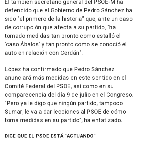
El también secretario general del PSOE-M ha
defendido que el Gobierno de Pedro Sánchez ha
sido "el primero de la historia" que, ante un caso
de corrupción que afecta a su partido, "ha
tomado medidas tan pronto como estalló el
'caso Ábalos' y tan pronto como se conoció el
auto en relación con Cerdán".
López ha confirmado que Pedro Sánchez
anunciará más medidas en este sentido en el
Comité Federal del PSOE, así como en su
comparecencia del día 9 de julio en el Congreso.
"Pero ya le digo que ningún partido, tampoco
Sumar, le va a dar lecciones al PSOE de cómo
toma medidas en su partido", ha enfatizado.
DICE QUE EL PSOE ESTÁ "ACTUANDO"