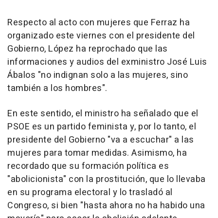
Respecto al acto con mujeres que Ferraz ha
organizado este viernes con el presidente del
Gobierno, López ha reprochado que las
informaciones y audios del exministro José Luis
Ábalos "no indignan solo a las mujeres, sino
también a los hombres".
En este sentido, el ministro ha señalado que el
PSOE es un partido feminista y, por lo tanto, el
presidente del Gobierno "va a escuchar" a las
mujeres para tomar medidas. Asimismo, ha
recordado que su formación política es
"abolicionista" con la prostitución, que lo llevaba
en su programa electoral y lo trasladó al
Congreso, si bien "hasta ahora no ha habido una