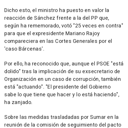
Dicho esto, el ministro ha puesto en valor la
reacción de Sánchez frente a la del PP que,
según ha rememorado, votó "25 veces en contra"
para que el expresidente Mariano Rajoy
compareciera en las Cortes Generales por el
'caso Bárcenas'.
Por ello, ha reconocido que, aunque el PSOE "está
dolido" tras la implicación de su exsecretario de
Organización en un caso de corrupción, también
está "actuando". "El presidente del Gobierno
sabe lo que tiene que hacer y lo está haciendo",
ha zanjado.
Sobre las medidas trasladadas por Sumar en la
reunión de la comisión de seguimiento del pacto