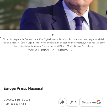
El ministro para la Transformación Digital y de la Función Pública y secretario general del
PSOE de Madrid, Óscar López, interviene durante un desayuno informativo, en el Real Casino
Gran Círculo de Madrid, a 9 de junio de 2025, en Madrid (España). El enc
- MARTA FERNÁNDEZ - EUROPA PRESS
Europa Press Nacional
Jueves, 3 julio 2025
IA
Seguir en
Publicado: 17:34
Abrir opciones para comp