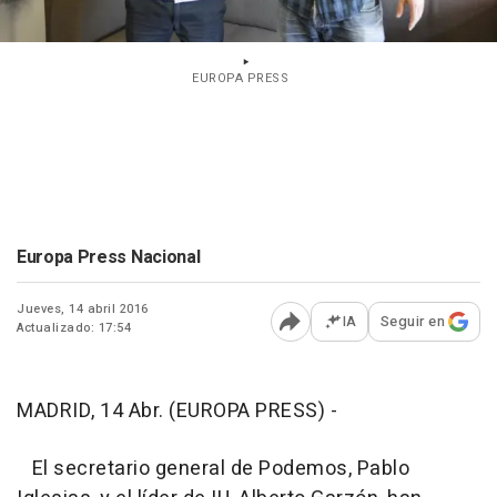
EUROPA PRESS
Europa Press Nacional
Jueves, 14 abril 2016
IA
Seguir en
Actualizado: 17:54
Abrir opciones para comp
MADRID, 14 Abr. (EUROPA PRESS) -
El secretario general de Podemos, Pablo