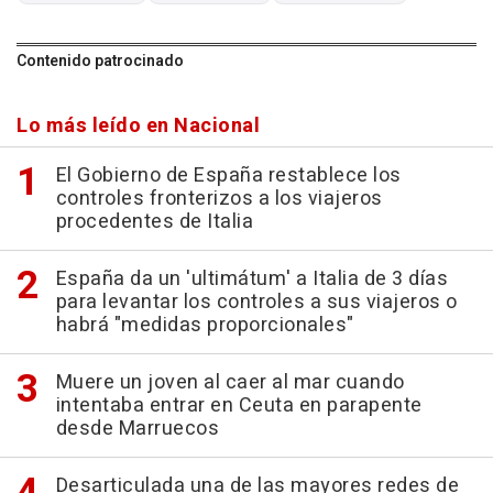
Contenido patrocinado
Lo más leído en Nacional
El Gobierno de España restablece los
controles fronterizos a los viajeros
procedentes de Italia
España da un 'ultimátum' a Italia de 3 días
para levantar los controles a sus viajeros o
habrá "medidas proporcionales"
Muere un joven al caer al mar cuando
intentaba entrar en Ceuta en parapente
desde Marruecos
Desarticulada una de las mayores redes de