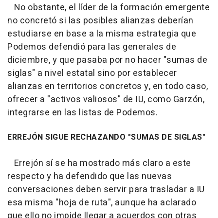
No obstante, el líder de la formación emergente
no concretó si las posibles alianzas deberían
estudiarse en base a la misma estrategia que
Podemos defendió para las generales de
diciembre, y que pasaba por no hacer "sumas de
siglas" a nivel estatal sino por establecer
alianzas en territorios concretos y, en todo caso,
ofrecer a "activos valiosos" de IU, como Garzón,
integrarse en las listas de Podemos.
ERREJÓN SIGUE RECHAZANDO "SUMAS DE SIGLAS"
Errejón sí se ha mostrado más claro a este
respecto y ha defendido que las nuevas
conversaciones deben servir para trasladar a IU
esa misma "hoja de ruta", aunque ha aclarado
que ello no impide llegar a acuerdos con otras