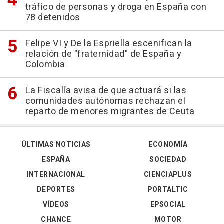
tráfico de personas y droga en España con
78 detenidos
Felipe VI y De la Espriella escenifican la
relación de "fraternidad" de España y
Colombia
La Fiscalía avisa de que actuará si las
comunidades autónomas rechazan el
reparto de menores migrantes de Ceuta
ÚLTIMAS NOTICIAS
ECONOMÍA
ESPAÑA
SOCIEDAD
INTERNACIONAL
CIENCIAPLUS
DEPORTES
PORTALTIC
VÍDEOS
EPSOCIAL
CHANCE
MOTOR