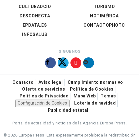
CULTURAOCIO
TURISMO
DESCONECTA
NOTIMÉRICA
EPDATA.ES
CONTACTOPHOTO
INFOSALUS
SÍGUENOS
Contacto
Aviso legal
Cumplimiento normativo
Oferta de servicios
Política de Cookies
Política de Privacidad
Mapa Web
Temas
Configuración de Cookies
Loteria de navidad
Publicidad estatal
Portal de actualidad y noticias de la Agencia Europa Press.
© 2026 Europa Press.
Está expresamente prohibida la redistribución