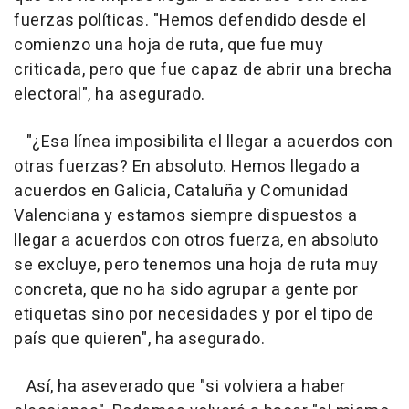
fuerzas políticas. "Hemos defendido desde el
comienzo una hoja de ruta, que fue muy
criticada, pero que fue capaz de abrir una brecha
electoral", ha asegurado.
"¿Esa línea imposibilita el llegar a acuerdos con
otras fuerzas? En absoluto. Hemos llegado a
acuerdos en Galicia, Cataluña y Comunidad
Valenciana y estamos siempre dispuestos a
llegar a acuerdos con otros fuerza, en absoluto
se excluye, pero tenemos una hoja de ruta muy
concreta, que no ha sido agrupar a gente por
etiquetas sino por necesidades y por el tipo de
país que quieren", ha asegurado.
Así, ha aseverado que "si volviera a haber