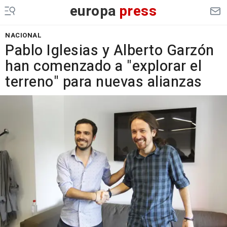
europa
press
NACIONAL
Pablo Iglesias y Alberto Garzón
han comenzado a "explorar el
terreno" para nuevas alianzas