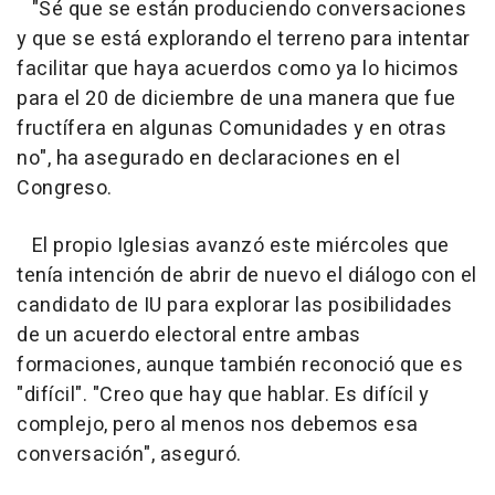
"Sé que se están produciendo conversaciones
y que se está explorando el terreno para intentar
facilitar que haya acuerdos como ya lo hicimos
para el 20 de diciembre de una manera que fue
fructífera en algunas Comunidades y en otras
no", ha asegurado en declaraciones en el
Congreso.
El propio Iglesias avanzó este miércoles que
tenía intención de abrir de nuevo el diálogo con el
candidato de IU para explorar las posibilidades
de un acuerdo electoral entre ambas
formaciones, aunque también reconoció que es
"difícil". "Creo que hay que hablar. Es difícil y
complejo, pero al menos nos debemos esa
conversación", aseguró.