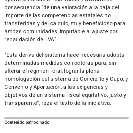
consecuencia "de una valoración a la baja del
importe de las competencias estatales no
transferidas y del cálculo, muy beneficioso para
ambas comunidades, imputable al ajuste por
recaudación del IVA".
"Esta deriva del sistema hace necesaria adoptar
determinadas medidas correctoras para, sin
alterar el régimen foral, lograr la plena
homologación del sistema de Concierto y Cupo, y
Convenio y Aportación, a las exigencias y
objetivos de un sistema fiscal equitativo, justo y
transparente", reza el texto de la iniciativa.
Contenido patrocinado