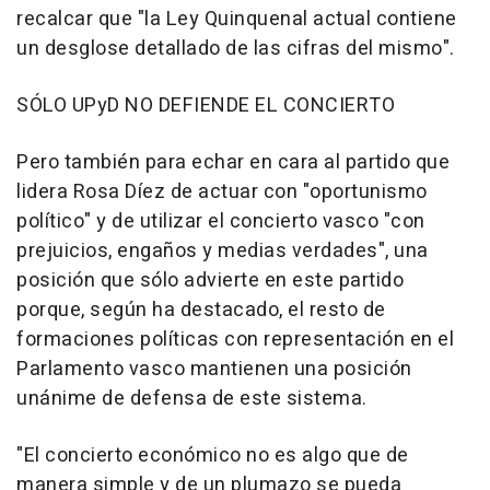
recalcar que "la Ley Quinquenal actual contiene
un desglose detallado de las cifras del mismo".
SÓLO UPyD NO DEFIENDE EL CONCIERTO
Pero también para echar en cara al partido que
lidera Rosa Díez de actuar con "oportunismo
político" y de utilizar el concierto vasco "con
prejuicios, engaños y medias verdades", una
posición que sólo advierte en este partido
porque, según ha destacado, el resto de
formaciones políticas con representación en el
Parlamento vasco mantienen una posición
unánime de defensa de este sistema.
"El concierto económico no es algo que de
manera simple y de un plumazo se pueda