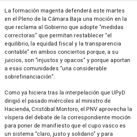
La formación magenta defenderá este martes
en el Pleno de la Cámara Baja una moción en la
que reclama al Gobierno que adopte "medidas
correctoras" que permitan restablecer "el
equilibrio, la equidad fiscal y la transparencia
contable" en ambos conciertos porque, a su
juicios, son "injustos y opacos" y porque aportan
a esas comunidades "una considerable
sobrefinanciación".
Como ya hiciera tras la interpelación que UPyD
dirigió el pasado miércoles al ministro de
Hacienda, Cristóbal Montoro, el PNV aprovecha la
víspera del debate de la correspondiente moción
para poner de manifiesto que el cupo vasco es
un sistema "claro, justo y solidario" y para