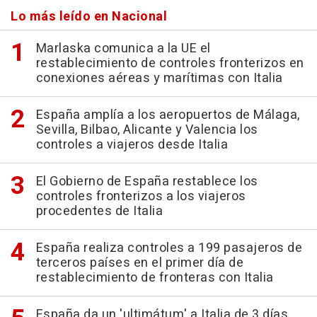
Lo más leído en Nacional
Marlaska comunica a la UE el
restablecimiento de controles fronterizos en
conexiones aéreas y marítimas con Italia
España amplía a los aeropuertos de Málaga,
Sevilla, Bilbao, Alicante y Valencia los
controles a viajeros desde Italia
El Gobierno de España restablece los
controles fronterizos a los viajeros
procedentes de Italia
España realiza controles a 199 pasajeros de
terceros países en el primer día de
restablecimiento de fronteras con Italia
España da un 'ultimátum' a Italia de 3 días