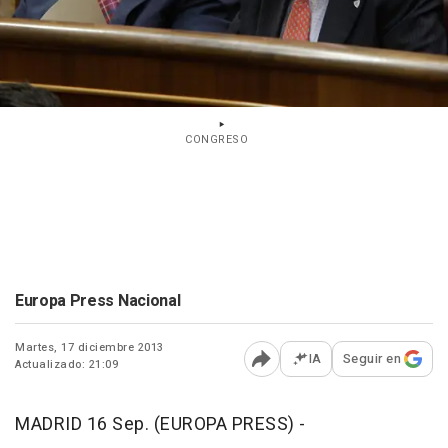
CONGRESO
Europa Press Nacional
Martes, 17 diciembre 2013
IA
Seguir en
Actualizado: 21:09
Abrir opciones para comp
MADRID 16 Sep. (EUROPA PRESS) -