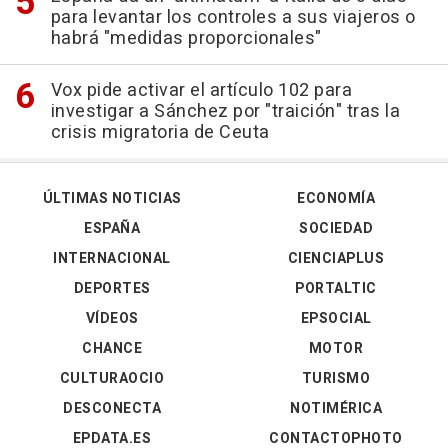
para levantar los controles a sus viajeros o
habrá "medidas proporcionales"
Vox pide activar el artículo 102 para
investigar a Sánchez por "traición" tras la
crisis migratoria de Ceuta
ÚLTIMAS NOTICIAS
ECONOMÍA
ESPAÑA
SOCIEDAD
INTERNACIONAL
CIENCIAPLUS
DEPORTES
PORTALTIC
VÍDEOS
EPSOCIAL
CHANCE
MOTOR
CULTURAOCIO
TURISMO
DESCONECTA
NOTIMÉRICA
EPDATA.ES
CONTACTOPHOTO