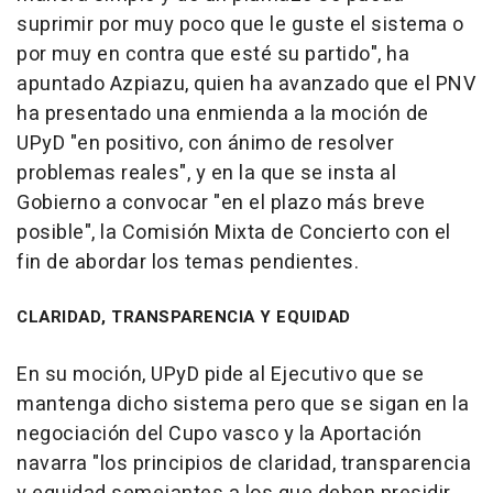
suprimir por muy poco que le guste el sistema o
por muy en contra que esté su partido", ha
apuntado Azpiazu, quien ha avanzado que el PNV
ha presentado una enmienda a la moción de
UPyD "en positivo, con ánimo de resolver
problemas reales", y en la que se insta al
Gobierno a convocar "en el plazo más breve
posible", la Comisión Mixta de Concierto con el
fin de abordar los temas pendientes.
CLARIDAD, TRANSPARENCIA Y EQUIDAD
En su moción, UPyD pide al Ejecutivo que se
mantenga dicho sistema pero que se sigan en la
negociación del Cupo vasco y la Aportación
navarra "los principios de claridad, transparencia