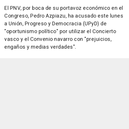
El PNV, por boca de su portavoz económico en el
Congreso, Pedro Azpiazu, ha acusado este lunes
a Unión, Progreso y Democracia (UPyD) de
"oportunismo político" por utilizar el Concierto
vasco y el Convenio navarro con "prejuicios,
engaños y medias verdades".