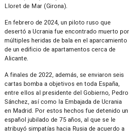
Lloret de Mar (Girona).
En febrero de 2024, un piloto ruso que
desertó a Ucrania fue encontrado muerto por
múltiples heridas de bala en el aparcamiento
de un edificio de apartamentos cerca de
Alicante.
A finales de 2022, además, se enviaron seis
cartas bomba a objetivos en toda España,
entre ellos al presidente del Gobierno, Pedro
Sánchez, así como la Embajada de Ucrania
en Madrid. Por estos hechos fue detenido un
español jubilado de 75 años, al que se le
atribuyó simpatías hacia Rusia de acuerdo a