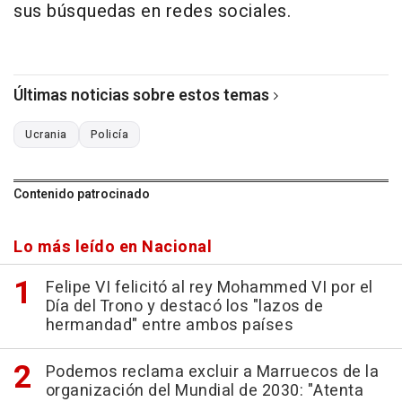
sus búsquedas en redes sociales.
Últimas noticias sobre estos temas
Ucrania
Policía
Contenido patrocinado
Lo más leído en Nacional
Felipe VI felicitó al rey Mohammed VI por el
Día del Trono y destacó los "lazos de
hermandad" entre ambos países
Podemos reclama excluir a Marruecos de la
organización del Mundial de 2030: "Atenta