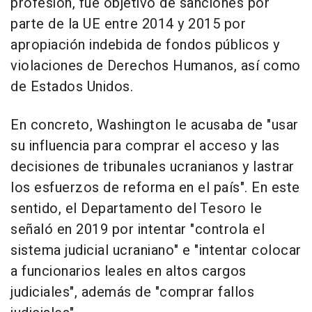
profesión, fue objetivo de sanciones por
parte de la UE entre 2014 y 2015 por
apropiación indebida de fondos públicos y
violaciones de Derechos Humanos, así como
de Estados Unidos.
En concreto, Washington le acusaba de "usar
su influencia para comprar el acceso y las
decisiones de tribunales ucranianos y lastrar
los esfuerzos de reforma en el país". En este
sentido, el Departamento del Tesoro le
señaló en 2019 por intentar "controla el
sistema judicial ucraniano" e "intentar colocar
a funcionarios leales en altos cargos
judiciales", además de "comprar fallos