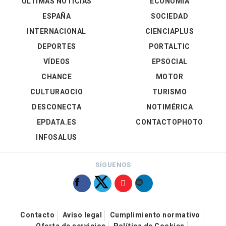
ÚLTIMAS NOTICIAS
ECONOMÍA
ESPAÑA
SOCIEDAD
INTERNACIONAL
CIENCIAPLUS
DEPORTES
PORTALTIC
VÍDEOS
EPSOCIAL
CHANCE
MOTOR
CULTURAOCIO
TURISMO
DESCONECTA
NOTIMÉRICA
EPDATA.ES
CONTACTOPHOTO
INFOSALUS
SÍGUENOS
Contacto
Aviso legal
Cumplimiento normativo