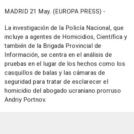
MADRID 21 May. (EUROPA PRESS) -
La investigación de la Policía Nacional, que
incluye a agentes de Homicidios, Científica y
también de la Brigada Provincial de
Información, se centra en el análisis de
pruebas en el lugar de los hechos como los
casquillos de balas y las cámaras de
seguridad para tratar de esclarecer el
homicidio del abogado ucraniano prorruso
Andriy Portnov.