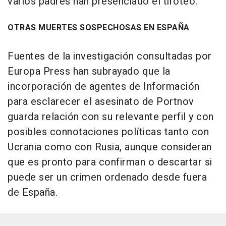
varios padres han presenciado el tiroteo.
OTRAS MUERTES SOSPECHOSAS EN ESPAÑA
Fuentes de la investigación consultadas por
Europa Press han subrayado que la
incorporación de agentes de Información
para esclarecer el asesinato de Portnov
guarda relación con su relevante perfil y con
posibles connotaciones políticas tanto con
Ucrania como con Rusia, aunque consideran
que es pronto para confirman o descartar si
puede ser un crimen ordenado desde fuera
de España.