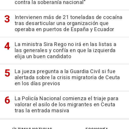
contra la soberanía nacional"
Intervienen más de 21 toneladas de cocaína
tras desarticular una organización que
operaba en puertos de España y Ecuador
La ministra Sira Rego no irá en las listas a
las generales y confía en que la izquierda
elija un buen candidato
La jueza pregunta a la Guardia Civil si fue
alertada sobre la crisis migratoria de Ceuta
en los días previos
La Policía Nacional comienza el triaje para
valorar el asilo de los migrantes en Ceuta
tras la entrada masiva