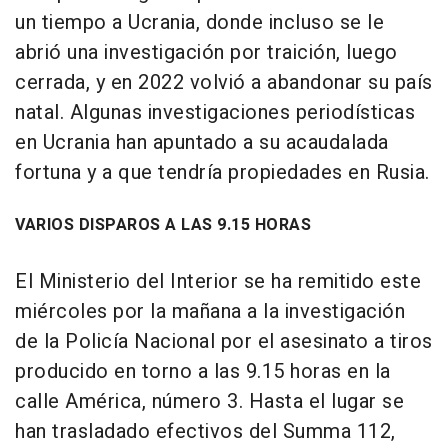
un tiempo a Ucrania, donde incluso se le
abrió una investigación por traición, luego
cerrada, y en 2022 volvió a abandonar su país
natal. Algunas investigaciones periodísticas
en Ucrania han apuntado a su acaudalada
fortuna y a que tendría propiedades en Rusia.
VARIOS DISPAROS A LAS 9.15 HORAS
El Ministerio del Interior se ha remitido este
miércoles por la mañana a la investigación
de la Policía Nacional por el asesinato a tiros
producido en torno a las 9.15 horas en la
calle América, número 3. Hasta el lugar se
han trasladado efectivos del Summa 112,