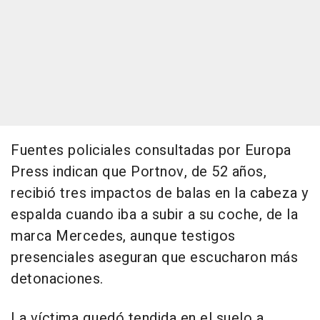
Fuentes policiales consultadas por Europa
Press indican que Portnov, de 52 años,
recibió tres impactos de balas en la cabeza y
espalda cuando iba a subir a su coche, de la
marca Mercedes, aunque testigos
presenciales aseguran que escucharon más
detonaciones.
La víctima quedó tendida en el suelo a