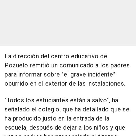
La dirección del centro educativo de
Pozuelo remitió un comunicado a los padres
para informar sobre "el grave incidente"
ocurrido en el exterior de las instalaciones.
"Todos los estudiantes están a salvo", ha
señalado el colegio, que ha detallado que se
ha producido justo en la entrada de la
escuela, después de dejar a los niños y que