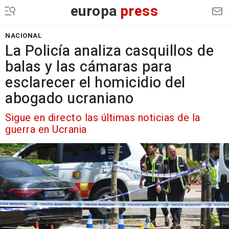
europa
press
NACIONAL
La Policía analiza casquillos de
balas y las cámaras para
esclarecer el homicidio del
abogado ucraniano
Sigue en directo las últimas noticias de la
guerra en Ucrania