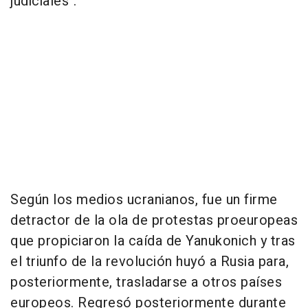
judiciales".
Según los medios ucranianos, fue un firme
detractor de la ola de protestas proeuropeas
que propiciaron la caída de Yanukonich y tras
el triunfo de la revolución huyó a Rusia para,
posteriormente, trasladarse a otros países
europeos. Regresó posteriormente durante