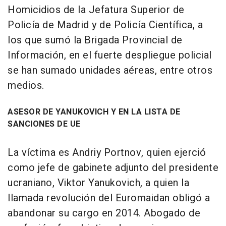
Homicidios de la Jefatura Superior de
Policía de Madrid y de Policía Científica, a
los que sumó la Brigada Provincial de
Información, en el fuerte despliegue policial
se han sumado unidades aéreas, entre otros
medios.
ASESOR DE YANUKOVICH Y EN LA LISTA DE
SANCIONES DE UE
La víctima es Andriy Portnov, quien ejerció
como jefe de gabinete adjunto del presidente
ucraniano, Viktor Yanukovich, a quien la
llamada revolución del Euromaidan obligó a
abandonar su cargo en 2014. Abogado de