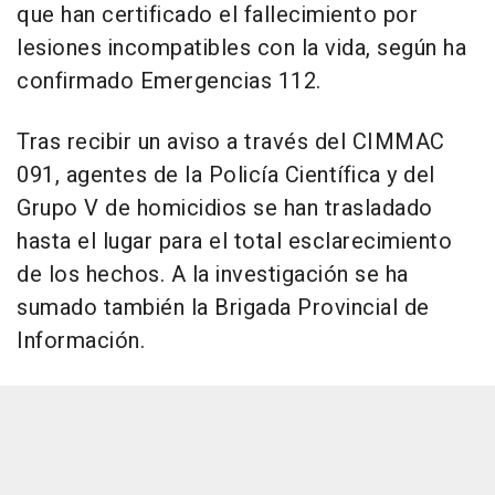
que han certificado el fallecimiento por
lesiones incompatibles con la vida, según ha
confirmado Emergencias 112.
Tras recibir un aviso a través del CIMMAC
091, agentes de la Policía Científica y del
Grupo V de homicidios se han trasladado
hasta el lugar para el total esclarecimiento
de los hechos. A la investigación se ha
sumado también la Brigada Provincial de
Información.