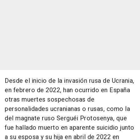
Desde el inicio de la invasión rusa de Ucrania,
en febrero de 2022, han ocurrido en España
otras muertes sospechosas de
personalidades ucranianas o rusas, como la
del magnate ruso Serguéi Protosenya, que
fue hallado muerto en aparente suicidio junto
a su esposa y su hija en abril de 2022 en