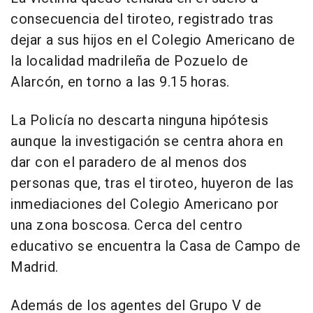
consecuencia del tiroteo, registrado tras
dejar a sus hijos en el Colegio Americano de
la localidad madrileña de Pozuelo de
Alarcón, en torno a las 9.15 horas.
La Policía no descarta ninguna hipótesis
aunque la investigación se centra ahora en
dar con el paradero de al menos dos
personas que, tras el tiroteo, huyeron de las
inmediaciones del Colegio Americano por
una zona boscosa. Cerca del centro
educativo se encuentra la Casa de Campo de
Madrid.
Además de los agentes del Grupo V de