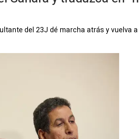
ultante del 23J dé marcha atrás y vuelva a 