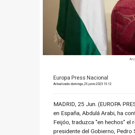
Arc
Europa Press Nacional
Actualizado: domingo, 25 junio 2023 15:12
MADRID, 25 Jun. (EUROPA PRES
en España, Abdulá Arabi, ha conf
Feijóo, traduzca "en hechos" el 
presidente del Gobierno, Pedro 