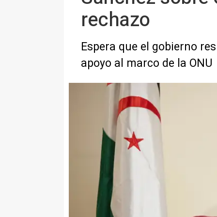
rechazo
Espera que el gobierno res
apoyo al marco de la ONU