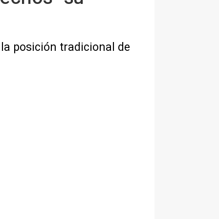
la posición tradicional de