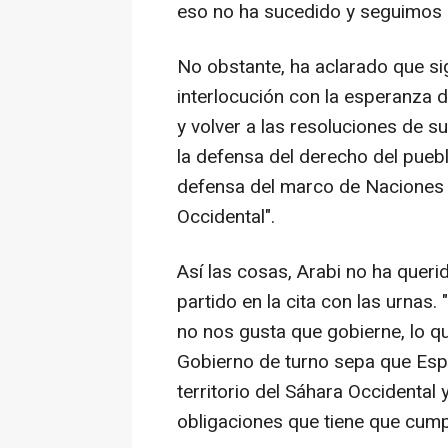
eso no ha sucedido y seguimos i
No obstante, ha aclarado que si
interlocución con la esperanza 
y volver a las resoluciones de 
la defensa del derecho del puebl
defensa del marco de Naciones 
Occidental".
Así las cosas, Arabi no ha querid
partido en la cita con las urnas.
no nos gusta que gobierne, lo qu
Gobierno de turno sepa que Espa
territorio del Sáhara Occidental
obligaciones que tiene que cumpl