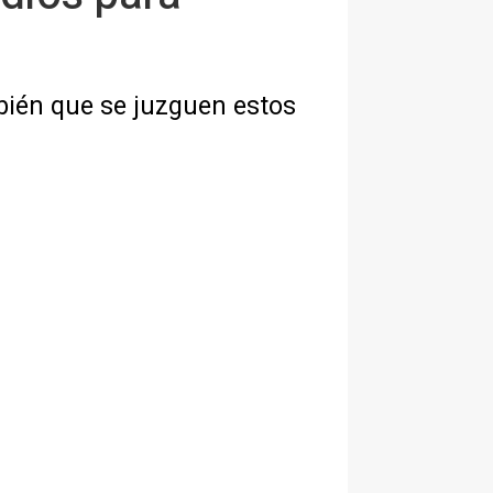
bién que se juzguen estos