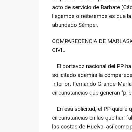
acto de servicio de Barbate (Cád
llegamos o reiteramos es que la 
abundado Sémper.
COMPARECENCIA DE MARLASKA
CIVIL
El portavoz nacional del PP ha
solicitado además la comparecen
Interior, Fernando Grande-Marla
circunstancias que generan "pre
En esa solicitud, el PP quiere 
circunstancias en las que han fa
las costas de Huelva, así como 