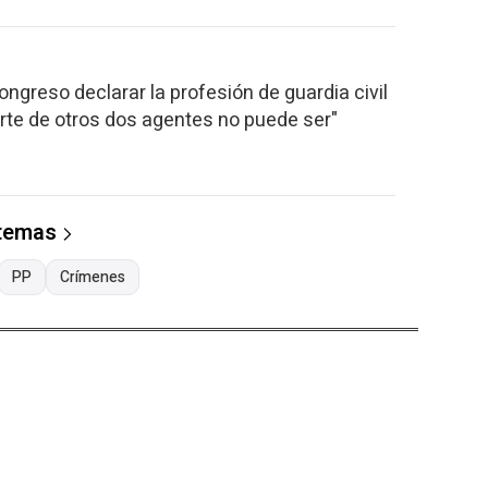
ongreso declarar la profesión de guardia civil
rte de otros dos agentes no puede ser"
 temas
PP
Crímenes