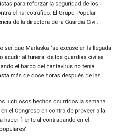
istas para reforzar la seguridad de los
ntra el narcotráfico. El Grupo Popular
ia de la directora de la Guardia Civil,
 ser que Marlaska "se excuse en la llegada
 acudir al funeral de los guardias civiles
uando el barco del hantavirus no tenía
hasta más de doce horas después de las
s luctuosos hechos ocurridos la semana
 en el Congreso en contra de proveer a la
a hacer frente al contrabando en el
populares'.