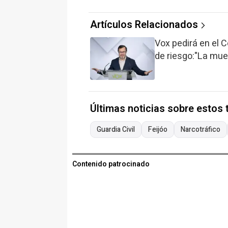
Artículos Relacionados
Vox pedirá en el C
de riesgo:"La mue
Últimas noticias sobre estos
Guardia Civil
Feijóo
Narcotráfico
Contenido patrocinado