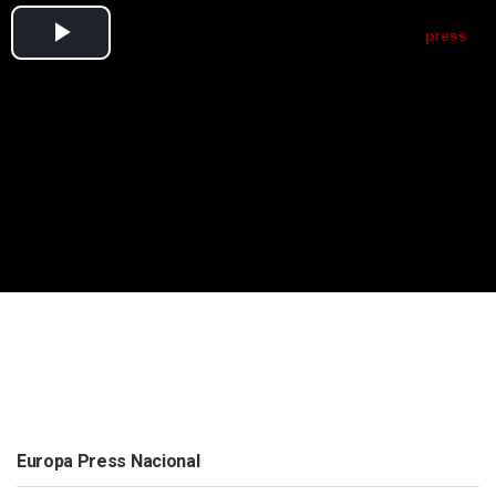
Europa Press Nacional