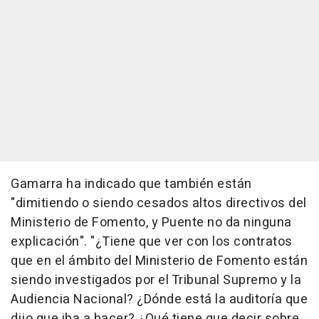
Gamarra ha indicado que también están
"dimitiendo o siendo cesados altos directivos del
Ministerio de Fomento, y Puente no da ninguna
explicación". "¿Tiene que ver con los contratos
que en el ámbito del Ministerio de Fomento están
siendo investigados por el Tribunal Supremo y la
Audiencia Nacional? ¿Dónde está la auditoría que
dijo que iba a hacer? ¿Qué tiene que decir sobre