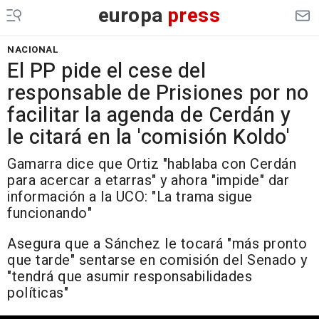
europa
press
NACIONAL
El PP pide el cese del
responsable de Prisiones por no
facilitar la agenda de Cerdán y
le citará en la 'comisión Koldo'
Gamarra dice que Ortiz "hablaba con Cerdán
para acercar a etarras" y ahora "impide" dar
información a la UCO: "La trama sigue
funcionando"
Asegura que a Sánchez le tocará "más pronto
que tarde" sentarse en comisión del Senado y
"tendrá que asumir responsabilidades
políticas"