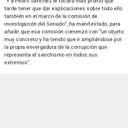
"Y a Pedro Sánchez le tocará más pronto que
tarde tener que dar explicaciones sobre todo ello
también en el marco de la comisión de
investigación del Senado", ha manifestado, para
añadir que esa comisión comenzó con "un objeto
muy concreto y ha tenido que ir ampliándose por
la propia envergadura de la corrupción que
representa el sanchismo en todos sus
extremos".