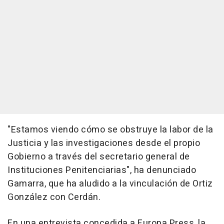
"Estamos viendo cómo se obstruye la labor de la
Justicia y las investigaciones desde el propio
Gobierno a través del secretario general de
Instituciones Penitenciarias", ha denunciado
Gamarra, que ha aludido a la vinculación de Ortiz
González con Cerdán.
En una entrevista concedida a Europa Press, la