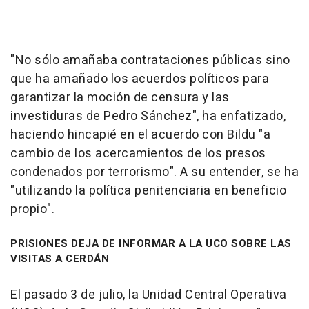
"No sólo amañaba contrataciones públicas sino
que ha amañado los acuerdos políticos para
garantizar la moción de censura y las
investiduras de Pedro Sánchez", ha enfatizado,
haciendo hincapié en el acuerdo con Bildu "a
cambio de los acercamientos de los presos
condenados por terrorismo". A su entender, se ha
"utilizando la política penitenciaria en beneficio
propio".
PRISIONES DEJA DE INFORMAR A LA UCO SOBRE LAS
VISITAS A CERDÁN
El pasado 3 de julio, la Unidad Central Operativa