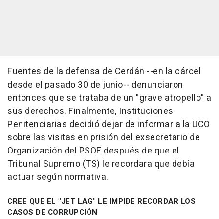
Fuentes de la defensa de Cerdán --en la cárcel
desde el pasado 30 de junio-- denunciaron
entonces que se trataba de un "grave atropello" a
sus derechos. Finalmente, Instituciones
Penitenciarias decidió dejar de informar a la UCO
sobre las visitas en prisión del exsecretario de
Organización del PSOE después de que el
Tribunal Supremo (TS) le recordara que debía
actuar según normativa.
CREE QUE EL "JET LAG" LE IMPIDE RECORDAR LOS
CASOS DE CORRUPCIÓN