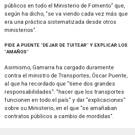
públicos en todo el Ministerio de Fomento" que,
según ha dicho, "se va viendo cada vez más que
era una práctica sistematizada desde otros
ministerios".
PIDE A PUENTE "DEJAR DE TUITEAR" Y EXPLICAR LOS
"AMAÑOS"
Asimismo, Gamarra ha cargado duramente
contra el ministro de Transportes, Óscar Puente,
al que ha recordado que "tiene dos grandes
responsabilidades": "hacer que los transportes
funcionen en todo el país" y dar "explicaciones"
sobre su Ministerio, en el que "se amañaban
contratos públicos a cambio de mordidas".