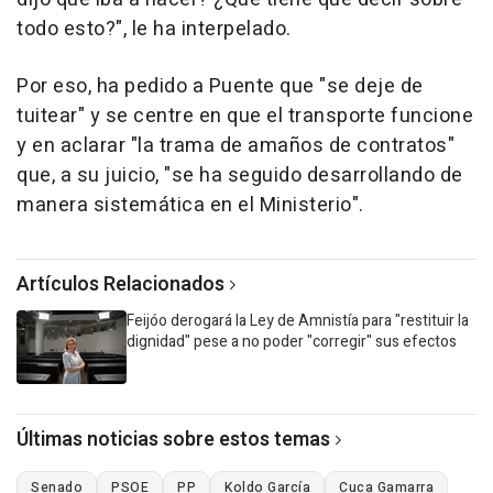
todo esto?", le ha interpelado.
Por eso, ha pedido a Puente que "se deje de
tuitear" y se centre en que el transporte funcione
y en aclarar "la trama de amaños de contratos"
que, a su juicio, "se ha seguido desarrollando de
manera sistemática en el Ministerio".
Artículos Relacionados
Feijóo derogará la Ley de Amnistía para "restituir la
dignidad" pese a no poder "corregir" sus efectos
Últimas noticias sobre estos temas
Senado
PSOE
PP
Koldo García
Cuca Gamarra