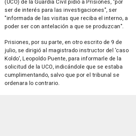
(UCO) de la Guardia Civil pidió a Prisiones, "por
ser de interés para las investigaciones", ser
"informada de las visitas que reciba el interno, a
poder ser con antelación a que se produzcan".
Prisiones, por su parte, en otro escrito de 9 de
julio, se dirigió al magistrado instructor del 'caso
Koldo', Leopoldo Puente, para informarle de la
solicitud de la UCO, indicándole que se estaba
cumplimentando, salvo que por el tribunal se
ordenara lo contrario.