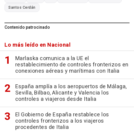
Santos Cerdán
Contenido patrocinado
Lo más leído en Nacional
Marlaska comunica a la UE el
restablecimiento de controles fronterizos en
conexiones aéreas y marítimas con Italia
España amplía a los aeropuertos de Málaga,
Sevilla, Bilbao, Alicante y Valencia los
controles a viajeros desde Italia
El Gobierno de España restablece los
controles fronterizos a los viajeros
procedentes de Italia