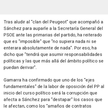
Tras aludir al "clan del Peugeot" que acompañó a
Sánchez para auparle a la Secretaría General del
PSOE ante las primarias del partido, ha reiterado
que es "imposible" que "no supiera nada ni se
enterara absolutamente de nada". Por eso, ha
dicho que "tendrá que asumir responsabilidades
políticas y las que más allá del ámbito político se
puedan derivar".
Gamarra ha confirmado que uno de los "ejes
fundamentales" de la labor de oposición del PP al
inicio del curso político será la corrupción que
afecta a Sánchez para "destapar" los casos que
le afectan, como los "amaños de contratos