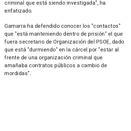
criminal que está siendo investigada", ha
enfatizado.
Gamarra ha defendido conocer los "contactos"
que "está manteniendo dentro de prisión" el que
fuera secretario de Organización del PSOE, dado
que está "durmiendo" en la cárcel por "estar al
frente de una organización criminal que
amañaba contratos públicos a cambio de
mordidas".