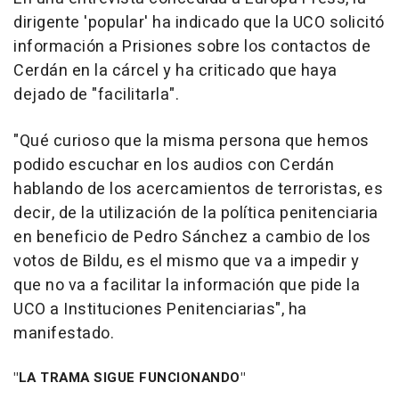
dirigente 'popular' ha indicado que la UCO solicitó
información a Prisiones sobre los contactos de
Cerdán en la cárcel y ha criticado que haya
dejado de "facilitarla".
"Qué curioso que la misma persona que hemos
podido escuchar en los audios con Cerdán
hablando de los acercamientos de terroristas, es
decir, de la utilización de la política penitenciaria
en beneficio de Pedro Sánchez a cambio de los
votos de Bildu, es el mismo que va a impedir y
que no va a facilitar la información que pide la
UCO a Instituciones Penitenciarias", ha
manifestado.
"LA TRAMA SIGUE FUNCIONANDO"