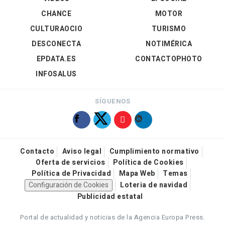
CHANCE
MOTOR
CULTURAOCIO
TURISMO
DESCONECTA
NOTIMÉRICA
EPDATA.ES
CONTACTOPHOTO
INFOSALUS
SÍGUENOS
Contacto
Aviso legal
Cumplimiento normativo
Oferta de servicios
Política de Cookies
Política de Privacidad
Mapa Web
Temas
Configuración de Cookies
Loteria de navidad
Publicidad estatal
Portal de actualidad y noticias de la Agencia Europa Press.