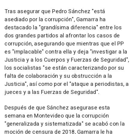
Tras asegurar que Pedro Sánchez "está
asediado por la corrupción", Gamarra ha
destacado la "grandísima diferencia" entre los
dos grandes partidos al afrontar los casos de
corrupción, asegurando que mientras que el PP
es "implacable" contra ella y deja "investigar a la
Justicia y a los Cuerpos y Fuerzas de Seguridad",
los socialistas "se están caracterizando por su
falta de colaboración y su obstrucción a la
Justicia", así como por el "ataque a periodistas, a
jueces y a las Fuerzas de Seguridad".
Después de que Sánchez asegurase esta
semana en Montevideo que la corrupción
"generalizada y sistematizada" se acabó con la
moción de censura de 2018, Gamarra le ha