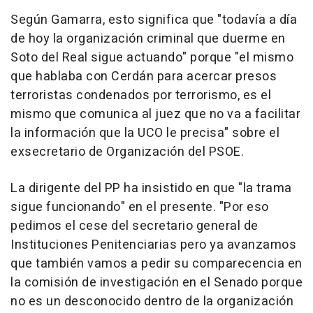
Según Gamarra, esto significa que "todavía a día
de hoy la organización criminal que duerme en
Soto del Real sigue actuando" porque "el mismo
que hablaba con Cerdán para acercar presos
terroristas condenados por terrorismo, es el
mismo que comunica al juez que no va a facilitar
la información que la UCO le precisa" sobre el
exsecretario de Organización del PSOE.
La dirigente del PP ha insistido en que "la trama
sigue funcionando" en el presente. "Por eso
pedimos el cese del secretario general de
Instituciones Penitenciarias pero ya avanzamos
que también vamos a pedir su comparecencia en
la comisión de investigación en el Senado porque
no es un desconocido dentro de la organización