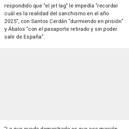
respondido que "el jet lag" le impedía "recordar
cuál es la realidad del sanchismo en el año
2025", con Santos Cerdán "durmiendo en prisión"
y Ábalos "con el pasaporte retirado y sin poder
salir de España".