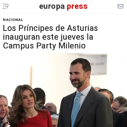
europa
press
NACIONAL
Los Príncipes de Asturias
inauguran este jueves la
Campus Party Milenio