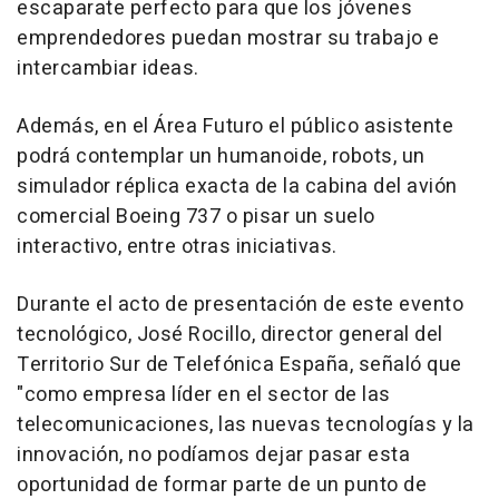
escaparate perfecto para que los jóvenes
emprendedores puedan mostrar su trabajo e
intercambiar ideas.
Además, en el Área Futuro el público asistente
podrá contemplar un humanoide, robots, un
simulador réplica exacta de la cabina del avión
comercial Boeing 737 o pisar un suelo
interactivo, entre otras iniciativas.
Durante el acto de presentación de este evento
tecnológico, José Rocillo, director general del
Territorio Sur de Telefónica España, señaló que
"como empresa líder en el sector de las
telecomunicaciones, las nuevas tecnologías y la
innovación, no podíamos dejar pasar esta
oportunidad de formar parte de un punto de