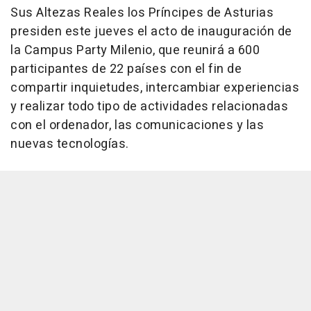
Sus Altezas Reales los Príncipes de Asturias
presiden este jueves el acto de inauguración de
la Campus Party Milenio, que reunirá a 600
participantes de 22 países con el fin de
compartir inquietudes, intercambiar experiencias
y realizar todo tipo de actividades relacionadas
con el ordenador, las comunicaciones y las
nuevas tecnologías.