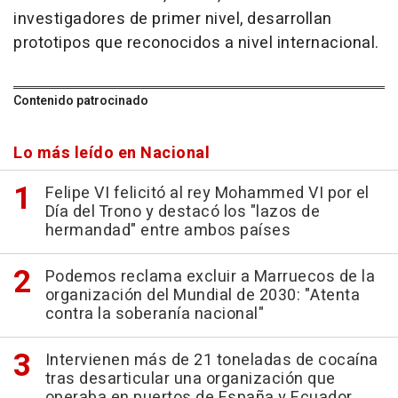
investigadores de primer nivel, desarrollan
prototipos que reconocidos a nivel internacional.
Contenido patrocinado
Lo más leído en Nacional
Felipe VI felicitó al rey Mohammed VI por el
Día del Trono y destacó los "lazos de
hermandad" entre ambos países
Podemos reclama excluir a Marruecos de la
organización del Mundial de 2030: "Atenta
contra la soberanía nacional"
Intervienen más de 21 toneladas de cocaína
tras desarticular una organización que
operaba en puertos de España y Ecuador