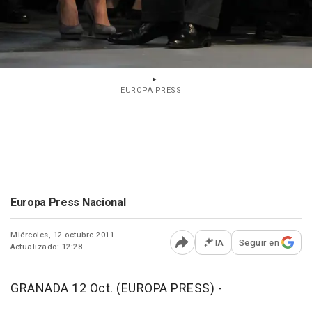
EUROPA PRESS
Europa Press Nacional
Miércoles, 12 octubre 2011
IA
Seguir en
Actualizado: 12:28
Abrir opciones para comp
GRANADA 12 Oct. (EUROPA PRESS) -