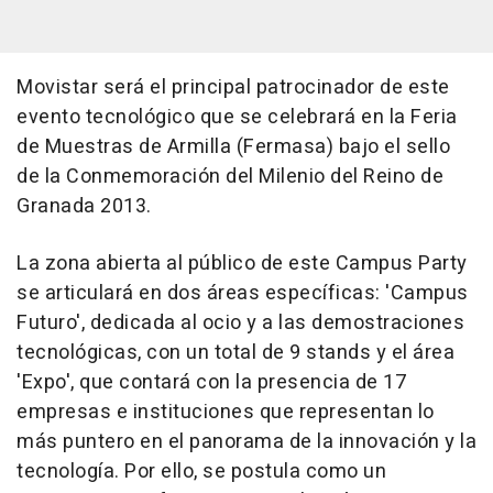
Movistar será el principal patrocinador de este
evento tecnológico que se celebrará en la Feria
de Muestras de Armilla (Fermasa) bajo el sello
de la Conmemoración del Milenio del Reino de
Granada 2013.
La zona abierta al público de este Campus Party
se articulará en dos áreas específicas: 'Campus
Futuro', dedicada al ocio y a las demostraciones
tecnológicas, con un total de 9 stands y el área
'Expo', que contará con la presencia de 17
empresas e instituciones que representan lo
más puntero en el panorama de la innovación y la
tecnología. Por ello, se postula como un