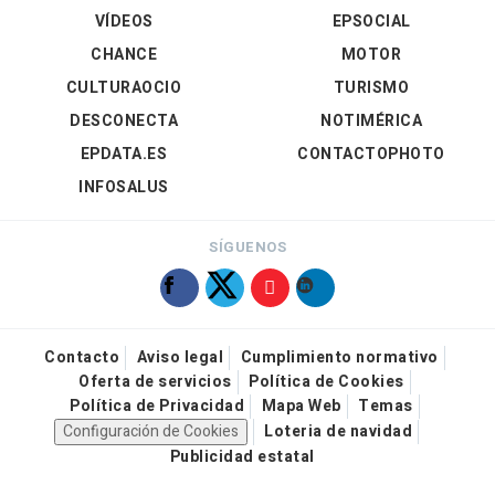
VÍDEOS
EPSOCIAL
CHANCE
MOTOR
CULTURAOCIO
TURISMO
DESCONECTA
NOTIMÉRICA
EPDATA.ES
CONTACTOPHOTO
INFOSALUS
SÍGUENOS
Contacto
Aviso legal
Cumplimiento normativo
Oferta de servicios
Política de Cookies
Política de Privacidad
Mapa Web
Temas
Configuración de Cookies
Loteria de navidad
Publicidad estatal