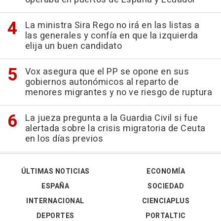
La ministra Sira Rego no irá en las listas a
las generales y confía en que la izquierda
elija un buen candidato
Vox asegura que el PP se opone en sus
gobiernos autonómicos al reparto de
menores migrantes y no ve riesgo de ruptura
La jueza pregunta a la Guardia Civil si fue
alertada sobre la crisis migratoria de Ceuta
en los días previos
ÚLTIMAS NOTICIAS
ECONOMÍA
ESPAÑA
SOCIEDAD
INTERNACIONAL
CIENCIAPLUS
DEPORTES
PORTALTIC