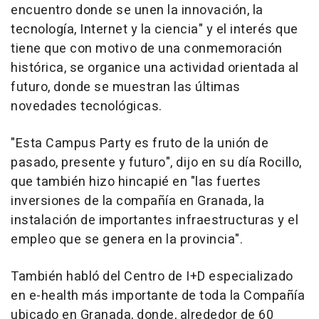
encuentro donde se unen la innovación, la
tecnología, Internet y la ciencia" y el interés que
tiene que con motivo de una conmemoración
histórica, se organice una actividad orientada al
futuro, donde se muestran las últimas
novedades tecnológicas.
"Esta Campus Party es fruto de la unión de
pasado, presente y futuro", dijo en su día Rocillo,
que también hizo hincapié en "las fuertes
inversiones de la compañía en Granada, la
instalación de importantes infraestructuras y el
empleo que se genera en la provincia".
También habló del Centro de I+D especializado
en e-health más importante de toda la Compañía
ubicado en Granada, donde, alrededor de 60