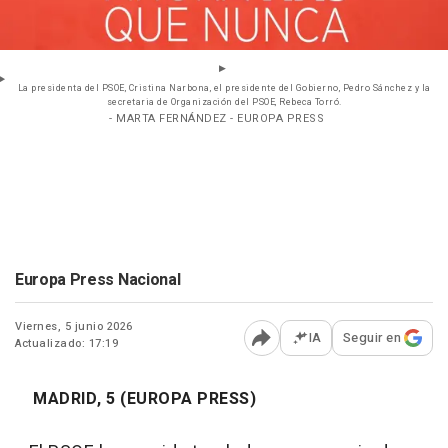
La presidenta del PSOE, Cristina Narbona, el presidente del Gobierno, Pedro Sánchez y la
secretaria de Organización del PSOE, Rebeca Torró.
- MARTA FERNÁNDEZ - EUROPA PRESS
Europa Press Nacional
Viernes, 5 junio 2026
IA
Seguir en
Actualizado: 17:19
Abrir opciones para comp
MADRID, 5 (EUROPA PRESS)