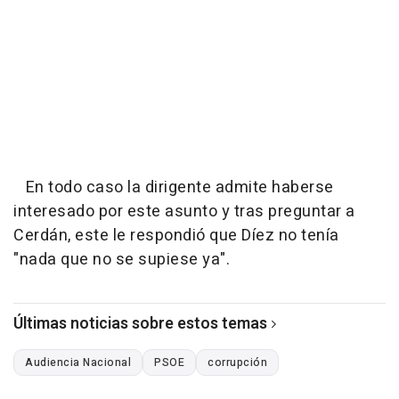
En todo caso la dirigente admite haberse
interesado por este asunto y tras preguntar a
Cerdán, este le respondió que Díez no tenía
"nada que no se supiese ya".
Últimas noticias sobre estos temas
Audiencia Nacional
PSOE
corrupción