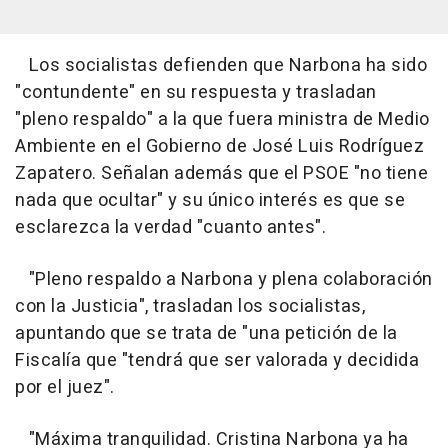
Los socialistas defienden que Narbona ha sido
"contundente" en su respuesta y trasladan
"pleno respaldo" a la que fuera ministra de Medio
Ambiente en el Gobierno de José Luis Rodríguez
Zapatero. Señalan además que el PSOE "no tiene
nada que ocultar" y su único interés es que se
esclarezca la verdad "cuanto antes".
"Pleno respaldo a Narbona y plena colaboración
con la Justicia", trasladan los socialistas,
apuntando que se trata de "una petición de la
Fiscalía que "tendrá que ser valorada y decidida
por el juez".
"Máxima tranquilidad. Cristina Narbona ya ha