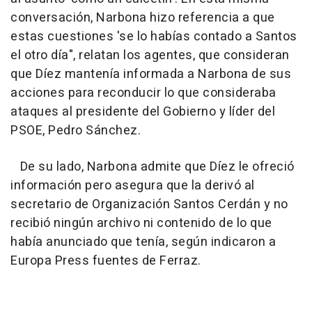
conversación, Narbona hizo referencia a que
estas cuestiones 'se lo habías contado a Santos
el otro día", relatan los agentes, que consideran
que Díez mantenía informada a Narbona de sus
acciones para reconducir lo que consideraba
ataques al presidente del Gobierno y líder del
PSOE, Pedro Sánchez.
De su lado, Narbona admite que Díez le ofreció
información pero asegura que la derivó al
secretario de Organización Santos Cerdán y no
recibió ningún archivo ni contenido de lo que
había anunciado que tenía, según indicaron a
Europa Press fuentes de Ferraz.