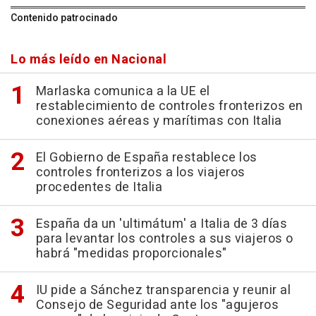
Contenido patrocinado
Lo más leído en Nacional
Marlaska comunica a la UE el
restablecimiento de controles fronterizos en
conexiones aéreas y marítimas con Italia
El Gobierno de España restablece los
controles fronterizos a los viajeros
procedentes de Italia
España da un 'ultimátum' a Italia de 3 días
para levantar los controles a sus viajeros o
habrá "medidas proporcionales"
IU pide a Sánchez transparencia y reunir al
Consejo de Seguridad ante los "agujeros