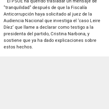
El PSOE ha querido trasladar un mensaje de
"tranquilidad" después de que la Fiscalía
Anticorrupción haya solicitado al juez de la
Audiencia Nacional que investiga el 'caso Leire
Díez' que llame a declarar como testigo a la
presidenta del partido, Cristina Narbona, y
sostiene que ya ha dado explicaciones sobre
estos hechos.