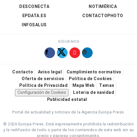
DESCONECTA
NOTIMÉRICA
EPDATA.ES
CONTACTOPHOTO
INFOSALUS
SÍGUENOS
Contacto
Aviso legal
Cumplimiento normativo
Oferta de servicios
Política de Cookies
Política de Privacidad
Mapa Web
Temas
Configuración de Cookies
Loteria de navidad
Publicidad estatal
Portal de actualidad y noticias de la Agencia Europa Press.
© 2026 Europa Press.
Está expresamente prohibida la redistribución
y la redifusión de todo o parte de los contenidos de esta web sin su
previo y expreso consentimiento.