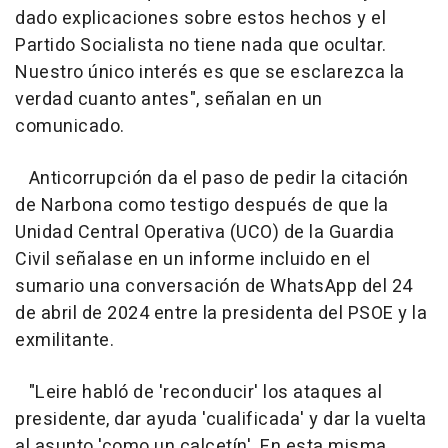
dado explicaciones sobre estos hechos y el
Partido Socialista no tiene nada que ocultar.
Nuestro único interés es que se esclarezca la
verdad cuanto antes", señalan en un
comunicado.
Anticorrupción da el paso de pedir la citación
de Narbona como testigo después de que la
Unidad Central Operativa (UCO) de la Guardia
Civil señalase en un informe incluido en el
sumario una conversación de WhatsApp del 24
de abril de 2024 entre la presidenta del PSOE y la
exmilitante.
"Leire habló de 'reconducir' los ataques al
presidente, dar ayuda 'cualificada' y dar la vuelta
al asunto 'como un calcetín'. En esta misma