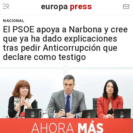
europa
press
NACIONAL
El PSOE apoya a Narbona y cree
que ya ha dado explicaciones
tras pedir Anticorrupción que
declare como testigo