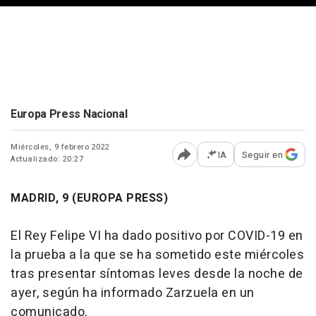
Europa Press Nacional
Miércoles, 9 febrero 2022
IA
Seguir en
Actualizado: 20:27
Abrir opciones para comp
MADRID, 9 (EUROPA PRESS)
El Rey Felipe VI ha dado positivo por COVID-19 en
la prueba a la que se ha sometido este miércoles
tras presentar síntomas leves desde la noche de
ayer, según ha informado Zarzuela en un
comunicado.