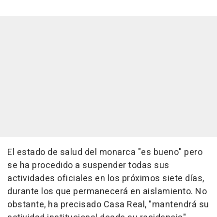
El estado de salud del monarca "es bueno" pero
se ha procedido a suspender todas sus
actividades oficiales en los próximos siete días,
durante los que permanecerá en aislamiento. No
obstante, ha precisado Casa Real, "mantendrá su