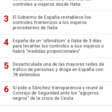
controles a viajeros desde Italia
El Gobierno de España restablece los
controles fronterizos a los viajeros
procedentes de Italia
España da un 'ultimátum' a Italia de 3 días
para levantar los controles a sus viajeros o
habrá "medidas proporcionales"
Desarticulada una de las mayores redes de
tráfico de personas y droga en España con
78 detenidos
IU pide a Sánchez transparencia y reunir al
Consejo de Seguridad ante los "agujeros
negros" de la crisis de Ceuta