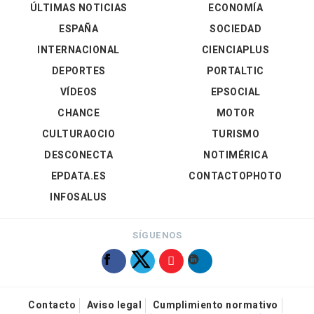
ÚLTIMAS NOTICIAS
ECONOMÍA
ESPAÑA
SOCIEDAD
INTERNACIONAL
CIENCIAPLUS
DEPORTES
PORTALTIC
VÍDEOS
EPSOCIAL
CHANCE
MOTOR
CULTURAOCIO
TURISMO
DESCONECTA
NOTIMÉRICA
EPDATA.ES
CONTACTOPHOTO
INFOSALUS
SÍGUENOS
Contacto
Aviso legal
Cumplimiento normativo