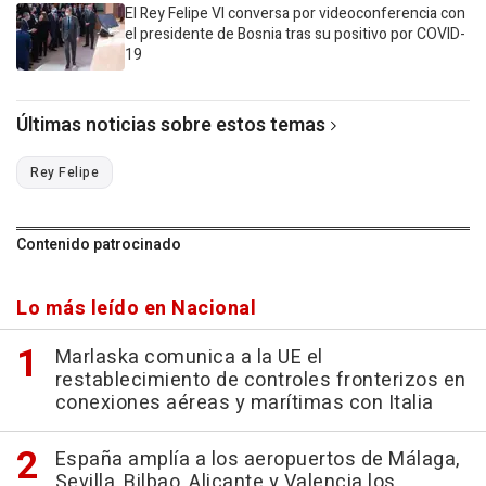
El Rey Felipe VI conversa por videoconferencia con
el presidente de Bosnia tras su positivo por COVID-
19
Últimas noticias sobre estos temas
Rey Felipe
Contenido patrocinado
Lo más leído en Nacional
Marlaska comunica a la UE el
restablecimiento de controles fronterizos en
conexiones aéreas y marítimas con Italia
España amplía a los aeropuertos de Málaga,
Sevilla, Bilbao, Alicante y Valencia los