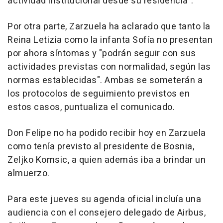
actividad institucional desde su residencia".
Por otra parte, Zarzuela ha aclarado que tanto la
Reina Letizia como la infanta Sofía no presentan
por ahora síntomas y "podrán seguir con sus
actividades previstas con normalidad, según las
normas establecidas". Ambas se someterán a
los protocolos de seguimiento previstos en
estos casos, puntualiza el comunicado.
Don Felipe no ha podido recibir hoy en Zarzuela
como tenía previsto al presidente de Bosnia,
Zeljko Komsic, a quien además iba a brindar un
almuerzo.
Para este jueves su agenda oficial incluía una
audiencia con el consejero delegado de Airbus,