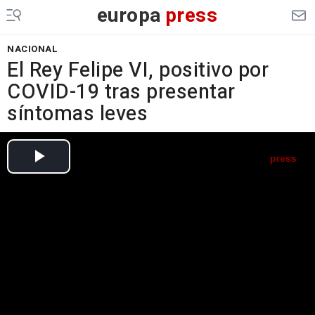
europa
press
NACIONAL
El Rey Felipe VI, positivo por
COVID-19 tras presentar
síntomas leves