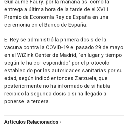
Guillaume Faury, por la mañana así como la
entrega a última hora de la tarde de el XVIII
Premio de Economía Rey de España en una
ceremonia en el Banco de España.
El Rey se administró la primera dosis de la
vacuna contra la COVID-19 el pasado 29 de mayo
en el WiZink Center de Madrid, "en lugar y tiempo
según le ha correspondido" por el protocolo
establecido por las autoridades sanitarias por su
edad, según indicó entonces Zarzuela, que
posteriormente no ha informado de si había
recibido la segunda dosis o si ha llegado a
ponerse la tercera.
Artículos Relacionados