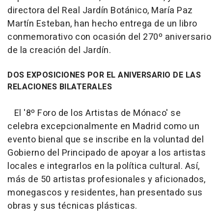
directora del Real Jardín Botánico, María Paz
Martín Esteban, han hecho entrega de un libro
conmemorativo con ocasión del 270º aniversario
de la creación del Jardín.
DOS EXPOSICIONES POR EL ANIVERSARIO DE LAS
RELACIONES BILATERALES
El '8º Foro de los Artistas de Mónaco' se
celebra excepcionalmente en Madrid como un
evento bienal que se inscribe en la voluntad del
Gobierno del Principado de apoyar a los artistas
locales e integrarlos en la política cultural. Así,
más de 50 artistas profesionales y aficionados,
monegascos y residentes, han presentado sus
obras y sus técnicas plásticas.