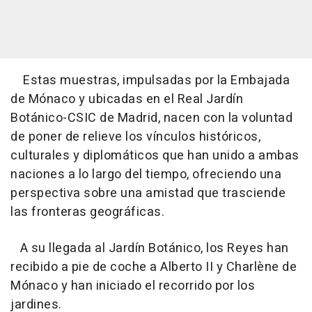
Estas muestras, impulsadas por la Embajada
de Mónaco y ubicadas en el Real Jardín
Botánico-CSIC de Madrid, nacen con la voluntad
de poner de relieve los vínculos históricos,
culturales y diplomáticos que han unido a ambas
naciones a lo largo del tiempo, ofreciendo una
perspectiva sobre una amistad que trasciende
las fronteras geográficas.
A su llegada al Jardín Botánico, los Reyes han
recibido a pie de coche a Alberto II y Charlène de
Mónaco y han iniciado el recorrido por los
jardines.