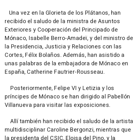
Una vez en la Glorieta de los Plátanos, han
recibido el saludo de la ministra de Asuntos
Exteriores y Cooperación del Principado de
Mónaco, Isabelle Berro-Amadeï, y del ministro de
la Presidencia, Justicia y Relaciones con las
Cortes, Félix Bolaños. Además, han asistido a
unas palabras de la embajadora de Mónaco en
España, Catherine Fautrier-Rousseau.
Posteriormente, Felipe VI y Letizia y los
príncipes de Mónaco se han dirigido al Pabellón
Villanueva para visitar las exposiciones.
Allí también han recibido el saludo de la artista
multidisciplinar Caroline Bergonzi, mientras que
la presidenta del CSIC, Eloisa del Pino, y la