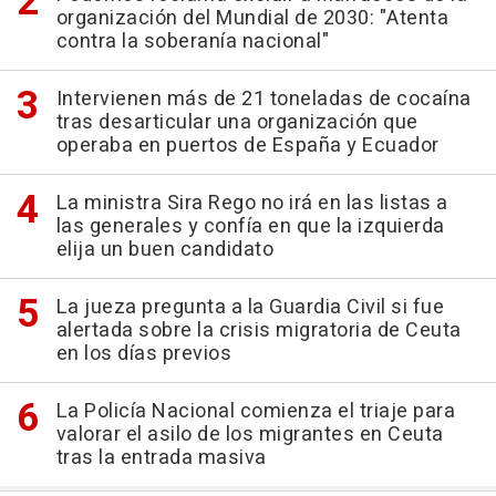
organización del Mundial de 2030: "Atenta
contra la soberanía nacional"
Intervienen más de 21 toneladas de cocaína
tras desarticular una organización que
operaba en puertos de España y Ecuador
La ministra Sira Rego no irá en las listas a
las generales y confía en que la izquierda
elija un buen candidato
La jueza pregunta a la Guardia Civil si fue
alertada sobre la crisis migratoria de Ceuta
en los días previos
La Policía Nacional comienza el triaje para
valorar el asilo de los migrantes en Ceuta
tras la entrada masiva