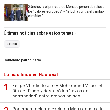
Sánchez y el príncipe de Mónaco ponen de relieve
los "valores europeos" y "la lucha contra el cambio
climático"
Últimas noticias sobre estos temas
Letizia
Contenido patrocinado
Lo más leído en Nacional
Felipe VI felicitó al rey Mohammed VI por el
Día del Trono y destacó los "lazos de
hermandad" entre ambos países
Podemos reclama excluir a Marruecos de la