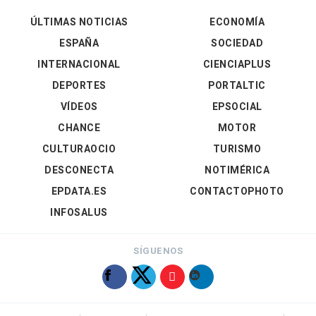
ÚLTIMAS NOTICIAS
ECONOMÍA
ESPAÑA
SOCIEDAD
INTERNACIONAL
CIENCIAPLUS
DEPORTES
PORTALTIC
VÍDEOS
EPSOCIAL
CHANCE
MOTOR
CULTURAOCIO
TURISMO
DESCONECTA
NOTIMÉRICA
EPDATA.ES
CONTACTOPHOTO
INFOSALUS
SÍGUENOS