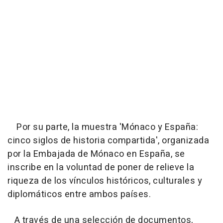
Por su parte, la muestra 'Mónaco y España:
cinco siglos de historia compartida', organizada
por la Embajada de Mónaco en España, se
inscribe en la voluntad de poner de relieve la
riqueza de los vínculos históricos, culturales y
diplomáticos entre ambos países.
A través de una selección de documentos,