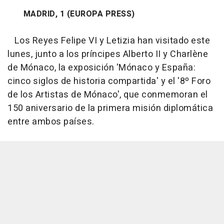
MADRID, 1 (EUROPA PRESS)
Los Reyes Felipe VI y Letizia han visitado este
lunes, junto a los príncipes Alberto II y Charlène
de Mónaco, la exposición 'Mónaco y España:
cinco siglos de historia compartida' y el '8º Foro
de los Artistas de Mónaco', que conmemoran el
150 aniversario de la primera misión diplomática
entre ambos países.