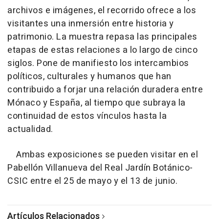
archivos e imágenes, el recorrido ofrece a los
visitantes una inmersión entre historia y
patrimonio. La muestra repasa las principales
etapas de estas relaciones a lo largo de cinco
siglos. Pone de manifiesto los intercambios
políticos, culturales y humanos que han
contribuido a forjar una relación duradera entre
Mónaco y España, al tiempo que subraya la
continuidad de estos vínculos hasta la
actualidad.
Ambas exposiciones se pueden visitar en el
Pabellón Villanueva del Real Jardín Botánico-
CSIC entre el 25 de mayo y el 13 de junio.
Artículos Relacionados