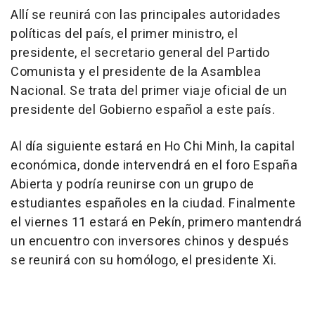
Allí se reunirá con las principales autoridades
políticas del país, el primer ministro, el
presidente, el secretario general del Partido
Comunista y el presidente de la Asamblea
Nacional. Se trata del primer viaje oficial de un
presidente del Gobierno español a este país.
Al día siguiente estará en Ho Chi Minh, la capital
económica, donde intervendrá en el foro España
Abierta y podría reunirse con un grupo de
estudiantes españoles en la ciudad. Finalmente
el viernes 11 estará en Pekín, primero mantendrá
un encuentro con inversores chinos y después
se reunirá con su homólogo, el presidente Xi.