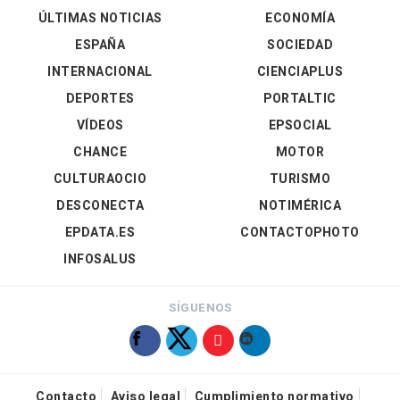
ÚLTIMAS NOTICIAS
ECONOMÍA
ESPAÑA
SOCIEDAD
INTERNACIONAL
CIENCIAPLUS
DEPORTES
PORTALTIC
VÍDEOS
EPSOCIAL
CHANCE
MOTOR
CULTURAOCIO
TURISMO
DESCONECTA
NOTIMÉRICA
EPDATA.ES
CONTACTOPHOTO
INFOSALUS
SÍGUENOS
Contacto
Aviso legal
Cumplimiento normativo