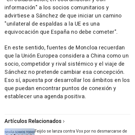
información" a los socios comunitarios y
advirtiese a Sánchez de que iniciar un camino
"unilateral de espaldas a la UE es una
equivocación que España no debe cometer".
En este sentido, fuentes de Moncloa recuerdan
que la Unión Europea considera a China como un
socio, competidor y rival sistémico y el viaje de
Sánchez no pretende cambiar esa concepción.
Eso sí, apuesta por desarrollar los ámbitos en los
que puedan encontrar puntos de conexión y
establecer una agenda positiva.
Artículos Relacionados
Feijóo se lanza contra Vox por no desmarcarse de