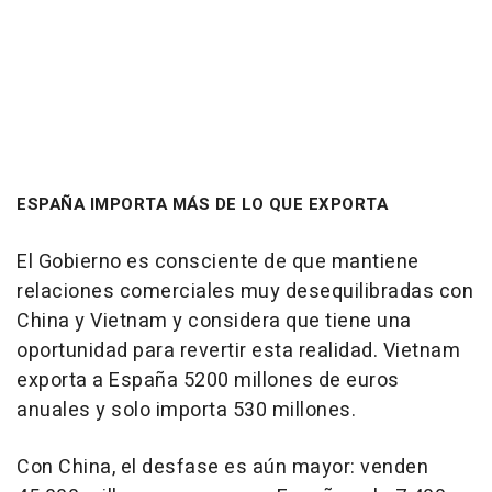
ESPAÑA IMPORTA MÁS DE LO QUE EXPORTA
El Gobierno es consciente de que mantiene
relaciones comerciales muy desequilibradas con
China y Vietnam y considera que tiene una
oportunidad para revertir esta realidad. Vietnam
exporta a España 5200 millones de euros
anuales y solo importa 530 millones.
Con China, el desfase es aún mayor: venden