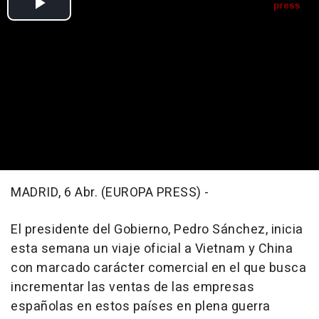
MADRID, 6 Abr. (EUROPA PRESS) -
El presidente del Gobierno, Pedro Sánchez, inicia
esta semana un viaje oficial a Vietnam y China
con marcado carácter comercial en el que busca
incrementar las ventas de las empresas
españolas en estos países en plena guerra