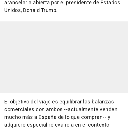
arancelaria abierta por el presidente de Estados
Unidos, Donald Trump.
El objetivo del viaje es equilibrar las balanzas
comerciales con ambos --actualmente venden
mucho más a España de lo que compran-- y
adquiere especial relevancia en el contexto