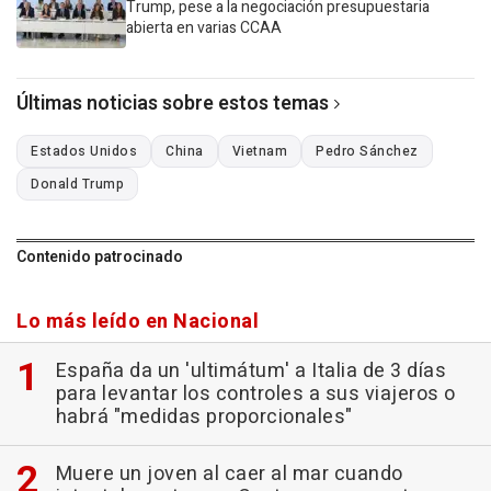
Trump, pese a la negociación presupuestaria
abierta en varias CCAA
Últimas noticias sobre estos temas
Estados Unidos
China
Vietnam
Pedro Sánchez
Donald Trump
Contenido patrocinado
Lo más leído en Nacional
España da un 'ultimátum' a Italia de 3 días
para levantar los controles a sus viajeros o
habrá "medidas proporcionales"
Muere un joven al caer al mar cuando