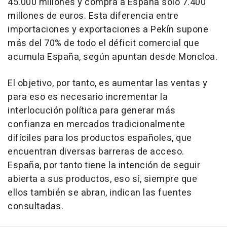
45.000 millones y compra a España solo 7.400
millones de euros. Esta diferencia entre
importaciones y exportaciones a Pekín supone
más del 70% de todo el déficit comercial que
acumula España, según apuntan desde Moncloa.
El objetivo, por tanto, es aumentar las ventas y
para eso es necesario incrementar la
interlocución política para generar más
confianza en mercados tradicionalmente
difíciles para los productos españoles, que
encuentran diversas barreras de acceso.
España, por tanto tiene la intención de seguir
abierta a sus productos, eso sí, siempre que
ellos también se abran, indican las fuentes
consultadas.