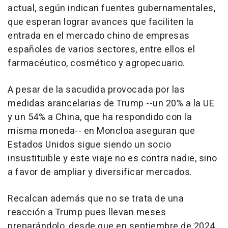
actual, según indican fuentes gubernamentales,
que esperan lograr avances que faciliten la
entrada en el mercado chino de empresas
españoles de varios sectores, entre ellos el
farmacéutico, cosmético y agropecuario.
A pesar de la sacudida provocada por las
medidas arancelarias de Trump --un 20% a la UE
y un 54% a China, que ha respondido con la
misma moneda-- en Moncloa aseguran que
Estados Unidos sigue siendo un socio
insustituible y este viaje no es contra nadie, sino
a favor de ampliar y diversificar mercados.
Recalcan además que no se trata de una
reacción a Trump pues llevan meses
preparándolo, desde que en septiembre de 2024