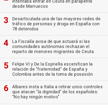
intentaba entrar en Ceuta en parapente
desde Marruecos
Desarticulada una de las mayores redes de
tráfico de personas y droga en España con
78 detenidos
La Fiscalía avisa de que actuará si las
comunidades autónomas rechazan el
reparto de menores migrantes de Ceuta
Felipe VI y De la Espriella escenifican la
relación de "fraternidad" de España y
Colombia antes de la toma de posesión
Albares insta a Italia a retirar unos controles
que atacan "la dignidad" de los españoles:
"No hay ningún motivo"