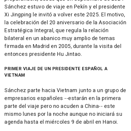
Sánchez estuvo de viaje en Pekín y el presidente
Xi Jingping le invitó a volver este 2025. El motivo,
la celebración del 20 aniversario de la Asociación
Estratégica Integral, que regula la relación
bilateral en un abanico muy amplio de temas
firmada en Madrid en 2005, durante la visita del
entonces presidente Hu Jintao.
PRIMER VIAJE DE UN PRESIDENTE ESPAÑOL A
VIETNAM
Sánchez parte hacia Vietnam junto a un grupo de
empresarios españoles --estarán en la primera
parte del viaje pero no acuden a China-- este
mismo lunes por la noche aunque no iniciará su
agenda hasta el miércoles 9 de abril en Hanoi.