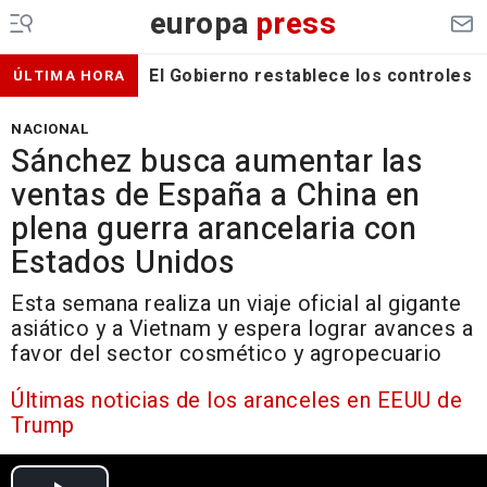
europa
press
El Gobierno restablece los controles f
ÚLTIMA HORA
NACIONAL
Sánchez busca aumentar las
ventas de España a China en
plena guerra arancelaria con
Estados Unidos
Esta semana realiza un viaje oficial al gigante
asiático y a Vietnam y espera lograr avances a
favor del sector cosmético y agropecuario
Últimas noticias de los aranceles en EEUU de
Trump