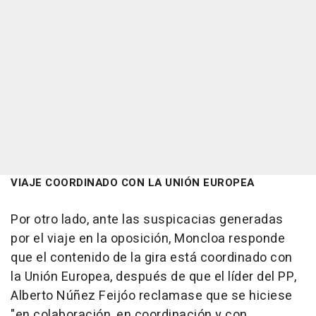
VIAJE COORDINADO CON LA UNIÓN EUROPEA
Por otro lado, ante las suspicacias generadas
por el viaje en la oposición, Moncloa responde
que el contenido de la gira está coordinado con
la Unión Europea, después de que el líder del PP,
Alberto Núñez Feijóo reclamase que se hiciese
"en colaboración, en coordinación y con