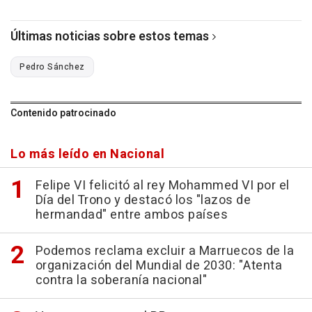
Últimas noticias sobre estos temas
Pedro Sánchez
Contenido patrocinado
Lo más leído en Nacional
Felipe VI felicitó al rey Mohammed VI por el
Día del Trono y destacó los "lazos de
hermandad" entre ambos países
Podemos reclama excluir a Marruecos de la
organización del Mundial de 2030: "Atenta
contra la soberanía nacional"