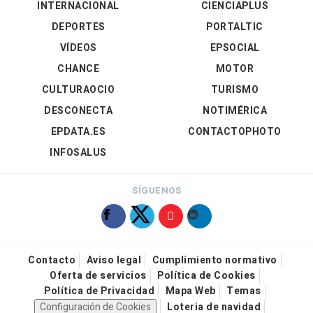
INTERNACIONAL
CIENCIAPLUS
DEPORTES
PORTALTIC
VÍDEOS
EPSOCIAL
CHANCE
MOTOR
CULTURAOCIO
TURISMO
DESCONECTA
NOTIMÉRICA
EPDATA.ES
CONTACTOPHOTO
INFOSALUS
SÍGUENOS
Contacto
Aviso legal
Cumplimiento normativo
Oferta de servicios
Política de Cookies
Política de Privacidad
Mapa Web
Temas
Configuración de Cookies
Loteria de navidad