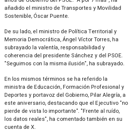
años de Gobierno del PSOE. "A por 7 más", ha
añadido el ministro de Transportes y Movilidad
Sostenible, Óscar Puente.
De su lado, el ministro de Política Territorial y
Memoria Democrática, Ángel Víctor Torres, ha
subrayado la valentía, responsabilidad y
coherencia del presidente Sánchez y del PSOE.
"Seguimos con la misma ilusión", ha subrayado.
En los mismos términos se ha referido la
ministra de Educación, Formación Profesional y
Deportes y portavoz del Gobierno, Pilar Alegría, a
este aniversario, destacando que el Ejecutivo "no
pierde de vista lo importante". "Frente al ruído,
los datos reales", ha comentado también en su
cuenta de X.