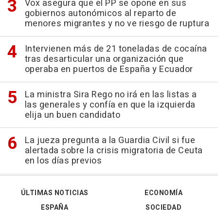
Vox asegura que el PP se opone en sus
gobiernos autonómicos al reparto de
menores migrantes y no ve riesgo de ruptura
Intervienen más de 21 toneladas de cocaína
tras desarticular una organización que
operaba en puertos de España y Ecuador
La ministra Sira Rego no irá en las listas a
las generales y confía en que la izquierda
elija un buen candidato
La jueza pregunta a la Guardia Civil si fue
alertada sobre la crisis migratoria de Ceuta
en los días previos
ÚLTIMAS NOTICIAS
ECONOMÍA
ESPAÑA
SOCIEDAD