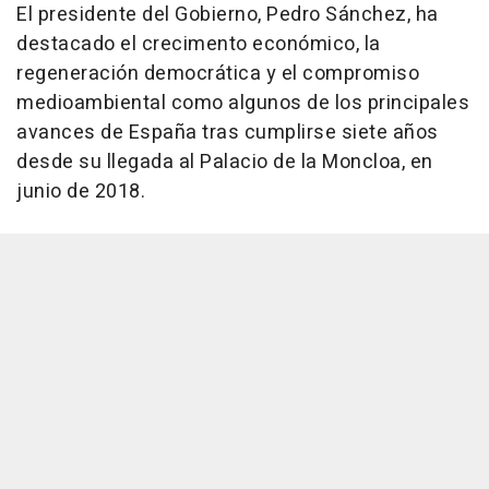
El presidente del Gobierno, Pedro Sánchez, ha
destacado el crecimento económico, la
regeneración democrática y el compromiso
medioambiental como algunos de los principales
avances de España tras cumplirse siete años
desde su llegada al Palacio de la Moncloa, en
junio de 2018.