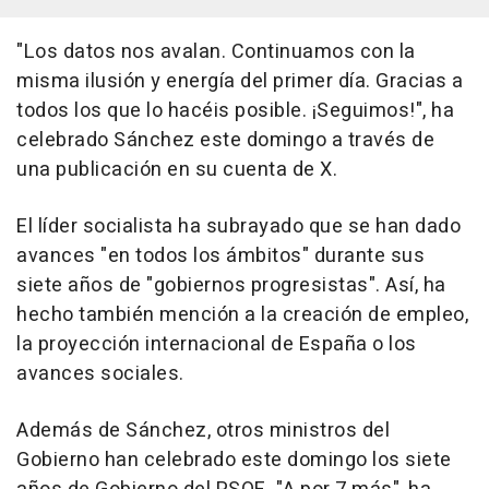
"Los datos nos avalan. Continuamos con la
misma ilusión y energía del primer día. Gracias a
todos los que lo hacéis posible. ¡Seguimos!", ha
celebrado Sánchez este domingo a través de
una publicación en su cuenta de X.
El líder socialista ha subrayado que se han dado
avances "en todos los ámbitos" durante sus
siete años de "gobiernos progresistas". Así, ha
hecho también mención a la creación de empleo,
la proyección internacional de España o los
avances sociales.
Además de Sánchez, otros ministros del
Gobierno han celebrado este domingo los siete