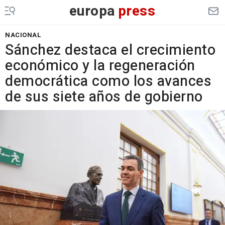
europa
press
NACIONAL
Sánchez destaca el crecimiento
económico y la regeneración
democrática como los avances
de sus siete años de gobierno