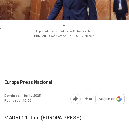
El presidente del Gobierno, Pedro Sánchez
- FERNANDO SÁNCHEZ - EUROPA PRESS
Europa Press Nacional
Domingo, 1 junio 2025
IA
Seguir en
Publicado: 10:56
Abrir opciones para comp
MADRID 1 Jun. (EUROPA PRESS) -