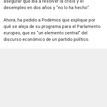
asegurar que iba a resolver la crisis y el
desempleo en dos años y "no lo ha hecho".
Ahora, ha pedido a Podemos que explique por
qué se aleja de su programa para el Parlamento
europeo, que es "un elemento central" del
discurso económico de un partido político.