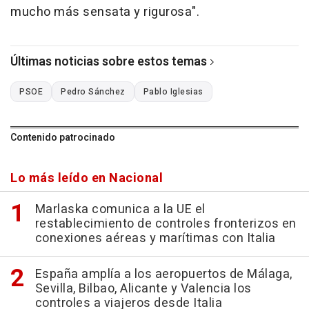
mucho más sensata y rigurosa".
Últimas noticias sobre estos temas
PSOE
Pedro Sánchez
Pablo Iglesias
Contenido patrocinado
Lo más leído en Nacional
Marlaska comunica a la UE el
restablecimiento de controles fronterizos en
conexiones aéreas y marítimas con Italia
España amplía a los aeropuertos de Málaga,
Sevilla, Bilbao, Alicante y Valencia los
controles a viajeros desde Italia