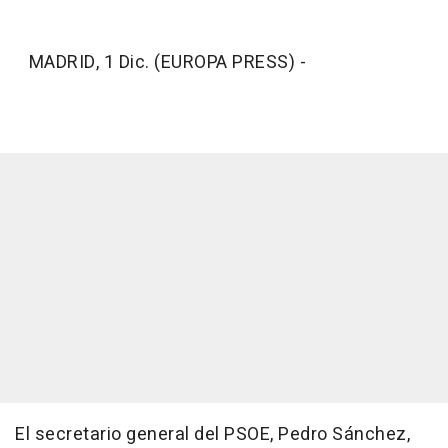
MADRID, 1 Dic. (EUROPA PRESS) -
El secretario general del PSOE, Pedro Sánchez,