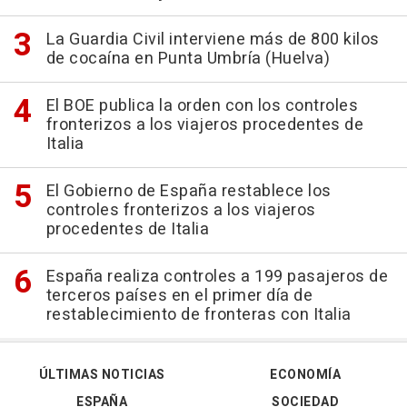
La Guardia Civil interviene más de 800 kilos
de cocaína en Punta Umbría (Huelva)
El BOE publica la orden con los controles
fronterizos a los viajeros procedentes de
Italia
El Gobierno de España restablece los
controles fronterizos a los viajeros
procedentes de Italia
España realiza controles a 199 pasajeros de
terceros países en el primer día de
restablecimiento de fronteras con Italia
ÚLTIMAS NOTICIAS
ECONOMÍA
ESPAÑA
SOCIEDAD