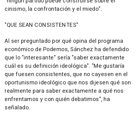
"ningún partido puede construirse sobre el
cinismo, la confrontación y el miedo".
"QUE SEAN CONSISTENTES"
Al ser preguntado por qué opina del programa
económico de Podemos, Sánchez ha defendido
que lo "interesante" sería "saber exactamente
cuál es su definición ideológica". "Me gustaría
que fuesen consistentes, que no cayesen en el
oportunismo ideológico que nos dijesen qué son
realmente para saber exactamente a qué nos
enfrentamos y con quién debatimos", ha
señalado.