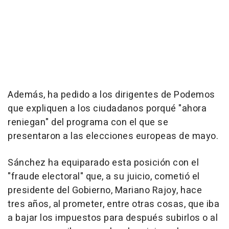
Además, ha pedido a los dirigentes de Podemos
que expliquen a los ciudadanos porqué "ahora
reniegan" del programa con el que se
presentaron a las elecciones europeas de mayo.
Sánchez ha equiparado esta posición con el
"fraude electoral" que, a su juicio, cometió el
presidente del Gobierno, Mariano Rajoy, hace
tres años, al prometer, entre otras cosas, que iba
a bajar los impuestos para después subirlos o al