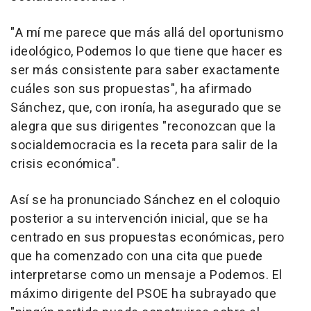
"A mí me parece que más allá del oportunismo
ideológico, Podemos lo que tiene que hacer es
ser más consistente para saber exactamente
cuáles son sus propuestas", ha afirmado
Sánchez, que, con ironía, ha asegurado que se
alegra que sus dirigentes "reconozcan que la
socialdemocracia es la receta para salir de la
crisis económica".
Así se ha pronunciado Sánchez en el coloquio
posterior a su intervención inicial, que se ha
centrado en sus propuestas económicas, pero
que ha comenzado con una cita que puede
interpretarse como un mensaje a Podemos. El
máximo dirigente del PSOE ha subrayado que