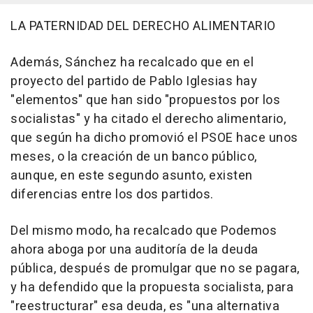
LA PATERNIDAD DEL DERECHO ALIMENTARIO
Además, Sánchez ha recalcado que en el
proyecto del partido de Pablo Iglesias hay
"elementos" que han sido "propuestos por los
socialistas" y ha citado el derecho alimentario,
que según ha dicho promovió el PSOE hace unos
meses, o la creación de un banco público,
aunque, en este segundo asunto, existen
diferencias entre los dos partidos.
Del mismo modo, ha recalcado que Podemos
ahora aboga por una auditoría de la deuda
pública, después de promulgar que no se pagara,
y ha defendido que la propuesta socialista, para
"reestructurar" esa deuda, es "una alternativa