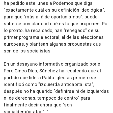
ha pedido este lunes a Podemos que diga
"exactamente cuál es su definición ideológica",
para que "más allá de oportunismos", pueda
saberse con claridad qué es lo que proponen. Por
lo pronto, ha recalcado, han "renegado" de su
primer programa electoral, el de las elecciones
europeas, y plantean algunas propuestas que
son de los socialistas.
En un desayuno informativo organizado por el
Foro Cinco Días, Sánchez ha recalcado que el
partido que lidera Pablo Iglesias primero se
identificó como "izquierda anticapitalista",
después no ha querido "definirse ni de izquierdas
ni de derechas, tampoco de centro" para
finalmente decir ahora que "son
socialdemócratas". "