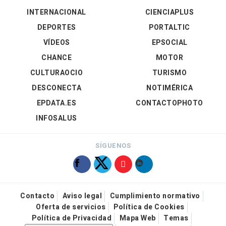
INTERNACIONAL
CIENCIAPLUS
DEPORTES
PORTALTIC
VÍDEOS
EPSOCIAL
CHANCE
MOTOR
CULTURAOCIO
TURISMO
DESCONECTA
NOTIMÉRICA
EPDATA.ES
CONTACTOPHOTO
INFOSALUS
SÍGUENOS
Contacto
Aviso legal
Cumplimiento normativo
Oferta de servicios
Política de Cookies
Política de Privacidad
Mapa Web
Temas