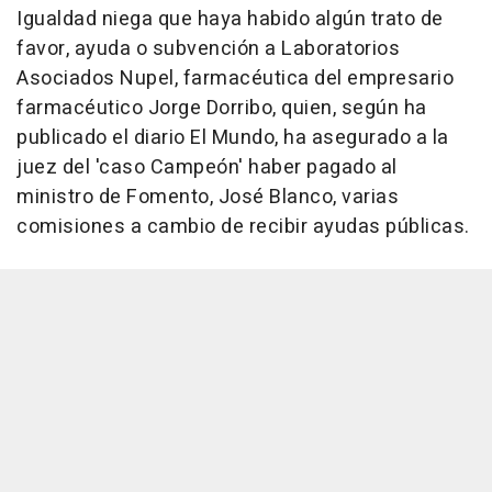
Igualdad niega que haya habido algún trato de
favor, ayuda o subvención a Laboratorios
Asociados Nupel, farmacéutica del empresario
farmacéutico Jorge Dorribo, quien, según ha
publicado el diario El Mundo, ha asegurado a la
juez del 'caso Campeón' haber pagado al
ministro de Fomento, José Blanco, varias
comisiones a cambio de recibir ayudas públicas.