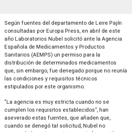
Según fuentes del departamento de Leire Pajín
consultadas por Europa Press, en abril de este
año Laboratorios Nubel solicitó ante la Agencia
Española de Medicamentos y Productos
Sanitarios (AEMPS) un permiso para la
distribución de determinados medicamentos
que, sin embargo, fue denegado porque no reunía
las condiciones y requisitos técnicos
estipulados por este organismo.
"La agencia es muy estricta cuando no se
cumplen los requisitos establecidos", han
aseverado estas fuentes, que añaden que,
cuando se denegó tal solicitud, Nubel no