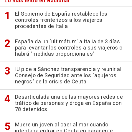
Lo más leído en Nacional
El Gobierno de España restablece los
controles fronterizos a los viajeros
procedentes de Italia
España da un 'ultimátum' a Italia de 3 días
para levantar los controles a sus viajeros o
habrá "medidas proporcionales"
IU pide a Sánchez transparencia y reunir al
Consejo de Seguridad ante los "agujeros
negros" de la crisis de Ceuta
Desarticulada una de las mayores redes de
tráfico de personas y droga en España con
78 detenidos
Muere un joven al caer al mar cuando
intentaba entrar en Ceuta en parapente