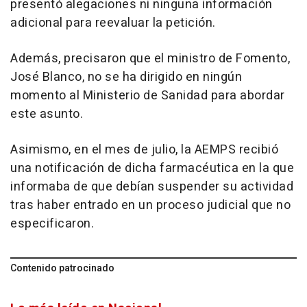
presentó alegaciones ni ninguna información
adicional para reevaluar la petición.
Además, precisaron que el ministro de Fomento,
José Blanco, no se ha dirigido en ningún
momento al Ministerio de Sanidad para abordar
este asunto.
Asimismo, en el mes de julio, la AEMPS recibió
una notificación de dicha farmacéutica en la que
informaba de que debían suspender su actividad
tras haber entrado en un proceso judicial que no
especificaron.
Contenido patrocinado