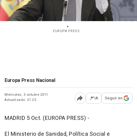
EUROPA PRESS
Europa Press Nacional
Miércoles, 5 octubre 2011
IA
Seguir en
Actualizado: 21:25
Abrir opciones para comp
MADRID 5 Oct. (EUROPA PRESS) -
El Ministerio de Sanidad, Política Social e