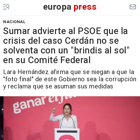
europa
press
NACIONAL
Sumar advierte al PSOE que la
crisis del caso Cerdán no se
solventa con un "brindis al sol"
en su Comité Federal
Lara Hernández afirma que se niegan a que la
"foto final" de este Gobierno sea la corrupción
y reclama que se asuman sus medidas