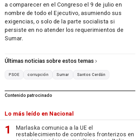
a comparecer en el Congreso el 9 de julio en
nombre de todo el Ejecutivo, asumiendo sus
exigencias, o solo de la parte socialista si
persiste en no atender los requerimientos de
Sumar.
Últimas noticias sobre estos temas
PSOE
corrupción
Sumar
Santos Cerdán
Contenido patrocinado
Lo más leído en Nacional
Marlaska comunica a la UE el
restablecimiento de controles fronterizos en