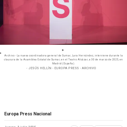
Archivo - La nueva coordinadora general de Sumar, Lara Hernández, interviene durante la
clausura de la Asamblea Estatal de Sumar, en el Teatro Alcázar, a 30 de marzo de 2025, en
Madrid (España).
- JESÚS HELLÍN - EUROPA PRESS - ARCHIVO
Europa Press Nacional