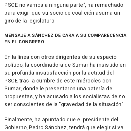
PSOE no vamos a ninguna parte", ha remachado
para exigir que su socio de coalición asuma un
giro de la legislatura.
MENSAJE A SÁNCHEZ DE CARA A SU COMPARECENCIA
EN EL CONGRESO
En la línea con otros dirigentes de su espacio
político, la coordinadora de Sumar ha insistido en
su profunda insatisfacción por la actitud del
PSOE tras la cumbre de este miércoles con
Sumar, donde le presentaron una batería de
propuestas, y ha acusado a los socialistas de no
ser conscientes de la "gravedad de la situación".
Finalmente, ha apuntado que el presidente del
Gobierno, Pedro Sánchez, tendrá que elegir si va