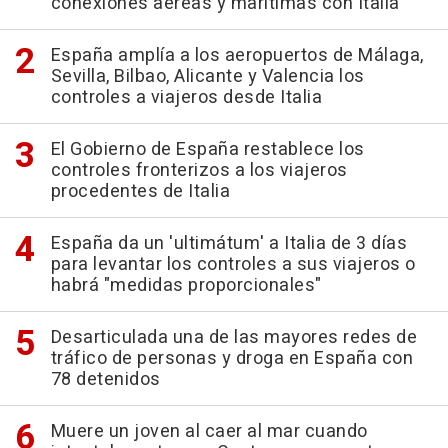
conexiones aéreas y marítimas con Italia
España amplía a los aeropuertos de Málaga,
Sevilla, Bilbao, Alicante y Valencia los
controles a viajeros desde Italia
El Gobierno de España restablece los
controles fronterizos a los viajeros
procedentes de Italia
España da un 'ultimátum' a Italia de 3 días
para levantar los controles a sus viajeros o
habrá "medidas proporcionales"
Desarticulada una de las mayores redes de
tráfico de personas y droga en España con
78 detenidos
Muere un joven al caer al mar cuando