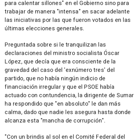
para calentar sillones" en el Gobierno sino para
trabajar de manera "intensa" en sacar adelante
las iniciativas por las que fueron votados en las
últimas elecciones generales.
Preguntada sobre si le tranquilizan las
declaraciones del ministro socialista Óscar
López, que decía que era consciente de la
gravedad del caso del 'exnúmero tres' del
partido, que no había ningún indicio de
financiación irregular y que el PSOE había
actuado con contundencia, la dirigente de Sumar
ha respondido que "en absoluto" le dan más
calma, dado que nadie les asegura hasta donde
alcanza esta "mancha de corrupción".
"Con un brindis al sol en el Comité Federal del