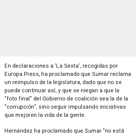
En declaraciones a 'La Sexta', recogidas por
Europa Press, ha proclamado que Sumar reclama
un reimpulso de la legislatura, dado que no se
puede continuar así, y que se niegan a que la
"foto final" del Gobierno de coalición sea la de la
"corrupción", sino seguir impulsando iniciativas
que mejoren la vida de la gente.
Hernández ha proclamado que Sumar "no está