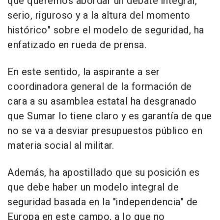
que queremos abordar un debate integral,
serio, riguroso y a la altura del momento
histórico" sobre el modelo de seguridad, ha
enfatizado en rueda de prensa.
En este sentido, la aspirante a ser
coordinadora general de la formación de
cara a su asamblea estatal ha desgranado
que Sumar lo tiene claro y es garantía de que
no se va a desviar presupuestos público en
materia social al militar.
Además, ha apostillado que su posición es
que debe haber un modelo integral de
seguridad basada en la "independencia" de
Europa en este campo, a lo que no