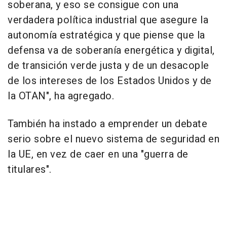
soberana, y eso se consigue con una
verdadera política industrial que asegure la
autonomía estratégica y que piense que la
defensa va de soberanía energética y digital,
de transición verde justa y de un desacople
de los intereses de los Estados Unidos y de
la OTAN", ha agregado.
También ha instado a emprender un debate
serio sobre el nuevo sistema de seguridad en
la UE, en vez de caer en una "guerra de
titulares".