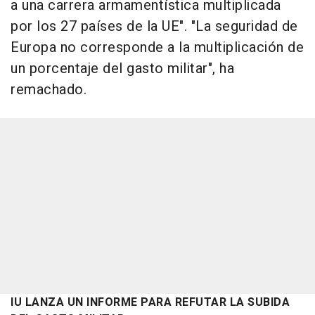
a una carrera armamentística multiplicada
por los 27 países de la UE". "La seguridad de
Europa no corresponde a la multiplicación de
un porcentaje del gasto militar", ha
remachado.
IU LANZA UN INFORME PARA REFUTAR LA SUBIDA