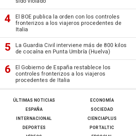
sido violado"
El BOE publica la orden con los controles
fronterizos a los viajeros procedentes de
Italia
La Guardia Civil interviene más de 800 kilos
de cocaína en Punta Umbría (Huelva)
El Gobierno de España restablece los
controles fronterizos a los viajeros
procedentes de Italia
ÚLTIMAS NOTICIAS
ECONOMÍA
ESPAÑA
SOCIEDAD
INTERNACIONAL
CIENCIAPLUS
DEPORTES
PORTALTIC