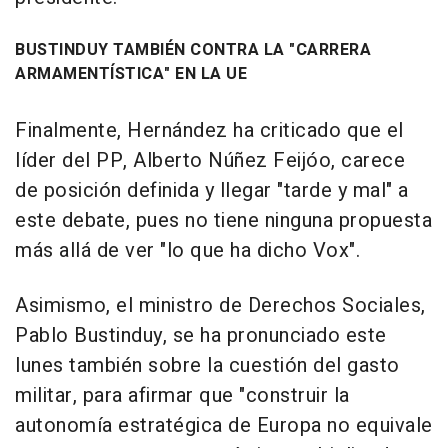
BUSTINDUY TAMBIÉN CONTRA LA "CARRERA
ARMAMENTÍSTICA" EN LA UE
Finalmente, Hernández ha criticado que el
líder del PP, Alberto Núñez Feijóo, carece
de posición definida y llegar "tarde y mal" a
este debate, pues no tiene ninguna propuesta
más allá de ver "lo que ha dicho Vox".
Asimismo, el ministro de Derechos Sociales,
Pablo Bustinduy, se ha pronunciado este
lunes también sobre la cuestión del gasto
militar, para afirmar que "construir la
autonomía estratégica de Europa no equivale