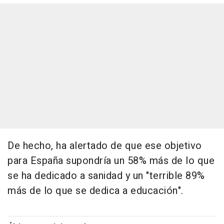
De hecho, ha alertado de que ese objetivo
para España supondría un 58% más de lo que
se ha dedicado a sanidad y un "terrible 89%
más de lo que se dedica a educación".