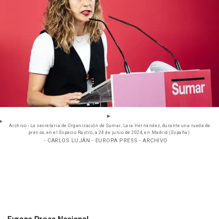
Archivo - La secretaria de Organización de Sumar, Lara Hernández, durante una rueda de
prensa, en el Espacio Rastro, a 24 de junio de 2024, en Madrid (España).
- CARLOS LUJÁN - EUROPA PRESS - ARCHIVO