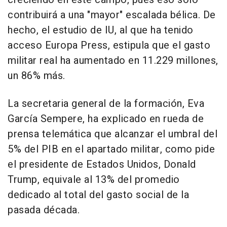
contribuirá a una "mayor" escalada bélica. De
hecho, el estudio de IU, al que ha tenido
acceso Europa Press, estipula que el gasto
militar real ha aumentado en 11.229 millones,
un 86% más.
La secretaria general de la formación, Eva
García Sempere, ha explicado en rueda de
prensa telemática que alcanzar el umbral del
5% del PIB en el apartado militar, como pide
el presidente de Estados Unidos, Donald
Trump, equivale al 13% del promedio
dedicado al total del gasto social de la
pasada década.