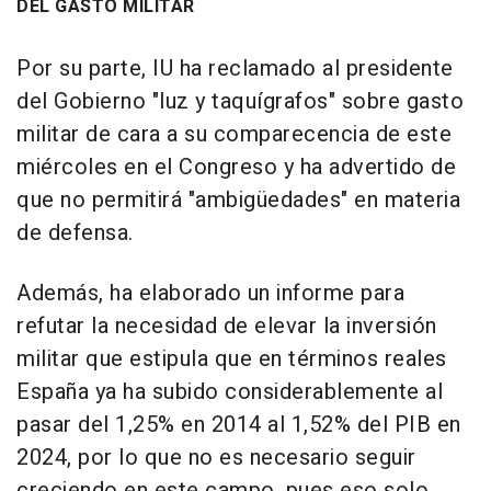
DEL GASTO MILITAR
Por su parte, IU ha reclamado al presidente
del Gobierno "luz y taquígrafos" sobre gasto
militar de cara a su comparecencia de este
miércoles en el Congreso y ha advertido de
que no permitirá "ambigüedades" en materia
de defensa.
Además, ha elaborado un informe para
refutar la necesidad de elevar la inversión
militar que estipula que en términos reales
España ya ha subido considerablemente al
pasar del 1,25% en 2014 al 1,52% del PIB en
2024, por lo que no es necesario seguir
creciendo en este campo, pues eso solo