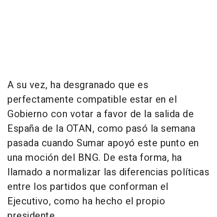
A su vez, ha desgranado que es
perfectamente compatible estar en el
Gobierno con votar a favor de la salida de
España de la OTAN, como pasó la semana
pasada cuando Sumar apoyó este punto en
una moción del BNG. De esta forma, ha
llamado a normalizar las diferencias políticas
entre los partidos que conforman el
Ejecutivo, como ha hecho el propio
presidente.