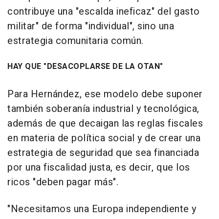
contribuye una "escalda ineficaz" del gasto
militar" de forma "individual", sino una
estrategia comunitaria común.
HAY QUE "DESACOPLARSE DE LA OTAN"
Para Hernández, ese modelo debe suponer
también soberanía industrial y tecnológica,
además de que decaigan las reglas fiscales
en materia de política social y de crear una
estrategia de seguridad que sea financiada
por una fiscalidad justa, es decir, que los
ricos "deben pagar más".
"Necesitamos una Europa independiente y