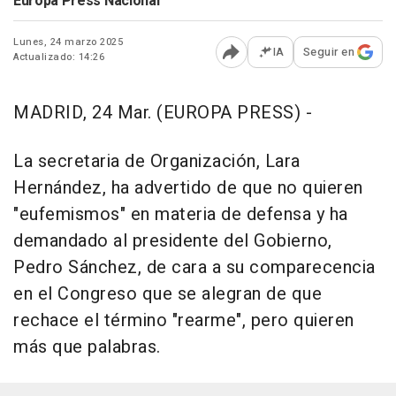
Europa Press Nacional
Lunes, 24 marzo 2025
IA
Seguir en
Actualizado: 14:26
Abrir opciones para comp
MADRID, 24 Mar. (EUROPA PRESS) -
La secretaria de Organización, Lara
Hernández, ha advertido de que no quieren
"eufemismos" en materia de defensa y ha
demandado al presidente del Gobierno,
Pedro Sánchez, de cara a su comparecencia
en el Congreso que se alegran de que
rechace el término "rearme", pero quieren
más que palabras.