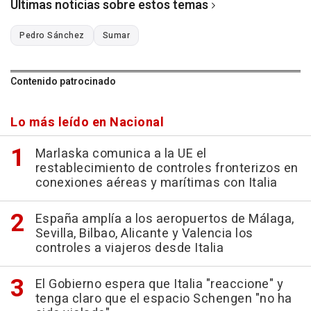
Últimas noticias sobre estos temas
Pedro Sánchez
Sumar
Contenido patrocinado
Lo más leído en Nacional
Marlaska comunica a la UE el
restablecimiento de controles fronterizos en
conexiones aéreas y marítimas con Italia
España amplía a los aeropuertos de Málaga,
Sevilla, Bilbao, Alicante y Valencia los
controles a viajeros desde Italia
El Gobierno espera que Italia "reaccione" y
tenga claro que el espacio Schengen "no ha