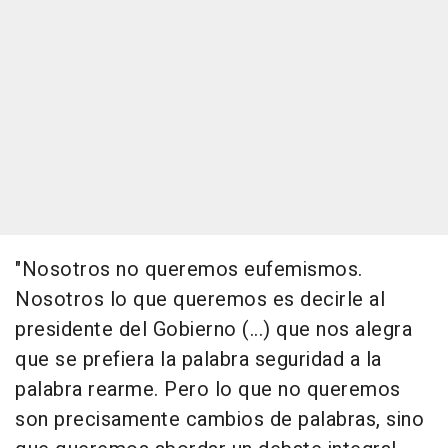
"Nosotros no queremos eufemismos.
Nosotros lo que queremos es decirle al
presidente del Gobierno (...) que nos alegra
que se prefiera la palabra seguridad a la
palabra rearme. Pero lo que no queremos
son precisamente cambios de palabras, sino