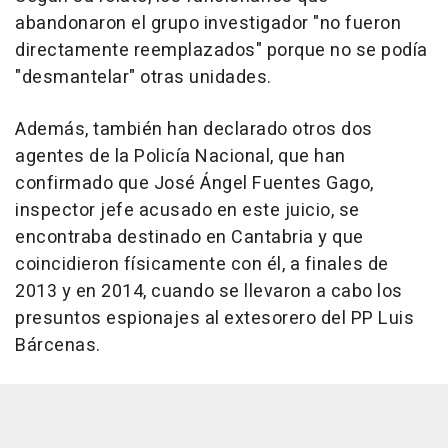
abandonaron el grupo investigador "no fueron
directamente reemplazados" porque no se podía
"desmantelar" otras unidades.
Además, también han declarado otros dos
agentes de la Policía Nacional, que han
confirmado que José Ángel Fuentes Gago,
inspector jefe acusado en este juicio, se
encontraba destinado en Cantabria y que
coincidieron físicamente con él, a finales de
2013 y en 2014, cuando se llevaron a cabo los
presuntos espionajes al extesorero del PP Luis
Bárcenas.