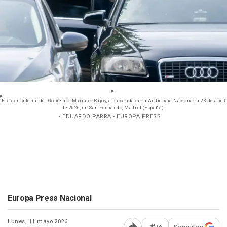
El expresidente del Gobierno, Mariano Rajoy, a su salida de la Audiencia Nacional, a 23 de abril
de 2026, en San Fernando, Madrid (España).
- EDUARDO PARRA - EUROPA PRESS
Europa Press Nacional
Lunes, 11 mayo 2026