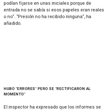
podían fijarse en unas iniciales porque de
entrada no se sabía si esos papeles eran reales
o no". "Presión no ha recibido ninguna", ha
añadido.
HUBO "ERRORES" PERO SE "RECTIFICARON AL
MOMENTO"
El inspector ha expresado que los informes se