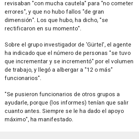
revisaban "con mucha cautela" para "no cometer
errores", y que no hubo fallos "de gran
dimensión". Los que hubo, ha dicho, "se
rectificaron en su momento".
Sobre el grupo investigador de 'Gürtel', el agente
ha indicado que el número de personas "se tuvo
que incrementar y se incrementó" por el volumen
de trabajo, y llegó a albergar a "12 o más"
funcionarios".
"Se pusieron funcionarios de otros grupos a
ayudarle, porque (los informes) tenían que salir
cuanto antes. Siempre se le ha dado el apoyo
máximo", ha manifestado.