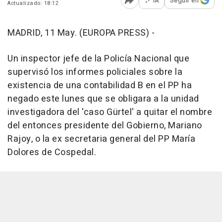
IA
Seguir en
Actualizado: 18:12
Abrir opciones para comp
MADRID, 11 May. (EUROPA PRESS) -
Un inspector jefe de la Policía Nacional que
supervisó los informes policiales sobre la
existencia de una contabilidad B en el PP ha
negado este lunes que se obligara a la unidad
investigadora del 'caso Gürtel' a quitar el nombre
del entonces presidente del Gobierno, Mariano
Rajoy, o la ex secretaria general del PP María
Dolores de Cospedal.