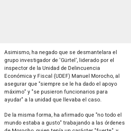
Asimismo, ha negado que se desmantelara el
grupo investigador de 'Gürtel', liderado por el
inspector de la Unidad de Delincuencia
Económica y Fiscal (UDEF) Manuel Morocho, al
asegurar que "siempre se le ha dado el apoyo
máximo" y "se pusieron funcionarios para
ayudar" a la unidad que llevaba el caso.
De la misma forma, ha afirmado que "no todo el
mundo estaba a gusto" trabajando a las órdenes
de Morocho, quien tenía un carácter "fuerte", y