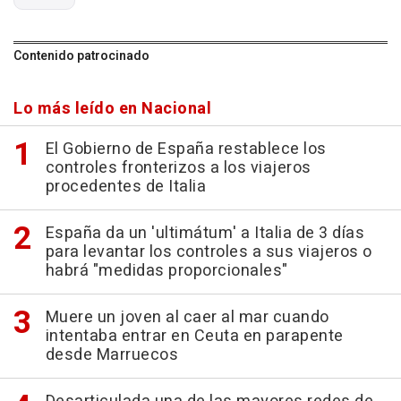
Contenido patrocinado
Lo más leído en Nacional
El Gobierno de España restablece los
controles fronterizos a los viajeros
procedentes de Italia
España da un 'ultimátum' a Italia de 3 días
para levantar los controles a sus viajeros o
habrá "medidas proporcionales"
Muere un joven al caer al mar cuando
intentaba entrar en Ceuta en parapente
desde Marruecos