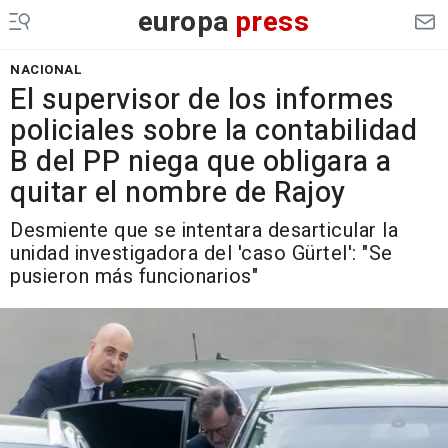
europa
press
NACIONAL
El supervisor de los informes
policiales sobre la contabilidad
B del PP niega que obligara a
quitar el nombre de Rajoy
Desmiente que se intentara desarticular la
unidad investigadora del 'caso Gürtel': "Se
pusieron más funcionarios"