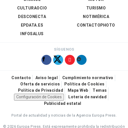
CULTURAOCIO
TURISMO
DESCONECTA
NOTIMÉRICA
EPDATA.ES
CONTACTOPHOTO
INFOSALUS
SÍGUENOS
Contacto
Aviso legal
Cumplimiento normativo
Oferta de servicios
Política de Cookies
Política de Privacidad
Mapa Web
Temas
Configuración de Cookies
Loteria de navidad
Publicidad estatal
Portal de actualidad y noticias de la Agencia Europa Press.
© 2026 Europa Press.
Está expresamente prohibida la redistribución