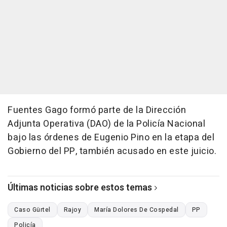
Fuentes Gago formó parte de la Dirección
Adjunta Operativa (DAO) de la Policía Nacional
bajo las órdenes de Eugenio Pino en la etapa del
Gobierno del PP, también acusado en este juicio.
Últimas noticias sobre estos temas
Caso Gürtel
Rajoy
María Dolores De Cospedal
PP
Policía