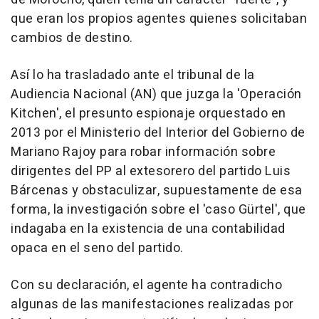
que eran los propios agentes quienes solicitaban
cambios de destino.
Así lo ha trasladado ante el tribunal de la
Audiencia Nacional (AN) que juzga la 'Operación
Kitchen', el presunto espionaje orquestado en
2013 por el Ministerio del Interior del Gobierno de
Mariano Rajoy para robar información sobre
dirigentes del PP al extesorero del partido Luis
Bárcenas y obstaculizar, supuestamente de esa
forma, la investigación sobre el 'caso Gürtel', que
indagaba en la existencia de una contabilidad
opaca en el seno del partido.
Con su declaración, el agente ha contradicho
algunas de las manifestaciones realizadas por