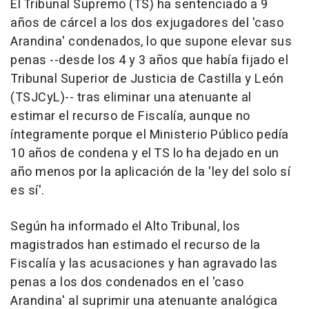
El Tribunal Supremo (TS) ha sentenciado a 9
años de cárcel a los dos exjugadores del 'caso
Arandina' condenados, lo que supone elevar sus
penas --desde los 4 y 3 años que había fijado el
Tribunal Superior de Justicia de Castilla y León
(TSJCyL)-- tras eliminar una atenuante al
estimar el recurso de Fiscalía, aunque no
íntegramente porque el Ministerio Público pedía
10 años de condena y el TS lo ha dejado en un
año menos por la aplicación de la 'ley del solo sí
es sí'.
Según ha informado el Alto Tribunal, los
magistrados han estimado el recurso de la
Fiscalía y las acusaciones y han agravado las
penas a los dos condenados en el 'caso
Arandina' al suprimir una atenuante analógica