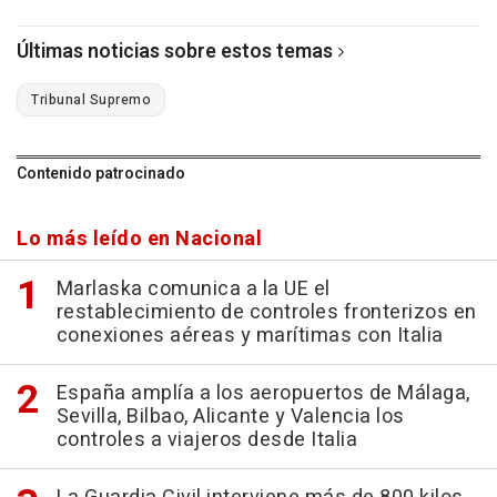
Últimas noticias sobre estos temas
Tribunal Supremo
Contenido patrocinado
Lo más leído en Nacional
Marlaska comunica a la UE el
restablecimiento de controles fronterizos en
conexiones aéreas y marítimas con Italia
España amplía a los aeropuertos de Málaga,
Sevilla, Bilbao, Alicante y Valencia los
controles a viajeros desde Italia