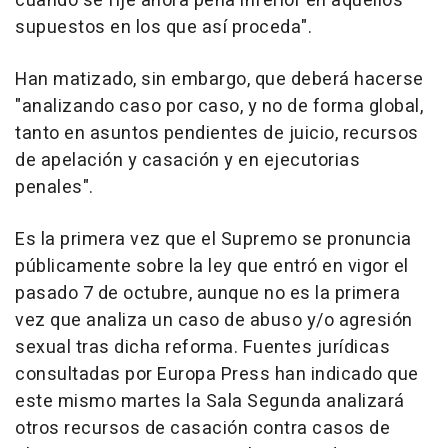
cuando se fije ahora pena inferior en aquellos
supuestos en los que así proceda".
Han matizado, sin embargo, que deberá hacerse
"analizando caso por caso, y no de forma global,
tanto en asuntos pendientes de juicio, recursos
de apelación y casación y en ejecutorias
penales".
Es la primera vez que el Supremo se pronuncia
públicamente sobre la ley que entró en vigor el
pasado 7 de octubre, aunque no es la primera
vez que analiza un caso de abuso y/o agresión
sexual tras dicha reforma. Fuentes jurídicas
consultadas por Europa Press han indicado que
este mismo martes la Sala Segunda analizará
otros recursos de casación contra casos de