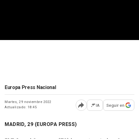
Europa Press Nacional
Martes, 29 noviembre 2022
IA
Seguir en
Actualizado: 18:45
Abrir opciones para comp
MADRID, 29 (EUROPA PRESS)