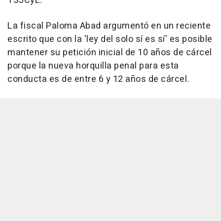
TSJCyL.
La fiscal Paloma Abad argumentó en un reciente
escrito que con la 'ley del solo sí es sí' es posible
mantener su petición inicial de 10 años de cárcel
porque la nueva horquilla penal para esta
conducta es de entre 6 y 12 años de cárcel.