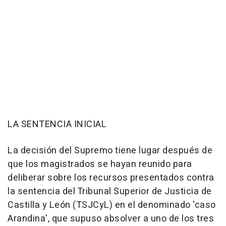
LA SENTENCIA INICIAL
La decisión del Supremo tiene lugar después de
que los magistrados se hayan reunido para
deliberar sobre los recursos presentados contra
la sentencia del Tribunal Superior de Justicia de
Castilla y León (TSJCyL) en el denominado 'caso
Arandina', que supuso absolver a uno de los tres