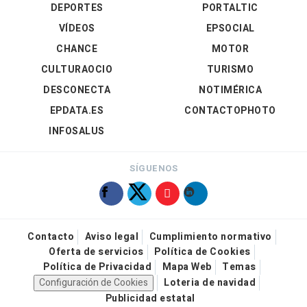
DEPORTES
PORTALTIC
VÍDEOS
EPSOCIAL
CHANCE
MOTOR
CULTURAOCIO
TURISMO
DESCONECTA
NOTIMÉRICA
EPDATA.ES
CONTACTOPHOTO
INFOSALUS
SÍGUENOS
Contacto
Aviso legal
Cumplimiento normativo
Oferta de servicios
Política de Cookies
Política de Privacidad
Mapa Web
Temas
Configuración de Cookies
Loteria de navidad
Publicidad estatal