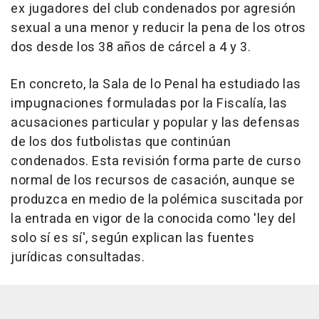
ex jugadores del club condenados por agresión
sexual a una menor y reducir la pena de los otros
dos desde los 38 años de cárcel a 4 y 3.
En concreto, la Sala de lo Penal ha estudiado las
impugnaciones formuladas por la Fiscalía, las
acusaciones particular y popular y las defensas
de los dos futbolistas que continúan
condenados. Esta revisión forma parte de curso
normal de los recursos de casación, aunque se
produzca en medio de la polémica suscitada por
la entrada en vigor de la conocida como 'ley del
solo sí es sí', según explican las fuentes
jurídicas consultadas.