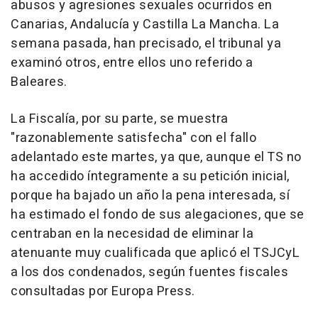
abusos y agresiones sexuales ocurridos en
Canarias, Andalucía y Castilla La Mancha. La
semana pasada, han precisado, el tribunal ya
examinó otros, entre ellos uno referido a
Baleares.
La Fiscalía, por su parte, se muestra
"razonablemente satisfecha" con el fallo
adelantado este martes, ya que, aunque el TS no
ha accedido íntegramente a su petición inicial,
porque ha bajado un año la pena interesada, sí
ha estimado el fondo de sus alegaciones, que se
centraban en la necesidad de eliminar la
atenuante muy cualificada que aplicó el TSJCyL
a los dos condenados, según fuentes fiscales
consultadas por Europa Press.