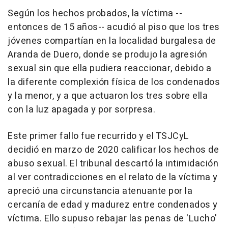
Según los hechos probados, la víctima --
entonces de 15 años-- acudió al piso que los tres
jóvenes compartían en la localidad burgalesa de
Aranda de Duero, donde se produjo la agresión
sexual sin que ella pudiera reaccionar, debido a
la diferente complexión física de los condenados
y la menor, y a que actuaron los tres sobre ella
con la luz apagada y por sorpresa.
Este primer fallo fue recurrido y el TSJCyL
decidió en marzo de 2020 calificar los hechos de
abuso sexual. El tribunal descartó la intimidación
al ver contradicciones en el relato de la víctima y
apreció una circunstancia atenuante por la
cercanía de edad y madurez entre condenados y
víctima. Ello supuso rebajar las penas de 'Lucho'