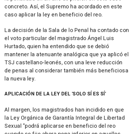
concreto. Así, el Supremo ha acordado en este
caso aplicar la ley en beneficio del reo.
La decisión de la Sala de lo Penal ha contado con
el voto particular del magistrado Ángel Luis
Hurtado, quien ha entendido que se debió
mantener la atenuante analógica que ya aplicó el
TSJ castellano-leonés, con una leve reducción
de penas al considerar también más beneficiosa
la nueva ley.
APLICACIÓN DE LA LEY DEL 'SOLO SÍ ES SÍ'
Al margen, los magistrados han incidido en que
la Ley Orgánica de Garantía Integral de Libertad
Sexual "podrá aplicarse en beneficio del reo