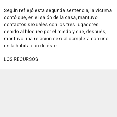
Según reflejó esta segunda sentencia, la víctima
contó que, en el salón de la casa, mantuvo
contactos sexuales con los tres jugadores
debido al bloqueo por el miedo y que, después,
mantuvo una relación sexual completa con uno
en la habitación de éste.
LOS RECURSOS