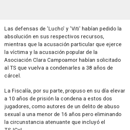
Las defensas de 'Lucho' y 'Viti' habían pedido la
absolución en sus respectivos recursos,
mientras que la acusación particular que ejerce
la víctima y la acusación popular de la
Asociación Clara Campoamor habían solicitado
al TS que vuelva a condenarles a 38 años de
cárcel.
La Fiscalía, por su parte, propuso en su día elevar
a 10 años de prisión la condena a estos dos
jugadores, como autores de un delito de abuso
sexual a una menor de 16 años pero eliminando
la circunstancia atenuante que incluyó el