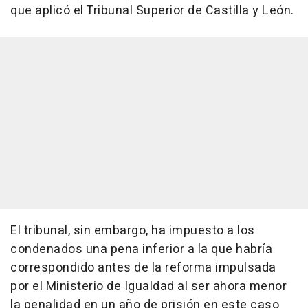
que aplicó el Tribunal Superior de Castilla y León.
El tribunal, sin embargo, ha impuesto a los
condenados una pena inferior a la que habría
correspondido antes de la reforma impulsada
por el Ministerio de Igualdad al ser ahora menor
la penalidad en un año de prisión en este caso