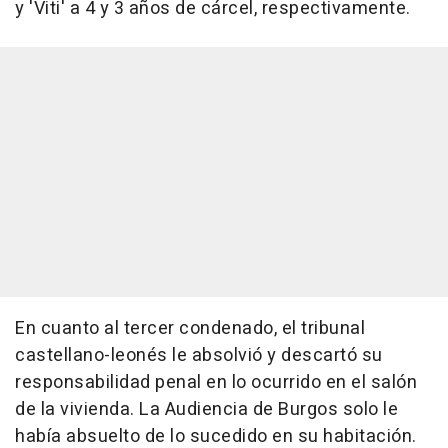
y 'Viti' a 4 y 3 años de cárcel, respectivamente.
En cuanto al tercer condenado, el tribunal
castellano-leonés le absolvió y descartó su
responsabilidad penal en lo ocurrido en el salón
de la vivienda. La Audiencia de Burgos solo le
había absuelto de lo sucedido en su habitación.