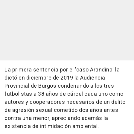
La primera sentencia por el 'caso Arandina' la
dictó en diciembre de 2019 la Audiencia
Provincial de Burgos condenando a los tres
futbolistas a 38 años de cárcel cada uno como
autores y cooperadores necesarios de un delito
de agresión sexual cometido dos años antes
contra una menor, apreciando además la
existencia de intimidación ambiental.