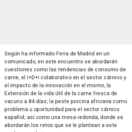
Según ha informado Feria de Madrid en un
comunicado, en este encuentro se abordarán
cuestiones como las tendencias de consumo de
carne, el I+D+i colaborativo en el sector cárnico y
el impacto de la innovación en el mismo, la
Extensión de la vida útil de la carne fresca de
vacuno a 84 días; la peste porcina africana como
problema u oportunidad para el sector cárnico
español; así como una mesa redonda, donde se
abordarán los retos que se le plantean a este