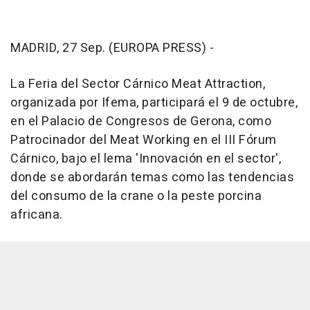
MADRID, 27 Sep. (EUROPA PRESS) -
La Feria del Sector Cárnico Meat Attraction,
organizada por Ifema, participará el 9 de octubre,
en el Palacio de Congresos de Gerona, como
Patrocinador del Meat Working en el III Fórum
Cárnico, bajo el lema 'Innovación en el sector',
donde se abordarán temas como las tendencias
del consumo de la crane o la peste porcina
africana.