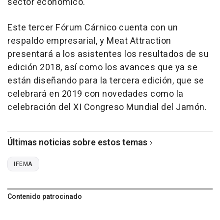
sector económico.
Este tercer Fórum Cárnico cuenta con un
respaldo empresarial, y Meat Attraction
presentará a los asistentes los resultados de su
edición 2018, así como los avances que ya se
están diseñando para la tercera edición, que se
celebrará en 2019 con novedades como la
celebración del XI Congreso Mundial del Jamón.
Últimas noticias sobre estos temas
IFEMA
Contenido patrocinado