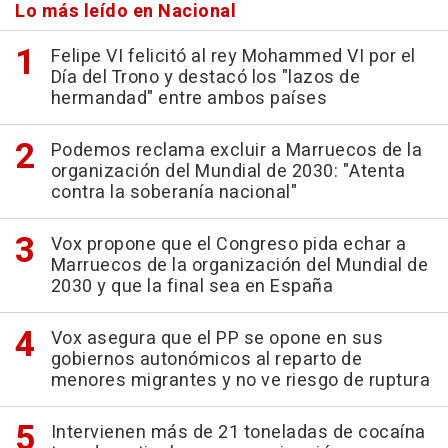
Lo más leído en Nacional
Felipe VI felicitó al rey Mohammed VI por el
Día del Trono y destacó los "lazos de
hermandad" entre ambos países
Podemos reclama excluir a Marruecos de la
organización del Mundial de 2030: "Atenta
contra la soberanía nacional"
Vox propone que el Congreso pida echar a
Marruecos de la organización del Mundial de
2030 y que la final sea en España
Vox asegura que el PP se opone en sus
gobiernos autonómicos al reparto de
menores migrantes y no ve riesgo de ruptura
Intervienen más de 21 toneladas de cocaína