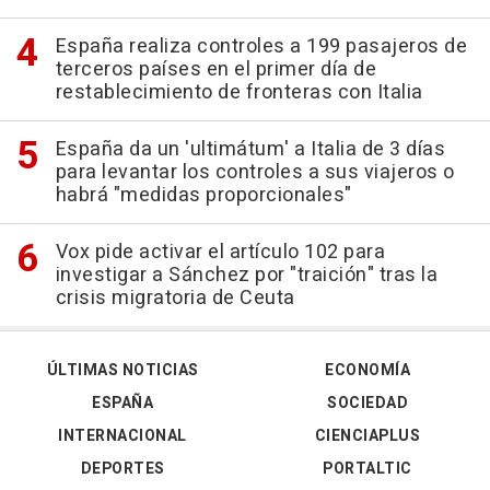
España realiza controles a 199 pasajeros de
terceros países en el primer día de
restablecimiento de fronteras con Italia
España da un 'ultimátum' a Italia de 3 días
para levantar los controles a sus viajeros o
habrá "medidas proporcionales"
Vox pide activar el artículo 102 para
investigar a Sánchez por "traición" tras la
crisis migratoria de Ceuta
ÚLTIMAS NOTICIAS
ECONOMÍA
ESPAÑA
SOCIEDAD
INTERNACIONAL
CIENCIAPLUS
DEPORTES
PORTALTIC