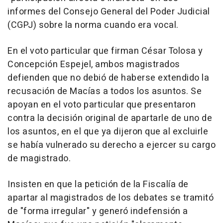
informes del Consejo General del Poder Judicial
(CGPJ) sobre la norma cuando era vocal.
En el voto particular que firman César Tolosa y
Concepción Espejel, ambos magistrados
defienden que no debió de haberse extendido la
recusación de Macías a todos los asuntos. Se
apoyan en el voto particular que presentaron
contra la decisión original de apartarle de uno de
los asuntos, en el que ya dijeron que al excluirle
se había vulnerado su derecho a ejercer su cargo
de magistrado.
Insisten en que la petición de la Fiscalía de
apartar al magistrados de los debates se tramitó
de "forma irregular" y generó indefensión a