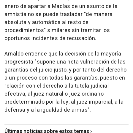
enero de apartar a Macías de un asunto de la
amnistía no se puede trasladar "de manera
absoluta y automática al resto de
procedimientos" similares sin tramitar los
oportunos incidentes de recusación.
Arnaldo entiende que la decisión de la mayoría
progresista "supone una neta vulneración de las
garantías del juicio justo, y por tanto del derecho
a un proceso con todas las garantías, puesto en
relación con el derecho a la tutela judicial
efectiva, al juez natural o juez ordinario
predeterminado por la ley, al juez imparcial, a la
defensa y a la igualdad de armas".
Últimas noticias sobre estos temas