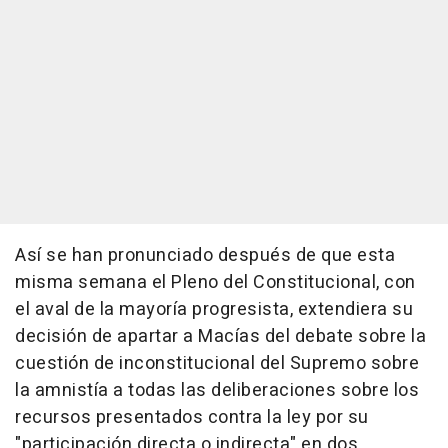
Así se han pronunciado después de que esta
misma semana el Pleno del Constitucional, con
el aval de la mayoría progresista, extendiera su
decisión de apartar a Macías del debate sobre la
cuestión de inconstitucional del Supremo sobre
la amnistía a todas las deliberaciones sobre los
recursos presentados contra la ley por su
"participación directa o indirecta" en dos