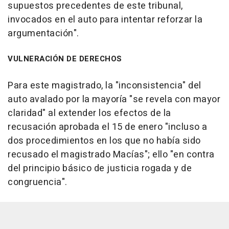
supuestos precedentes de este tribunal,
invocados en el auto para intentar reforzar la
argumentación".
VULNERACIÓN DE DERECHOS
Para este magistrado, la "inconsistencia" del
auto avalado por la mayoría "se revela con mayor
claridad" al extender los efectos de la
recusación aprobada el 15 de enero "incluso a
dos procedimientos en los que no había sido
recusado el magistrado Macías"; ello "en contra
del principio básico de justicia rogada y de
congruencia".