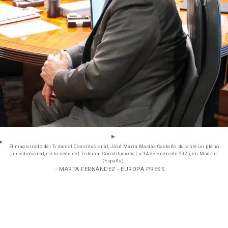
El magistrado del Tribunal Constitucional, José María Macías Castaño, durante un pleno
jurisdiccional, en la sede del Tribunal Constitucional, a 14 de enero de 2025, en Madrid
(España).
- MARTA FERNÁNDEZ - EUROPA PRESS