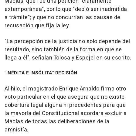
Macías; que fue una petición "claramente
extemporánea", por lo que "debió ser inadmitida
a trámite"; y que no concurrían las causas de
recusación que fija la ley.
"La percepción de la justicia no solo depende del
resultado, sino también de la forma en que se
llega a él", señalan Tolosa y Espejel en su escrito.
"INÉDITA E INSÓLITA" DECISIÓN
Al hilo, el magistrado Enrique Arnaldo firma otro
voto particular en el que asegura que no existe
cobertura legal alguna ni precedentes para que
la mayoría del Constitucional acordara excluir a
Macías de todas las deliberaciones de la
amnistía.