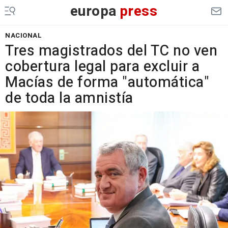
europa
press
NACIONAL
Tres magistrados del TC no ven
cobertura legal para excluir a
Macías de forma "automática"
de toda la amnistía