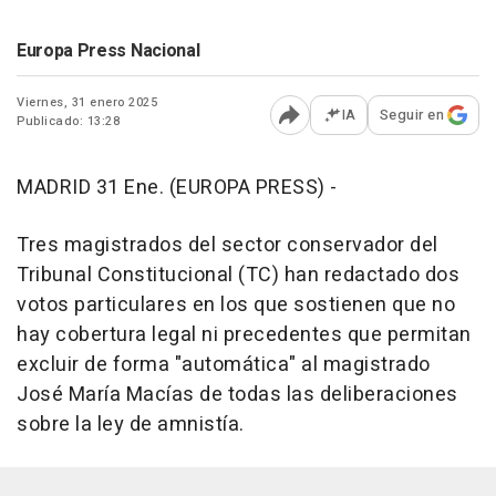
Europa Press Nacional
Viernes, 31 enero 2025
IA
Seguir en
Publicado: 13:28
Abrir opciones para comp
MADRID 31 Ene. (EUROPA PRESS) -
Tres magistrados del sector conservador del
Tribunal Constitucional (TC) han redactado dos
votos particulares en los que sostienen que no
hay cobertura legal ni precedentes que permitan
excluir de forma "automática" al magistrado
José María Macías de todas las deliberaciones
sobre la ley de amnistía.