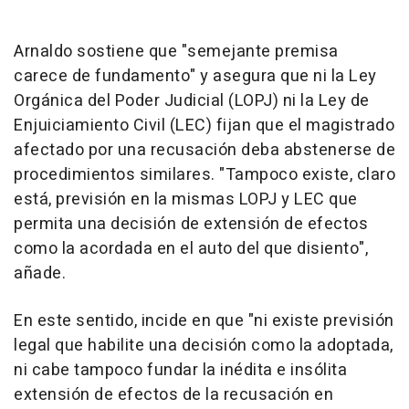
Arnaldo sostiene que "semejante premisa
carece de fundamento" y asegura que ni la Ley
Orgánica del Poder Judicial (LOPJ) ni la Ley de
Enjuiciamiento Civil (LEC) fijan que el magistrado
afectado por una recusación deba abstenerse de
procedimientos similares. "Tampoco existe, claro
está, previsión en la mismas LOPJ y LEC que
permita una decisión de extensión de efectos
como la acordada en el auto del que disiento",
añade.
En este sentido, incide en que "ni existe previsión
legal que habilite una decisión como la adoptada,
ni cabe tampoco fundar la inédita e insólita
extensión de efectos de la recusación en