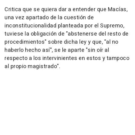
Critica que se quiera dar a entender que Macías,
una vez apartado de la cuestión de
inconstitucionalidad planteada por el Supremo,
tuviese la obligación de "abstenerse del resto de
procedimientos" sobre dicha ley y que, "al no
haberlo hecho así", se le aparte "sin oír al
respecto a los intervinientes en estos y tampoco
al propio magistrado".