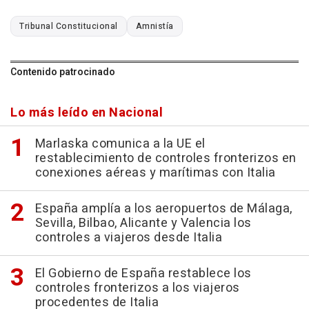
Tribunal Constitucional
Amnistía
Contenido patrocinado
Lo más leído en Nacional
Marlaska comunica a la UE el
restablecimiento de controles fronterizos en
conexiones aéreas y marítimas con Italia
España amplía a los aeropuertos de Málaga,
Sevilla, Bilbao, Alicante y Valencia los
controles a viajeros desde Italia
El Gobierno de España restablece los
controles fronterizos a los viajeros
procedentes de Italia