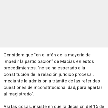
Considera que "en el afán de la mayoría de
impedir la participación" de Macías en estos
procedimientos, "no se ha esperado a la
constitución de la relación jurídico procesal,
mediante la admisión a trámite de las referidas
cuestiones de inconstitucionalidad, para apartar
al magistrado".
Así las cosas, insiste en que la decisión del 15 de