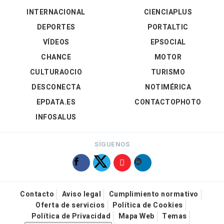
INTERNACIONAL
CIENCIAPLUS
DEPORTES
PORTALTIC
VÍDEOS
EPSOCIAL
CHANCE
MOTOR
CULTURAOCIO
TURISMO
DESCONECTA
NOTIMÉRICA
EPDATA.ES
CONTACTOPHOTO
INFOSALUS
SÍGUENOS
Contacto
Aviso legal
Cumplimiento normativo
Oferta de servicios
Política de Cookies
Política de Privacidad
Mapa Web
Temas