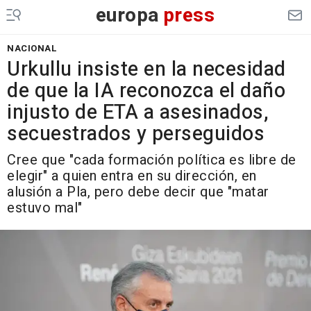
europa
press
NACIONAL
Urkullu insiste en la necesidad
de que la IA reconozca el daño
injusto de ETA a asesinados,
secuestrados y perseguidos
Cree que "cada formación política es libre de
elegir" a quien entra en su dirección, en
alusión a Pla, pero debe decir que "matar
estuvo mal"