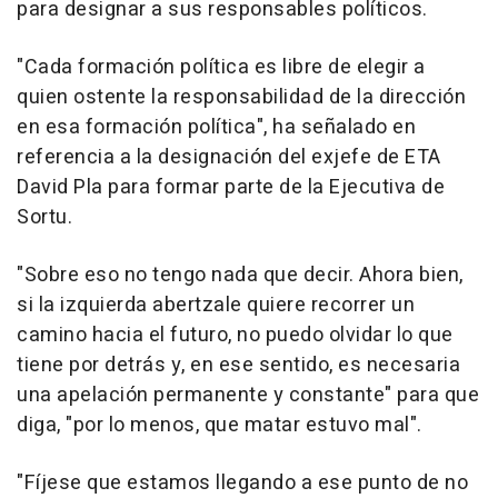
para designar a sus responsables políticos.
"Cada formación política es libre de elegir a
quien ostente la responsabilidad de la dirección
en esa formación política", ha señalado en
referencia a la designación del exjefe de ETA
David Pla para formar parte de la Ejecutiva de
Sortu.
"Sobre eso no tengo nada que decir. Ahora bien,
si la izquierda abertzale quiere recorrer un
camino hacia el futuro, no puedo olvidar lo que
tiene por detrás y, en ese sentido, es necesaria
una apelación permanente y constante" para que
diga, "por lo menos, que matar estuvo mal".
"Fíjese que estamos llegando a ese punto de no