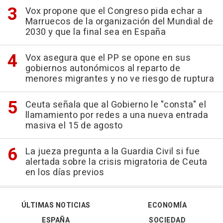
Vox propone que el Congreso pida echar a
Marruecos de la organización del Mundial de
2030 y que la final sea en España
Vox asegura que el PP se opone en sus
gobiernos autonómicos al reparto de
menores migrantes y no ve riesgo de ruptura
Ceuta señala que al Gobierno le "consta" el
llamamiento por redes a una nueva entrada
masiva el 15 de agosto
La jueza pregunta a la Guardia Civil si fue
alertada sobre la crisis migratoria de Ceuta
en los días previos
ÚLTIMAS NOTICIAS
ECONOMÍA
ESPAÑA
SOCIEDAD