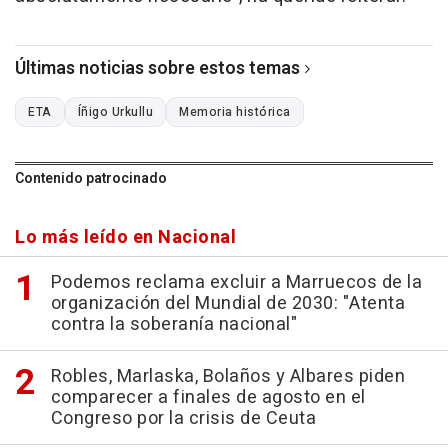
Últimas noticias sobre estos temas
ETA
Íñigo Urkullu
Memoria histórica
Contenido patrocinado
Lo más leído en Nacional
Podemos reclama excluir a Marruecos de la
organización del Mundial de 2030: "Atenta
contra la soberanía nacional"
Robles, Marlaska, Bolaños y Albares piden
comparecer a finales de agosto en el
Congreso por la crisis de Ceuta