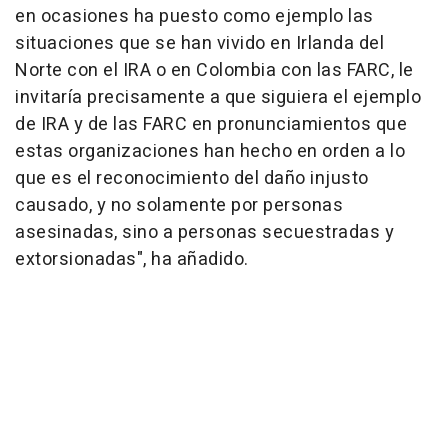
en ocasiones ha puesto como ejemplo las
situaciones que se han vivido en Irlanda del
Norte con el IRA o en Colombia con las FARC, le
invitaría precisamente a que siguiera el ejemplo
de IRA y de las FARC en pronunciamientos que
estas organizaciones han hecho en orden a lo
que es el reconocimiento del daño injusto
causado, y no solamente por personas
asesinadas, sino a personas secuestradas y
extorsionadas", ha añadido.