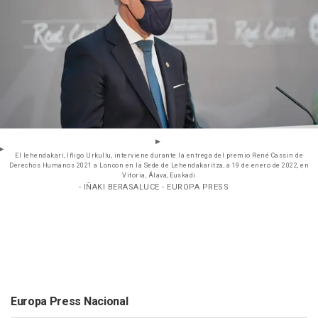
El lehendakari, Iñigo Urkullu, interviene durante la entrega del premio René Cassin de
Derechos Humanos 2021 a Loncon en la Sede de Lehendakaritza, a 19 de enero de 2022, en
Vitoria, Álava, Euskadi
- IÑAKI BERASALUCE - EUROPA PRESS
Europa Press Nacional