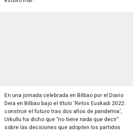
estuvo mal".
En una jornada celebrada en Bilbao por el Diario
Deia en Bilbao bajo el título 'Retos Euskadi 2022:
construir el futuro tras dos años de pandemia',
Urkullu ha dicho que "no tiene nada que decir"
sobre las decisiones que adopten los partidos