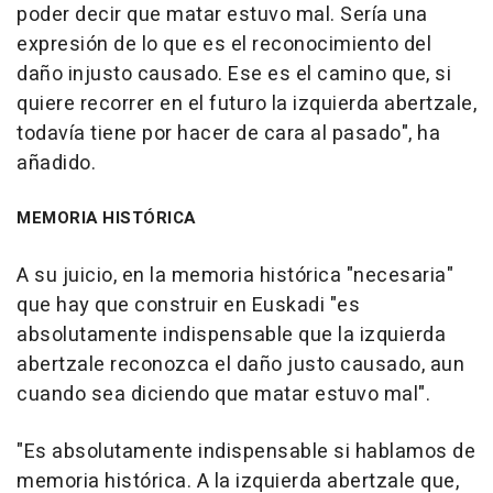
poder decir que matar estuvo mal. Sería una
expresión de lo que es el reconocimiento del
daño injusto causado. Ese es el camino que, si
quiere recorrer en el futuro la izquierda abertzale,
todavía tiene por hacer de cara al pasado", ha
añadido.
MEMORIA HISTÓRICA
A su juicio, en la memoria histórica "necesaria"
que hay que construir en Euskadi "es
absolutamente indispensable que la izquierda
abertzale reconozca el daño justo causado, aun
cuando sea diciendo que matar estuvo mal".
"Es absolutamente indispensable si hablamos de
memoria histórica. A la izquierda abertzale que,