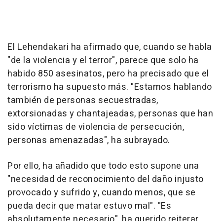
El Lehendakari ha afirmado que, cuando se habla
"de la violencia y el terror", parece que solo ha
habido 850 asesinatos, pero ha precisado que el
terrorismo ha supuesto más. "Estamos hablando
también de personas secuestradas,
extorsionadas y chantajeadas, personas que han
sido víctimas de violencia de persecución,
personas amenazadas", ha subrayado.
Por ello, ha añadido que todo esto supone una
"necesidad de reconocimiento del daño injusto
provocado y sufrido y, cuando menos, que se
pueda decir que matar estuvo mal". "Es
absolutamente necesario", ha querido reiterar.