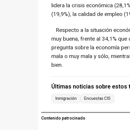
lidera la crisis económica (28,1%
(19,9%), la calidad de empleo (1
Respecto a la situación económi
muy buena, frente al 34,1% que
pregunta sobre la economía per
mala o muy mala y sólo, mientra
bien.
Últimas noticias sobre estos
Inmigración
Encuestas CIS
Contenido patrocinado