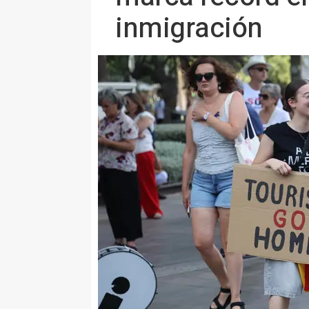
inmigración