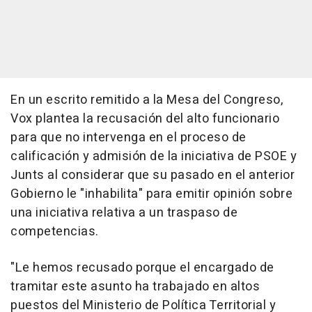
En un escrito remitido a la Mesa del Congreso,
Vox plantea la recusación del alto funcionario
para que no intervenga en el proceso de
calificación y admisión de la iniciativa de PSOE y
Junts al considerar que su pasado en el anterior
Gobierno le "inhabilita" para emitir opinión sobre
una iniciativa relativa a un traspaso de
competencias.
"Le hemos recusado porque el encargado de
tramitar este asunto ha trabajado en altos
puestos del Ministerio de Política Territorial y