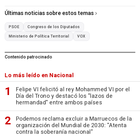
Últimas noticias sobre estos temas
PSOE
Congreso de los Diputados
Ministerio de Política Territorial
VOX
Contenido patrocinado
Lo más leído en Nacional
Felipe VI felicitó al rey Mohammed VI por el
Día del Trono y destacó los "lazos de
hermandad" entre ambos países
Podemos reclama excluir a Marruecos de la
organización del Mundial de 2030: "Atenta
contra la soberanía nacional"