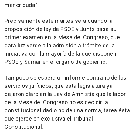
menor duda".
Precisamente este martes será cuando la
proposición de ley de PSOE y Junts pase su
primer examen en la Mesa del Congreso, que
dará luz verde a la admisión a trámite de la
iniciativa con la mayoría de la que disponen
PSOE y Sumar en el órgano de gobierno.
Tampoco se espera un informe contrario de los
servicios jurídicos, que esta legislatura ya
dejaron claro en la Ley de Amnistía que la labor
de la Mesa del Congreso no es decidir la
constitucionalidad o no de una norma, tarea ésta
que ejerce en exclusiva el Tribunal
Constitucional.