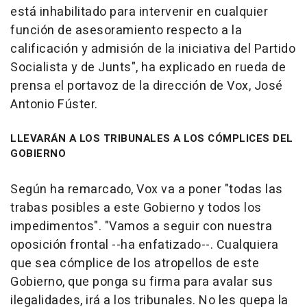
está inhabilitado para intervenir en cualquier
función de asesoramiento respecto a la
calificación y admisión de la iniciativa del Partido
Socialista y de Junts", ha explicado en rueda de
prensa el portavoz de la dirección de Vox, José
Antonio Fúster.
LLEVARÁN A LOS TRIBUNALES A LOS CÓMPLICES DEL
GOBIERNO
Según ha remarcado, Vox va a poner "todas las
trabas posibles a este Gobierno y todos los
impedimentos". "Vamos a seguir con nuestra
oposición frontal --ha enfatizado--. Cualquiera
que sea cómplice de los atropellos de este
Gobierno, que ponga su firma para avalar sus
ilegalidades, irá a los tribunales. No les quepa la