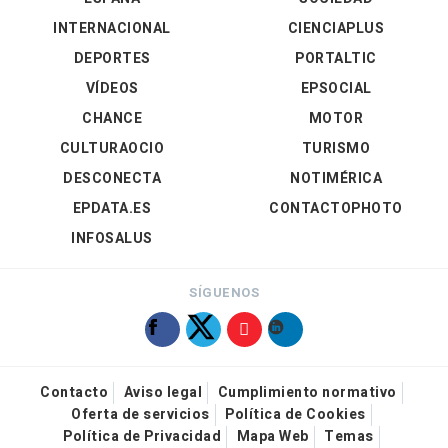
INTERNACIONAL
CIENCIAPLUS
DEPORTES
PORTALTIC
VÍDEOS
EPSOCIAL
CHANCE
MOTOR
CULTURAOCIO
TURISMO
DESCONECTA
NOTIMÉRICA
EPDATA.ES
CONTACTOPHOTO
INFOSALUS
SÍGUENOS
Contacto
Aviso legal
Cumplimiento normativo
Oferta de servicios
Política de Cookies
Política de Privacidad
Mapa Web
Temas