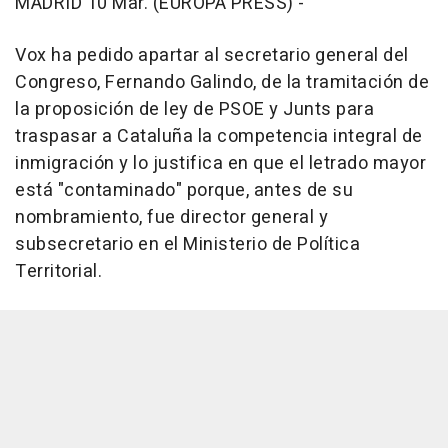
MADRID 10 Mar. (EUROPA PRESS) -
Vox ha pedido apartar al secretario general del
Congreso, Fernando Galindo, de la tramitación de
la proposición de ley de PSOE y Junts para
traspasar a Cataluña la competencia integral de
inmigración y lo justifica en que el letrado mayor
está "contaminado" porque, antes de su
nombramiento, fue director general y
subsecretario en el Ministerio de Política
Territorial.