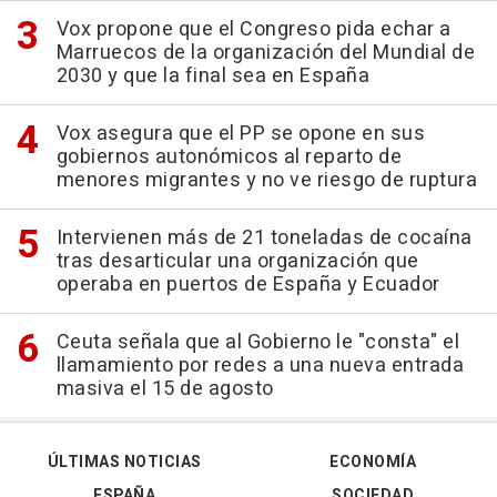
Vox propone que el Congreso pida echar a
Marruecos de la organización del Mundial de
2030 y que la final sea en España
Vox asegura que el PP se opone en sus
gobiernos autonómicos al reparto de
menores migrantes y no ve riesgo de ruptura
Intervienen más de 21 toneladas de cocaína
tras desarticular una organización que
operaba en puertos de España y Ecuador
Ceuta señala que al Gobierno le "consta" el
llamamiento por redes a una nueva entrada
masiva el 15 de agosto
ÚLTIMAS NOTICIAS
ECONOMÍA
ESPAÑA
SOCIEDAD