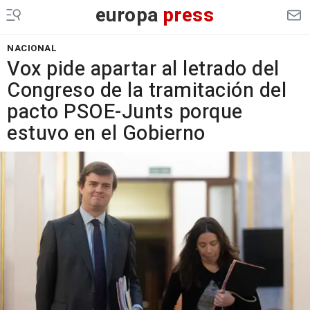
europa
press
NACIONAL
Vox pide apartar al letrado del
Congreso de la tramitación del
pacto PSOE-Junts porque
estuvo en el Gobierno