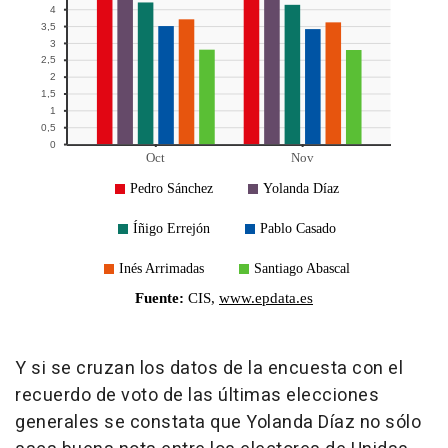
Y si se cruzan los datos de la encuesta con el
recuerdo de voto de las últimas elecciones
generales se constata que Yolanda Díaz no sólo