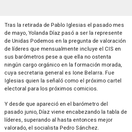
Tras la retirada de Pablo Iglesias el pasado mes
de mayo, Yolanda Díaz pasó a ser la represente
de Unidas Podemos en la pregunta de valoración
de líderes que mensualmente incluye el CIS en
sus barómetros pese a que ella no ostenta
ningún cargo orgánico en la formación morada,
cuya secretaria general es Ione Belarra. Fue
Iglesias quien la señaló como el próximo cartel
electoral para los próximos comicios.
Y desde que apareció en el barómetro del
pasado junio, Díaz viene encabezando la tabla de
líderes, superando al hasta entonces mejor
valorado, el socialista Pedro Sánchez.