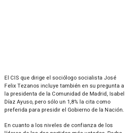
El CIS que dirige el sociólogo socialista José
Felix Tezanos incluye también en su pregunta a
la presidenta de la Comunidad de Madrid, Isabel
Díaz Ayuso, pero sólo un 1,8% la cita como
preferida para presidir el Gobierno de la Nación.
En cuanto a los niveles de confianza de los