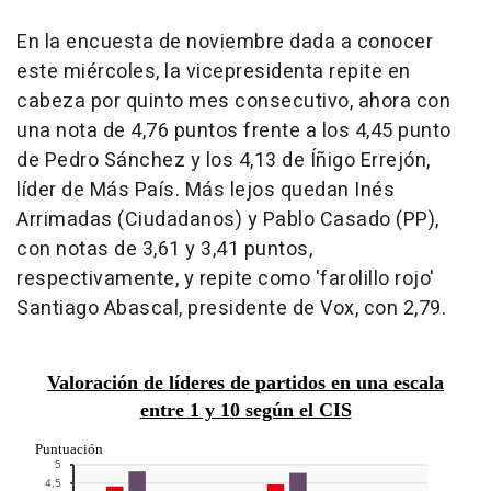
En la encuesta de noviembre dada a conocer
este miércoles, la vicepresidenta repite en
cabeza por quinto mes consecutivo, ahora con
una nota de 4,76 puntos frente a los 4,45 punto
de Pedro Sánchez y los 4,13 de Íñigo Errejón,
líder de Más País. Más lejos quedan Inés
Arrimadas (Ciudadanos) y Pablo Casado (PP),
con notas de 3,61 y 3,41 puntos,
respectivamente, y repite como 'farolillo rojo'
Santiago Abascal, presidente de Vox, con 2,79.