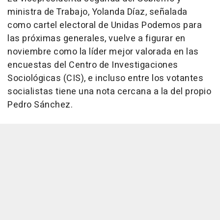
ministra de Trabajo, Yolanda Díaz, señalada
como cartel electoral de Unidas Podemos para
las próximas generales, vuelve a figurar en
noviembre como la líder mejor valorada en las
encuestas del Centro de Investigaciones
Sociológicas (CIS), e incluso entre los votantes
socialistas tiene una nota cercana a la del propio
Pedro Sánchez.