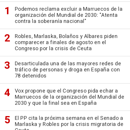
Podemos reclama excluir a Marruecos de la
organización del Mundial de 2030: "Atenta
contra la soberanía nacional"
Robles, Marlaska, Bolaños y Albares piden
comparecer a finales de agosto en el
Congreso por la crisis de Ceuta
Desarticulada una de las mayores redes de
tráfico de personas y droga en España con
78 detenidos
Vox propone que el Congreso pida echar a
Marruecos de la organización del Mundial de
2030 y que la final sea en España
El PP cita la próxima semana en el Senado a
Marlaska y Robles por la crisis migratoria de