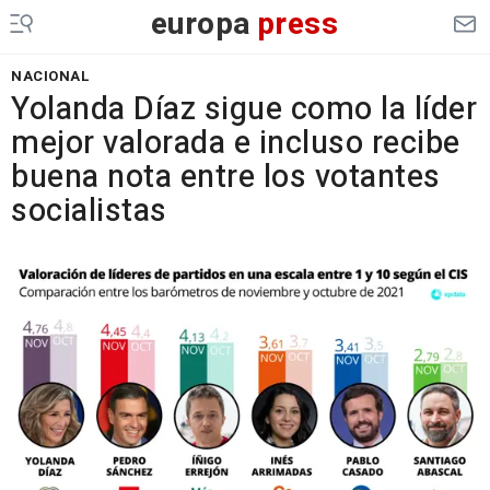
europa
press
NACIONAL
Yolanda Díaz sigue como la líder
mejor valorada e incluso recibe
buena nota entre los votantes
socialistas