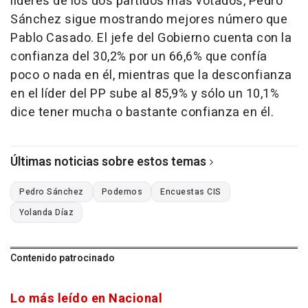
líderes de los dos partidos más votados, Pedro
Sánchez sigue mostrando mejores número que
Pablo Casado. El jefe del Gobierno cuenta con la
confianza del 30,2% por un 66,6% que confía
poco o nada en él, mientras que la desconfianza
en el líder del PP sube al 85,9% y sólo un 10,1%
dice tener mucha o bastante confianza en él.
Últimas noticias sobre estos temas
Pedro Sánchez
Podemos
Encuestas CIS
Yolanda Díaz
Contenido patrocinado
Lo más leído en Nacional