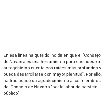
En esa línea ha querido incidir en que el "Consejo
de Navarra es una herramienta para que nuestro
autogobierno cuente con raíces más profundas y
pueda desarrollarse con mayor plenitud". Por ello,
ha trasladado su agradecimiento a los miembros
del Consejo de Navarra "por la labor de servicio
público".