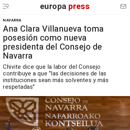
europa
press
NAVARRA
Ana Clara Villanueva toma
posesión como nueva
presidenta del Consejo de
Navarra
Chivite dice que la labor del Consejo
contribuye a que "las decisiones de las
instituciones sean más solventes y más
respetadas"