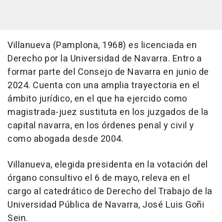
Villanueva (Pamplona, 1968) es licenciada en
Derecho por la Universidad de Navarra. Entro a
formar parte del Consejo de Navarra en junio de
2024. Cuenta con una amplia trayectoria en el
ámbito jurídico, en el que ha ejercido como
magistrada-juez sustituta en los juzgados de la
capital navarra, en los órdenes penal y civil y
como abogada desde 2004.
Villanueva, elegida presidenta en la votación del
órgano consultivo el 6 de mayo, releva en el
cargo al catedrático de Derecho del Trabajo de la
Universidad Pública de Navarra, José Luis Goñi
Sein.