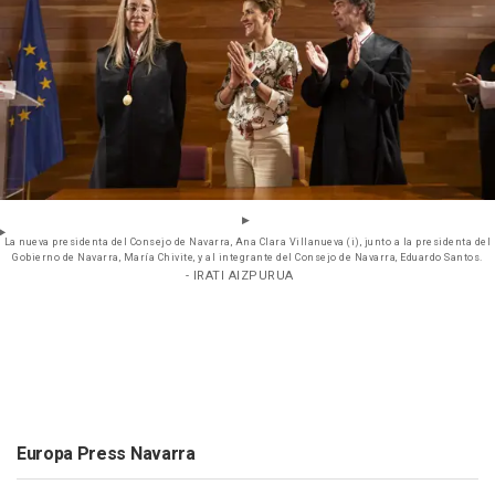
La nueva presidenta del Consejo de Navarra, Ana Clara Villanueva (i), junto a la presidenta del
Gobierno de Navarra, María Chivite, y al integrante del Consejo de Navarra, Eduardo Santos.
- IRATI AIZPURUA
Europa Press Navarra