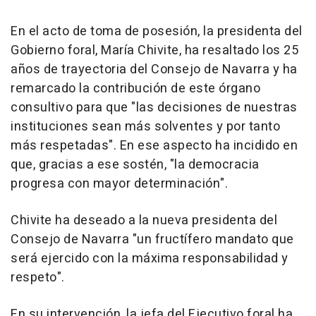
En el acto de toma de posesión, la presidenta del
Gobierno foral, María Chivite, ha resaltado los 25
años de trayectoria del Consejo de Navarra y ha
remarcado la contribución de este órgano
consultivo para que "las decisiones de nuestras
instituciones sean más solventes y por tanto
más respetadas". En ese aspecto ha incidido en
que, gracias a ese sostén, "la democracia
progresa con mayor determinación".
Chivite ha deseado a la nueva presidenta del
Consejo de Navarra "un fructífero mandato que
será ejercido con la máxima responsabilidad y
respeto".
En su intervención, la jefa del Ejecutivo foral ha