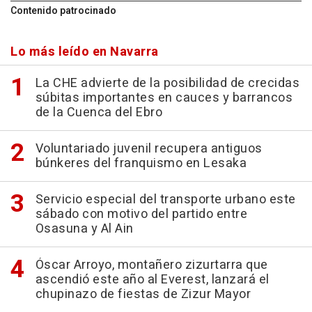
Contenido patrocinado
Lo más leído en Navarra
La CHE advierte de la posibilidad de crecidas
súbitas importantes en cauces y barrancos
de la Cuenca del Ebro
Voluntariado juvenil recupera antiguos
búnkeres del franquismo en Lesaka
Servicio especial del transporte urbano este
sábado con motivo del partido entre
Osasuna y Al Ain
Óscar Arroyo, montañero zizurtarra que
ascendió este año al Everest, lanzará el
chupinazo de fiestas de Zizur Mayor