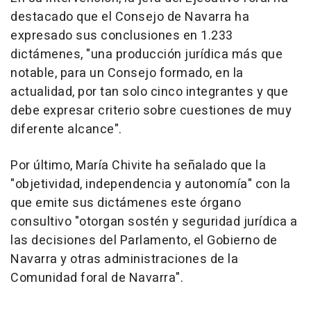
destacado que el Consejo de Navarra ha
expresado sus conclusiones en 1.233
dictámenes, "una producción jurídica más que
notable, para un Consejo formado, en la
actualidad, por tan solo cinco integrantes y que
debe expresar criterio sobre cuestiones de muy
diferente alcance".
Por último, María Chivite ha señalado que la
"objetividad, independencia y autonomía" con la
que emite sus dictámenes este órgano
consultivo "otorgan sostén y seguridad jurídica a
las decisiones del Parlamento, el Gobierno de
Navarra y otras administraciones de la
Comunidad foral de Navarra".