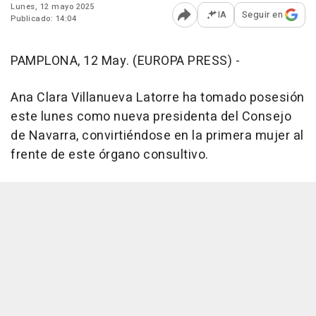
Lunes, 12 mayo 2025
IA
Seguir en
Publicado: 14:04
Abrir opciones para comp
PAMPLONA, 12 May. (EUROPA PRESS) -
Ana Clara Villanueva Latorre ha tomado posesión
este lunes como nueva presidenta del Consejo
de Navarra, convirtiéndose en la primera mujer al
frente de este órgano consultivo.