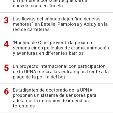
un hombre inconsciente que sufría
convulsiones en Tudela
Las lluvias del sábado dejan "incidencias
menores" en Estella, Pamplona y Aoiz y en la
red de carreteras
'Noches de Cine' proyecta la próxima
semana cinco películas de drama, animación
y aventuras en diferentes barrios
Un proyecto internacional con participación
de la UPNA mejora las estrategias frente a la
plaga de la polilla del boj
Estudiantes de doctorado de la UPNA
proponen un sistema de sensores para
adelantar la detección de incendios
forestales