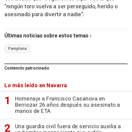
"ningún toro vuelva a ser perseguido, herido o
asesinado para divertir a nadie".
Últimas noticias sobre estos temas
Pamplona
Contenido patrocinado
Lo más leído en Navarra
Homenaje a Francisco Casanova en
Berriozar 26 años después su asesinato a
manos de ETA
Una guardia civil fuera de servicio auxilia a