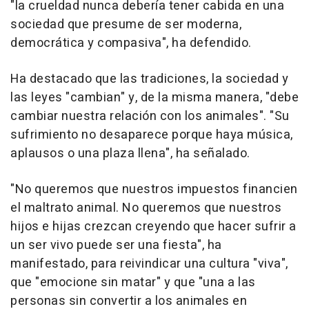
"la crueldad nunca debería tener cabida en una
sociedad que presume de ser moderna,
democrática y compasiva", ha defendido.
Ha destacado que las tradiciones, la sociedad y
las leyes "cambian" y, de la misma manera, "debe
cambiar nuestra relación con los animales". "Su
sufrimiento no desaparece porque haya música,
aplausos o una plaza llena", ha señalado.
"No queremos que nuestros impuestos financien
el maltrato animal. No queremos que nuestros
hijos e hijas crezcan creyendo que hacer sufrir a
un ser vivo puede ser una fiesta", ha
manifestado, para reivindicar una cultura "viva",
que "emocione sin matar" y que "una a las
personas sin convertir a los animales en