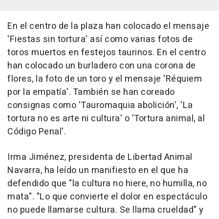
En el centro de la plaza han colocado el mensaje
'Fiestas sin tortura' así como varias fotos de
toros muertos en festejos taurinos. En el centro
han colocado un burladero con una corona de
flores, la foto de un toro y el mensaje 'Réquiem
por la empatía'. También se han coreado
consignas como 'Tauromaquia abolición', 'La
tortura no es arte ni cultura' o 'Tortura animal, al
Código Penal'.
Irma Jiménez, presidenta de Libertad Animal
Navarra, ha leído un manifiesto en el que ha
defendido que "la cultura no hiere, no humilla, no
mata". "Lo que convierte el dolor en espectáculo
no puede llamarse cultura. Se llama crueldad" y