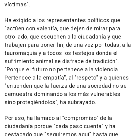
víctimas".
Ha exigido a los representantes políticos que
"actúen con valentía, que dejen de mirar para
otro lado, que escuchen a la ciudadanía y que
trabajen para poner fin, de una vez por todas, a la
tauromaquia y a todos los festejos donde el
sufrimiento animal se disfrace de tradición".
"Porque el futuro no pertenece a la violencia.
Pertenece a la empatía", al "respeto" y a quienes
"entienden que la fuerza de una sociedad no se
demuestra dominando a los más vulnerables
sino protegiéndolos", ha subrayado.
Por eso, ha llamado al "compromiso" de la
ciudadanía porque "cada paso cuenta" y ha
destacado que "seguiremos aquí" hasta que