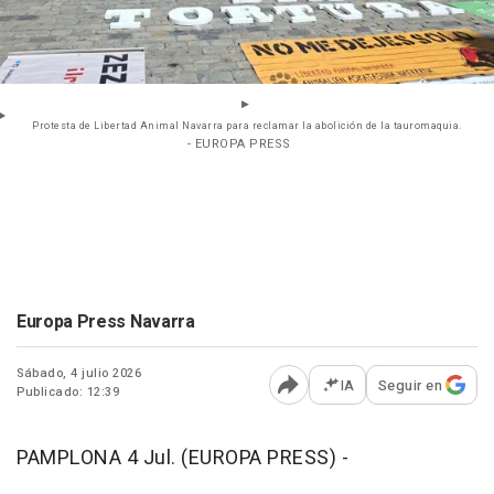
Protesta de Libertad Animal Navarra para reclamar la abolición de la tauromaquia.
- EUROPA PRESS
Europa Press Navarra
Sábado, 4 julio 2026
IA
Seguir en
Publicado: 12:39
Abrir opciones para comp
PAMPLONA 4 Jul. (EUROPA PRESS) -