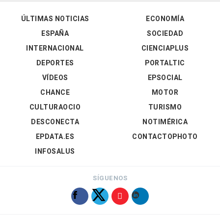
ÚLTIMAS NOTICIAS
ECONOMÍA
ESPAÑA
SOCIEDAD
INTERNACIONAL
CIENCIAPLUS
DEPORTES
PORTALTIC
VÍDEOS
EPSOCIAL
CHANCE
MOTOR
CULTURAOCIO
TURISMO
DESCONECTA
NOTIMÉRICA
EPDATA.ES
CONTACTOPHOTO
INFOSALUS
SÍGUENOS