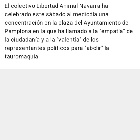
El colectivo Libertad Animal Navarra ha
celebrado este sábado al mediodía una
concentración en la plaza del Ayuntamiento de
Pamplona en la que ha llamado a la "empatía" de
la ciudadanía y a la "valentía" de los
representantes políticos para "abolir" la
tauromaquia.