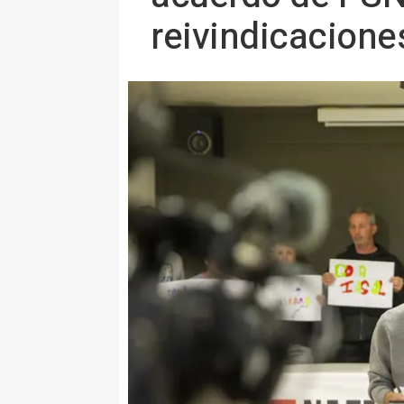
reivindicacione