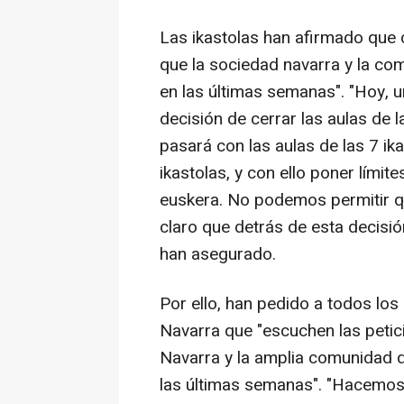
Las ikastolas han afirmado que
que la sociedad navarra y la c
en las últimas semanas". "Hoy, 
decisión de cerrar las aulas de l
pasará con las aulas de las 7 ika
ikastolas, y con ello poner lími
euskera. No podemos permitir q
claro que detrás de esta decisió
han asegurado.
Por ello, han pedido a todos lo
Navarra que "escuchen las peti
Navarra y la amplia comunidad 
las últimas semanas". "Hacemos