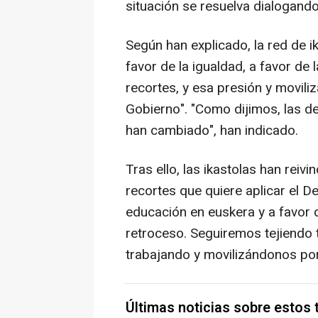
situación se resuelva dialogando,
Según han explicado, la red de 
favor de la igualdad, a favor de
recortes, y esa presión y movili
Gobierno". "Como dijimos, las d
han cambiado", han indicado.
Tras ello, las ikastolas han reiv
recortes que quiere aplicar el D
educación en euskera y a favor
retroceso. Seguiremos tejiendo
trabajando y movilizándonos por 
Últimas noticias sobre estos