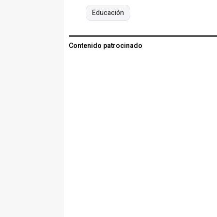
Educación
Contenido patrocinado