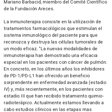
Mariano Barbacid, miembro del Comité Científico
de la Fundación Areces.
La inmunoterapia consiste en la utilización de
tratamientos farmacológicos que estimulan el
sistema inmunológico del paciente para que
reconozca y destruya las células tumorales de
un modo eficaz. "La nuevas modalidades de
inmunoterapia han demostrado una eficacia
especial en los pacientes con cáncer de pulmón.
En concreto, en los últimos años los inhibidores
de PD-1/PD-L1 han ofrecido un beneficio
sorprendente en enfermedad avanzada (estadio
IV) y, más recientemente, en los pacientes con
estadio III que han recibido tratamiento quimio-
radioterápico. Actualmente estamos llevando a
cabo estudios clínicos en las etapas mas