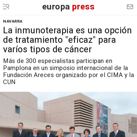
europa
press
NAVARRA
La inmunoterapia es una opción
de tratamiento "eficaz" para
varíos tipos de cáncer
Más de 300 especialistas participan en
Pamplona en un simposio internacional de la
Fundación Areces organizado por el CIMA y la
CUN