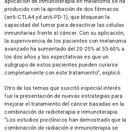
aplicación de inmunoterapia en melanoma se ha
producido con la aprobación de dos fármacos
(anti-CTLA4 yd anti-PD-1), que bloquean la
capacidad del tumor para desactivar las células
inmunitarias frente al cáncer. Con su aplicación,
la supervivencia de los pacientes con melanoma
avanzado ha aumentado del 20-25% al 55-60% a
los dos años y las expectativas es que un
subgrupo de estos pacientes pueden curarse
completamente con este tratamiento", explicó.
Otro de los temas que suscitó especial interés
fue la presentación de nuevas estrategias para
mejorar el tratamiento del cáncer basadas en la
combinación de radioterapia e inmunoterapia.
"Los estudios preclínicos han demostrado que la
combinación de radiación e inmunoterapia se