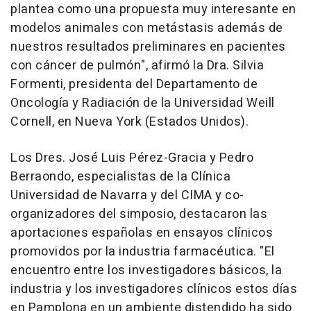
plantea como una propuesta muy interesante en
modelos animales con metástasis además de
nuestros resultados preliminares en pacientes
con cáncer de pulmón", afirmó la Dra. Silvia
Formenti, presidenta del Departamento de
Oncología y Radiación de la Universidad Weill
Cornell, en Nueva York (Estados Unidos).
Los Dres. José Luis Pérez-Gracia y Pedro
Berraondo, especialistas de la Clínica
Universidad de Navarra y del CIMA y co-
organizadores del simposio, destacaron las
aportaciones españolas en ensayos clínicos
promovidos por la industria farmacéutica. "El
encuentro entre los investigadores básicos, la
industria y los investigadores clínicos estos días
en Pamplona en un ambiente distendido ha sido