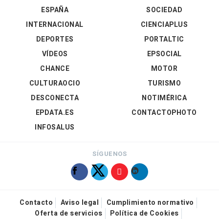
ESPAÑA
SOCIEDAD
INTERNACIONAL
CIENCIAPLUS
DEPORTES
PORTALTIC
VÍDEOS
EPSOCIAL
CHANCE
MOTOR
CULTURAOCIO
TURISMO
DESCONECTA
NOTIMÉRICA
EPDATA.ES
CONTACTOPHOTO
INFOSALUS
SÍGUENOS
Contacto
Aviso legal
Cumplimiento normativo
Oferta de servicios
Política de Cookies