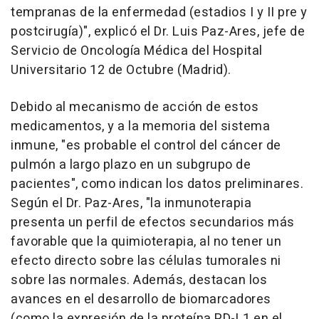
tempranas de la enfermedad (estadios I y II pre y
postcirugía)", explicó el Dr. Luis Paz-Ares, jefe de
Servicio de Oncología Médica del Hospital
Universitario 12 de Octubre (Madrid).
Debido al mecanismo de acción de estos
medicamentos, y a la memoria del sistema
inmune, "es probable el control del cáncer de
pulmón a largo plazo en un subgrupo de
pacientes", como indican los datos preliminares.
Según el Dr. Paz-Ares, "la inmunoterapia
presenta un perfil de efectos secundarios más
favorable que la quimioterapia, al no tener un
efecto directo sobre las células tumorales ni
sobre las normales. Además, destacan los
avances en el desarrollo de biomarcadores
(como la expresión de la proteína PD-L1 en el