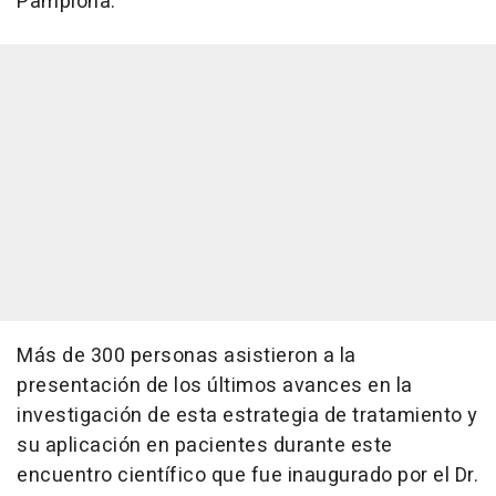
Pamplona.
Más de 300 personas asistieron a la
presentación de los últimos avances en la
investigación de esta estrategia de tratamiento y
su aplicación en pacientes durante este
encuentro científico que fue inaugurado por el Dr.