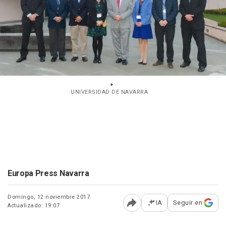
UNIVERSIDAD DE NAVARRA
Europa Press Navarra
Domingo, 12 noviembre 2017
IA
Seguir en
Actualizado: 19:07
Abrir opciones para comp