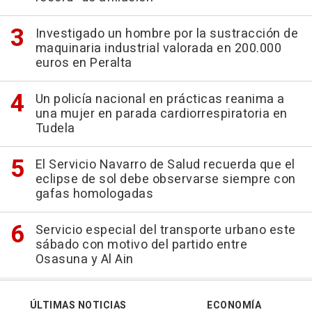
Investigado un hombre por la sustracción de
maquinaria industrial valorada en 200.000
euros en Peralta
Un policía nacional en prácticas reanima a
una mujer en parada cardiorrespiratoria en
Tudela
El Servicio Navarro de Salud recuerda que el
eclipse de sol debe observarse siempre con
gafas homologadas
Servicio especial del transporte urbano este
sábado con motivo del partido entre
Osasuna y Al Ain
ÚLTIMAS NOTICIAS
ECONOMÍA