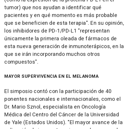
tumor) que nos ayudan a identificar qué
pacientes y en qué momento es más probable
que se beneficien de esta terapia". En su opinión,
los inhibidores de PD-1/PD-L1 "representan
únicamente la primera oleada de fármacos de
esta nueva generación de inmunoterápicos, en la
que se irán incorporando muchos otros
compuestos".
MAYOR SUPERVIVENCIA EN EL MELANOMA
El simposio contó con la participación de 40
ponentes nacionales e internacionales, como el
Dr. Mario Sznol, especialista en Oncología
Médica del Centro del Cáncer de la Universidad
de Yale (Estados Unidos). "El mayor avance de la