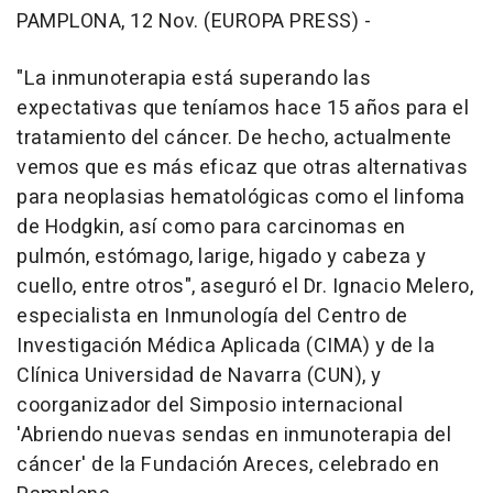
PAMPLONA, 12 Nov. (EUROPA PRESS) -
"La inmunoterapia está superando las
expectativas que teníamos hace 15 años para el
tratamiento del cáncer. De hecho, actualmente
vemos que es más eficaz que otras alternativas
para neoplasias hematológicas como el linfoma
de Hodgkin, así como para carcinomas en
pulmón, estómago, larige, higado y cabeza y
cuello, entre otros", aseguró el Dr. Ignacio Melero,
especialista en Inmunología del Centro de
Investigación Médica Aplicada (CIMA) y de la
Clínica Universidad de Navarra (CUN), y
coorganizador del Simposio internacional
'Abriendo nuevas sendas en inmunoterapia del
cáncer' de la Fundación Areces, celebrado en