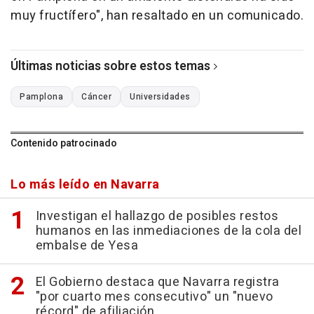
muy fructífero", han resaltado en un comunicado.
Últimas noticias sobre estos temas
Pamplona
Cáncer
Universidades
Contenido patrocinado
Lo más leído en Navarra
Investigan el hallazgo de posibles restos
humanos en las inmediaciones de la cola del
embalse de Yesa
El Gobierno destaca que Navarra registra
"por cuarto mes consecutivo" un "nuevo
récord" de afiliación