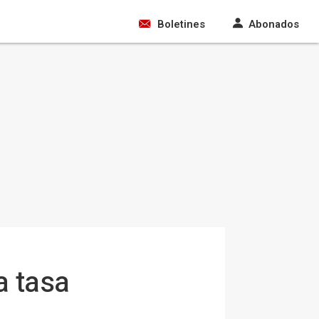
Boletines
Abonados
a tasa