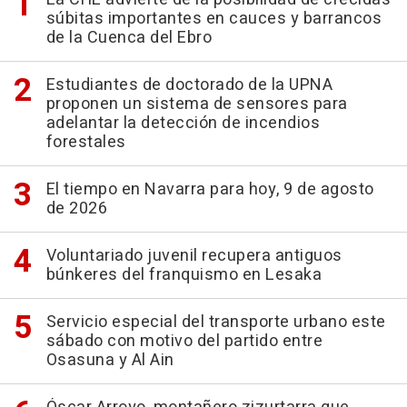
súbitas importantes en cauces y barrancos
de la Cuenca del Ebro
Estudiantes de doctorado de la UPNA
proponen un sistema de sensores para
adelantar la detección de incendios
forestales
El tiempo en Navarra para hoy, 9 de agosto
de 2026
Voluntariado juvenil recupera antiguos
búnkeres del franquismo en Lesaka
Servicio especial del transporte urbano este
sábado con motivo del partido entre
Osasuna y Al Ain