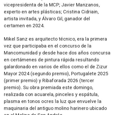
vicepresidenta de la MCP; Javier Manzanos,
experto en artes plásticas; Cristina Cidriain,
artista invitada, y Álvaro Gil, ganador del
certamen en 2024.
Mikel Sanz es arquitecto técnico, era la primera
vez que participaba en el concurso de la
Mancomunidad y desde hace dos años concursa
en certámenes de pintura rápida resultando
galardonado en varios de ellos como el de Zizur
Mayor 2024 (segundo premio), Portugalete 2025
(primer premio) y Ribaforada 2026 (tercer
premio). Su obra premiada este domingo,
realizada con acuarela, pinceles y espátula,
plasma en tonos ocres la luz que envuelve la
maquinaria del antiguo molino harinero ubicado