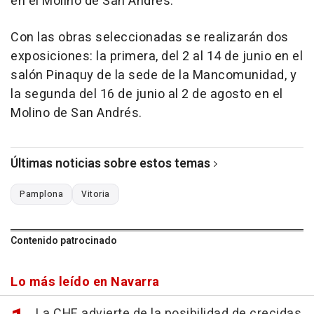
en el Molino de San Andrés.
Con las obras seleccionadas se realizarán dos
exposiciones: la primera, del 2 al 14 de junio en el
salón Pinaquy de la sede de la Mancomunidad, y
la segunda del 16 de junio al 2 de agosto en el
Molino de San Andrés.
Últimas noticias sobre estos temas
Pamplona
Vitoria
Contenido patrocinado
Lo más leído en Navarra
La CHE advierte de la posibilidad de crecidas