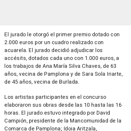
El jurado le otorgó el primer premio dotado con
2.000 euros por un cuadro realizado con
acuarela. El jurado decidió adjudicar los
accésits, dotados cada uno con 1.000 euros, a
los trabajos de Ana María Silva Chaves, de 63
años, vecina de Pamplona y de Sara Sola Iriarte,
de 45 años, vecina de Burlada.
Los artistas participantes en el concurso
elaboraron sus obras desde las 10 hasta las 16
horas. El jurado estuvo integrado por David
Campión, presidente de la Mancomunidad de la
Comarca de Pamplona; Idoia Aritzala,