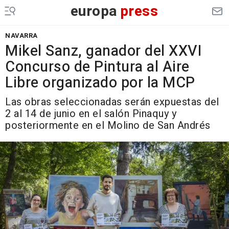
europa
press
NAVARRA
Mikel Sanz, ganador del XXVI
Concurso de Pintura al Aire
Libre organizado por la MCP
Las obras seleccionadas serán expuestas del
2 al 14 de junio en el salón Pinaquy y
posteriormente en el Molino de San Andrés