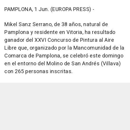
PAMPLONA, 1 Jun. (EUROPA PRESS) -
Mikel Sanz Serrano, de 38 años, natural de
Pamplona y residente en Vitoria, ha resultado
ganador del XXVI Concurso de Pintura al Aire
Libre que, organizado por la Mancomunidad de la
Comarca de Pamplona, se celebró este domingo
en el entorno del Molino de San Andrés (Villava)
con 265 personas inscritas.