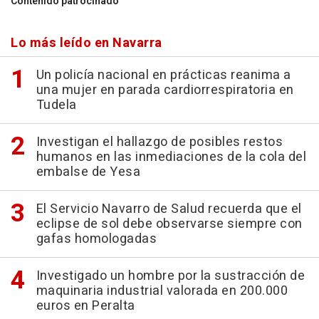
Contenido patrocinado
Lo más leído en Navarra
Un policía nacional en prácticas reanima a
una mujer en parada cardiorrespiratoria en
Tudela
Investigan el hallazgo de posibles restos
humanos en las inmediaciones de la cola del
embalse de Yesa
El Servicio Navarro de Salud recuerda que el
eclipse de sol debe observarse siempre con
gafas homologadas
Investigado un hombre por la sustracción de
maquinaria industrial valorada en 200.000
euros en Peralta