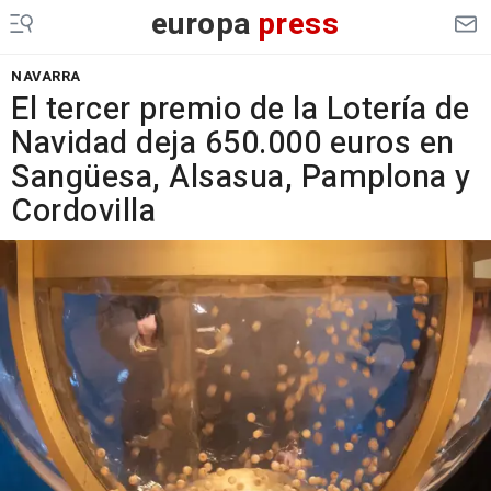
europa
press
NAVARRA
El tercer premio de la Lotería de
Navidad deja 650.000 euros en
Sangüesa, Alsasua, Pamplona y
Cordovilla