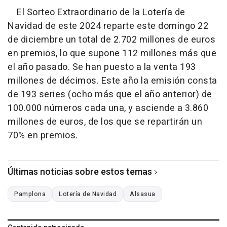
El Sorteo Extraordinario de la Lotería de
Navidad de este 2024 reparte este domingo 22
de diciembre un total de 2.702 millones de euros
en premios, lo que supone 112 millones más que
el año pasado. Se han puesto a la venta 193
millones de décimos. Este año la emisión consta
de 193 series (ocho más que el año anterior) de
100.000 números cada una, y asciende a 3.860
millones de euros, de los que se repartirán un
70% en premios.
Últimas noticias sobre estos temas
Pamplona
Lotería de Navidad
Alsasua