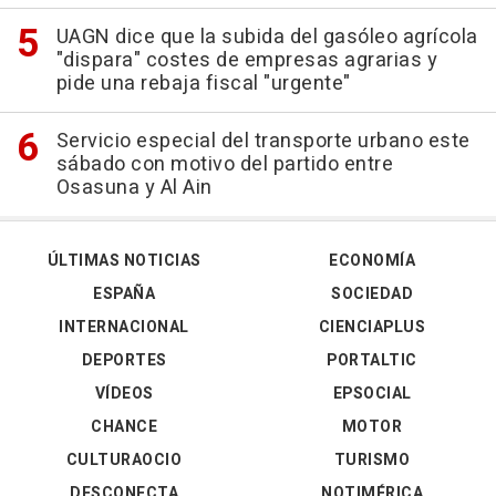
UAGN dice que la subida del gasóleo agrícola
"dispara" costes de empresas agrarias y
pide una rebaja fiscal "urgente"
Servicio especial del transporte urbano este
sábado con motivo del partido entre
Osasuna y Al Ain
ÚLTIMAS NOTICIAS
ECONOMÍA
ESPAÑA
SOCIEDAD
INTERNACIONAL
CIENCIAPLUS
DEPORTES
PORTALTIC
VÍDEOS
EPSOCIAL
CHANCE
MOTOR
CULTURAOCIO
TURISMO
DESCONECTA
NOTIMÉRICA