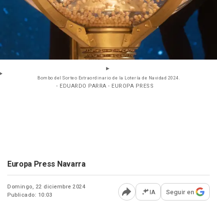
Bombo del Sorteo Extraordinario de la Lotería de Navidad 2024.
- EDUARDO PARRA - EUROPA PRESS
Europa Press Navarra
Domingo, 22 diciembre 2024
IA
Seguir en
Publicado: 10:03
Abrir opciones para comp