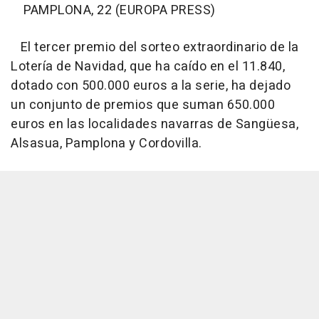
PAMPLONA, 22 (EUROPA PRESS)
El tercer premio del sorteo extraordinario de la
Lotería de Navidad, que ha caído en el 11.840,
dotado con 500.000 euros a la serie, ha dejado
un conjunto de premios que suman 650.000
euros en las localidades navarras de Sangüesa,
Alsasua, Pamplona y Cordovilla.