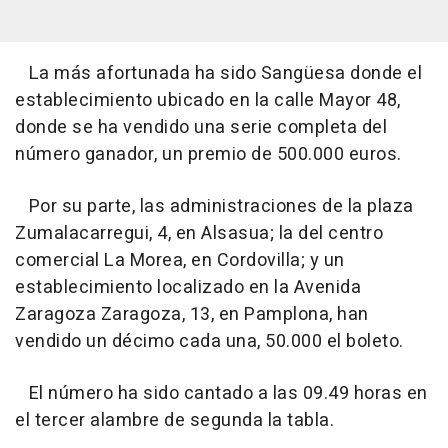
La más afortunada ha sido Sangüesa donde el
establecimiento ubicado en la calle Mayor 48,
donde se ha vendido una serie completa del
número ganador, un premio de 500.000 euros.
Por su parte, las administraciones de la plaza
Zumalacarregui, 4, en Alsasua; la del centro
comercial La Morea, en Cordovilla; y un
establecimiento localizado en la Avenida
Zaragoza Zaragoza, 13, en Pamplona, han
vendido un décimo cada una, 50.000 el boleto.
El número ha sido cantado a las 09.49 horas en
el tercer alambre de segunda la tabla.