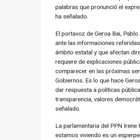
palabras que pronunció el expre
ha señalado.
El portavoz de Geroa Bai, Pabl
ante las informaciones referidas
ámbito estatal y que afectan dire
requiere de explicaciones pública
comparecer en las próximas sema
Gobiernos. Es lo que hace Geroa 
dar respuesta a políticas públic
transparencia, valores democráti
señalado.
La parlamentaria del PPN Irene 
estamos viviendo es un esperpen