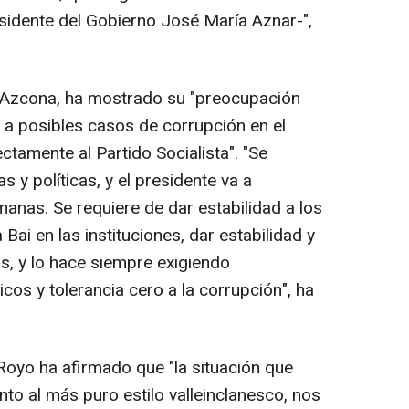
sidente del Gobierno José María Aznar-",
o Azcona, ha mostrado su "preocupación
 a posibles casos de corrupción en el
ctamente al Partido Socialista". "Se
s y políticas, y el presidente va a
nas. Se requiere de dar estabilidad a los
Bai en las instituciones, dar estabilidad y
as, y lo hace siempre exigiendo
cos y tolerancia cero a la corrupción", ha
Royo ha afirmado que "la situación que
to al más puro estilo valleinclanesco, nos