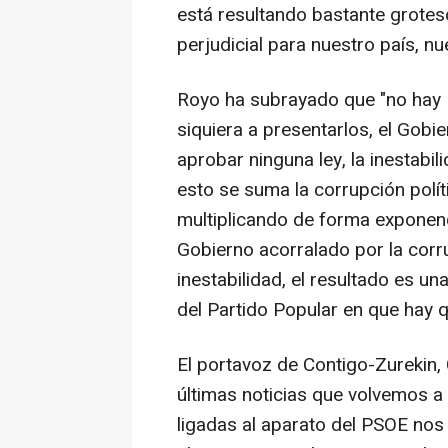
está resultando bastante grotes
perjudicial para nuestro país, nu
Royo ha subrayado que "no hay 
siquiera a presentarlos, el Gobi
aprobar ninguna ley, la inestabil
esto se suma la corrupción polít
multiplicando de forma exponenc
Gobierno acorralado por la cor
inestabilidad, el resultado es una
del Partido Popular en que hay 
El portavoz de Contigo-Zurekin,
últimas noticias que volvemos 
ligadas al aparato del PSOE nos