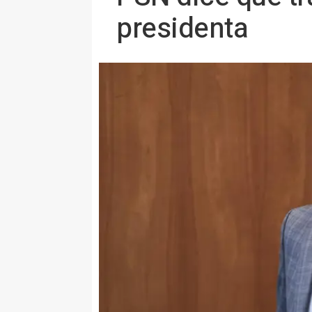
presidenta