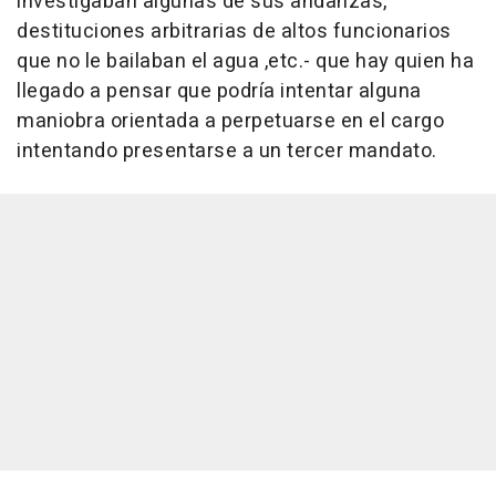
investigaban algunas de sus andanzas,
destituciones arbitrarias de altos funcionarios
que no le bailaban el agua ,etc.- que hay quien ha
llegado a pensar que podría intentar alguna
maniobra orientada a perpetuarse en el cargo
intentando presentarse a un tercer mandato.