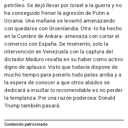
petróleo. Se dejó llevar por Israel a la guerra y no
ha conseguido frenar la agresión de Putin a
Ucrania. Una mañana se levantó amenazando
con quedarse con Groenlandia. Otra -lo ha hecho
en la Cumbre de Ankara- amenaza con cortar el
comercio con España. De momento, solo la
intervención en Venezuela con la captura del
dictador Maduro resalta en su haber como activo
digno de aplauso. Visto que todavía dispone de
mucho tiempo para ponerlo todo patas arriba y a
la espera de conocer a que otros aliados se
dedicará a insultar lo recomendable es no perder
la templanza. Por una razón poderosa: Donald
Trump también pasará.
Contenido patrocinado