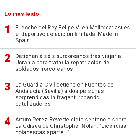
Lo más leído
El coche del Rey Felipe VI en Mallorca: así es
el deportivo de edición limitada 'Made in
Spain'
Detienen a seis surcoreanos tras viajar a
Ucrania para tratar la repatriación de
soldados norcoreanos
La Guardia Civil detiene en Fuentes de
Andalucía (Sevilla) a dos personas
sorprendidas in fraganti robando
catalizadores
Arturo Pérez-Reverte dicta sentencia sobre
La Odisea de Christopher Nolan: "Licencias
nolanescas aparte..."