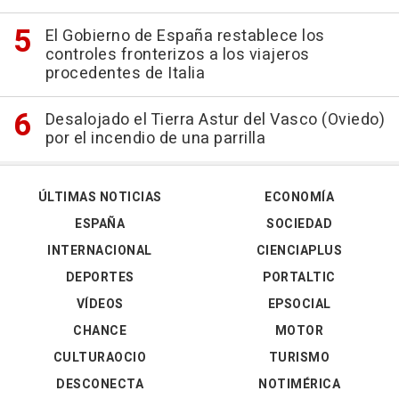
El Gobierno de España restablece los
controles fronterizos a los viajeros
procedentes de Italia
Desalojado el Tierra Astur del Vasco (Oviedo)
por el incendio de una parrilla
ÚLTIMAS NOTICIAS
ECONOMÍA
ESPAÑA
SOCIEDAD
INTERNACIONAL
CIENCIAPLUS
DEPORTES
PORTALTIC
VÍDEOS
EPSOCIAL
CHANCE
MOTOR
CULTURAOCIO
TURISMO
DESCONECTA
NOTIMÉRICA