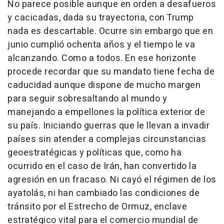
No parece posible aunque en orden a desafueros
y cacicadas, dada su trayectoria, con Trump
nada es descartable. Ocurre sin embargo que en
junio cumplió ochenta años y el tiempo le va
alcanzando. Como a todos. En ese horizonte
procede recordar que su mandato tiene fecha de
caducidad aunque dispone de mucho margen
para seguir sobresaltando al mundo y
manejando a empellones la política exterior de
su país. Iniciando guerras que le llevan a invadir
países sin atender a complejas circunstancias
geoestratégicas y políticas que, como ha
ocurrido en el caso de Irán, han convertido la
agresión en un fracaso. Ni cayó el régimen de los
ayatolás, ni han cambiado las condiciones de
tránsito por el Estrecho de Ormuz, enclave
estratégico vital para el comercio mundial de