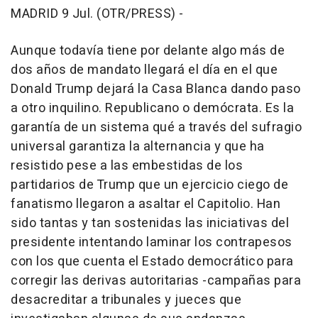
MADRID 9 Jul. (OTR/PRESS) -
Aunque todavía tiene por delante algo más de
dos años de mandato llegará el día en el que
Donald Trump dejará la Casa Blanca dando paso
a otro inquilino. Republicano o demócrata. Es la
garantía de un sistema qué a través del sufragio
universal garantiza la alternancia y que ha
resistido pese a las embestidas de los
partidarios de Trump que un ejercicio ciego de
fanatismo llegaron a asaltar el Capitolio. Han
sido tantas y tan sostenidas las iniciativas del
presidente intentando laminar los contrapesos
con los que cuenta el Estado democrático para
corregir las derivas autoritarias -campañas para
desacreditar a tribunales y jueces que