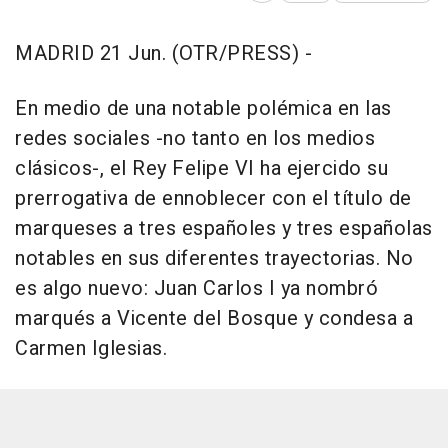
MADRID 21 Jun. (OTR/PRESS) -
En medio de una notable polémica en las
redes sociales -no tanto en los medios
clásicos-, el Rey Felipe VI ha ejercido su
prerrogativa de ennoblecer con el título de
marqueses a tres españoles y tres españolas
notables en sus diferentes trayectorias. No
es algo nuevo: Juan Carlos I ya nombró
marqués a Vicente del Bosque y condesa a
Carmen Iglesias.