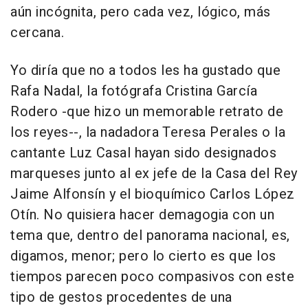
aún incógnita, pero cada vez, lógico, más
cercana.
Yo diría que no a todos les ha gustado que
Rafa Nadal, la fotógrafa Cristina García
Rodero -que hizo un memorable retrato de
los reyes--, la nadadora Teresa Perales o la
cantante Luz Casal hayan sido designados
marqueses junto al ex jefe de la Casa del Rey
Jaime Alfonsín y el bioquímico Carlos López
Otín. No quisiera hacer demagogia con un
tema que, dentro del panorama nacional, es,
digamos, menor; pero lo cierto es que los
tiempos parecen poco compasivos con este
tipo de gestos procedentes de una