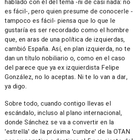
hablado con él del tema -ni de casi nada: no
es fácil-, pero quien presume de conocerle -
tampoco es fácil- piensa que lo que le
gustaría es ser recordado como el hombre
que, en aras de una política de izquierdas,
cambió España. Así, en plan izquierda, no te
dan un título nobiliario o, como en el caso
del parece que ya ex izquierdista Felipe
González, no lo aceptas. Ni te lo van a dar,
ya digo.
Sobre todo, cuando contigo llevas el
escándalo, incluso al plano internacional,
donde Sánchez se va a convertir en la
'estrella' de la próxima 'cumbre' de la OTAN