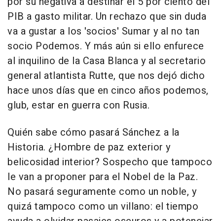
por su negativa a destinar el 5 por ciento del
PIB a gasto militar. Un rechazo que sin duda
va a gustar a los 'socios' Sumar y al no tan
socio Podemos. Y más aún si ello enfurece
al inquilino de la Casa Blanca y al secretario
general atlantista Rutte, que nos dejó dicho
hace unos días que en cinco años podemos,
glub, estar en guerra con Rusia.
Quién sabe cómo pasará Sánchez a la
Historia. ¿Hombre de paz exterior y
belicosidad interior? Sospecho que tampoco
le van a proponer para el Nobel de la Paz.
No pasará seguramente como un noble, y
quizá tampoco como un villano: el tiempo