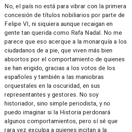
No, el país no está para vibrar con la primera
concesión de títulos nobiliarios por parte de
Felipe VI, ni siquiera aunque recaigan en
gente tan querida como Rafa Nadal. No me
parece que eso acerque a la monarquía a los
ciudadanos de a pie, que viven más bien
absortos por el comportamiento de quienes
se han erigido, gracias a los votos de los
españoles y también a las maniobras
orquestales en la oscuridad, en sus
representantes y gestores. No soy
historiador, sino simple periodista, y no
puedo imaginar si la Historia perdonará
algunos comportamientos, pero sí sé que
rara vez exculpa a quienes incitan a la