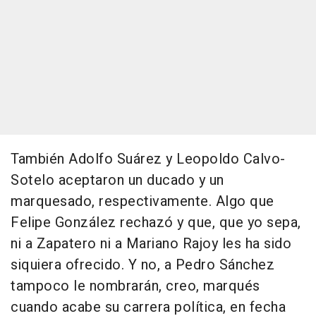
También Adolfo Suárez y Leopoldo Calvo-
Sotelo aceptaron un ducado y un
marquesado, respectivamente. Algo que
Felipe González rechazó y que, que yo sepa,
ni a Zapatero ni a Mariano Rajoy les ha sido
siquiera ofrecido. Y no, a Pedro Sánchez
tampoco le nombrarán, creo, marqués
cuando acabe su carrera política, en fecha