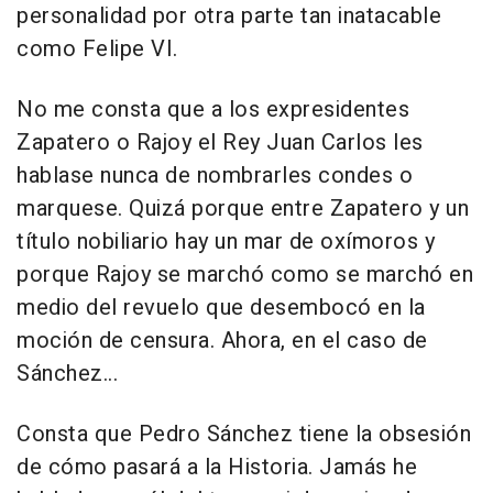
personalidad por otra parte tan inatacable
como Felipe VI.
No me consta que a los expresidentes
Zapatero o Rajoy el Rey Juan Carlos les
hablase nunca de nombrarles condes o
marquese. Quizá porque entre Zapatero y un
título nobiliario hay un mar de oxímoros y
porque Rajoy se marchó como se marchó en
medio del revuelo que desembocó en la
moción de censura. Ahora, en el caso de
Sánchez...
Consta que Pedro Sánchez tiene la obsesión
de cómo pasará a la Historia. Jamás he