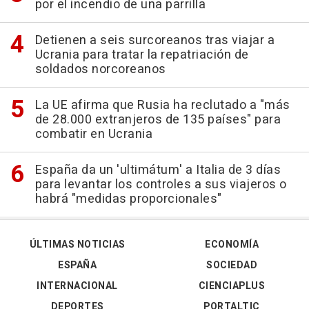
por el incendio de una parrilla
Detienen a seis surcoreanos tras viajar a
Ucrania para tratar la repatriación de
soldados norcoreanos
La UE afirma que Rusia ha reclutado a "más
de 28.000 extranjeros de 135 países" para
combatir en Ucrania
España da un 'ultimátum' a Italia de 3 días
para levantar los controles a sus viajeros o
habrá "medidas proporcionales"
ÚLTIMAS NOTICIAS
ECONOMÍA
ESPAÑA
SOCIEDAD
INTERNACIONAL
CIENCIAPLUS
DEPORTES
PORTALTIC