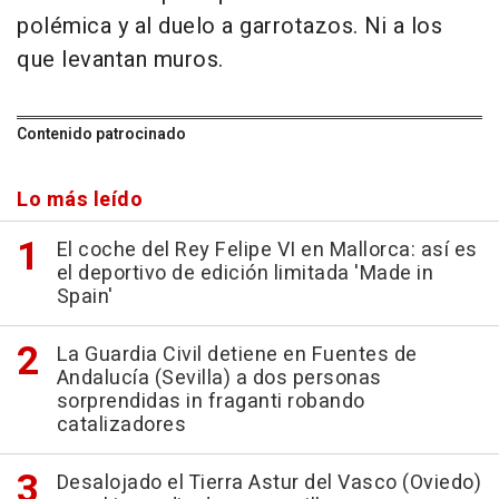
polémica y al duelo a garrotazos. Ni a los
que levantan muros.
Contenido patrocinado
Lo más leído
El coche del Rey Felipe VI en Mallorca: así es
el deportivo de edición limitada 'Made in
Spain'
La Guardia Civil detiene en Fuentes de
Andalucía (Sevilla) a dos personas
sorprendidas in fraganti robando
catalizadores
Desalojado el Tierra Astur del Vasco (Oviedo)