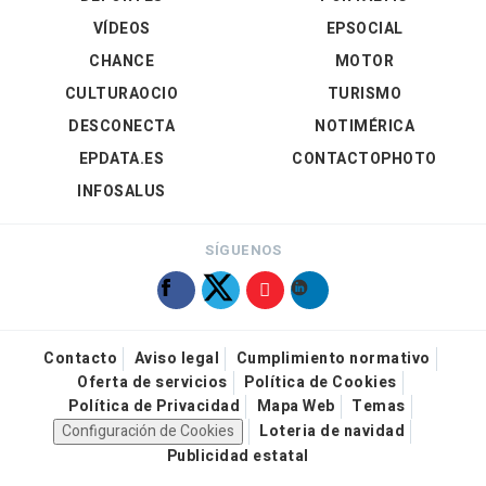
VÍDEOS
EPSOCIAL
CHANCE
MOTOR
CULTURAOCIO
TURISMO
DESCONECTA
NOTIMÉRICA
EPDATA.ES
CONTACTOPHOTO
INFOSALUS
SÍGUENOS
Contacto
Aviso legal
Cumplimiento normativo
Oferta de servicios
Política de Cookies
Política de Privacidad
Mapa Web
Temas
Configuración de Cookies
Loteria de navidad
Publicidad estatal