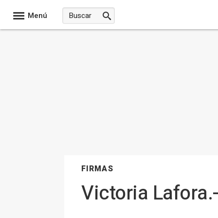
Menú
FIRMAS
Victoria Lafora.