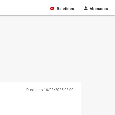
Boletines
Abonados
Publicado 16/03/2025 08:00