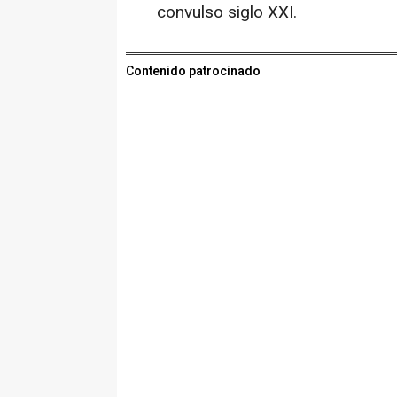
convulso siglo XXI.
Contenido patrocinado