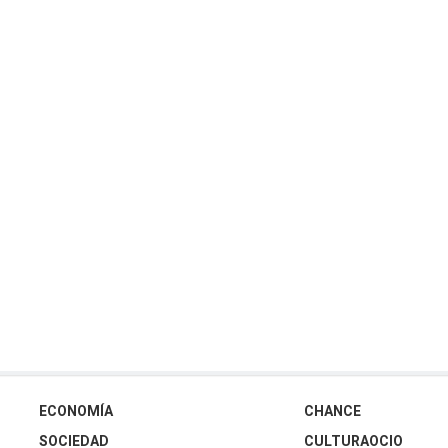
ECONOMÍA
CHANCE
SOCIEDAD
CULTURAOCIO