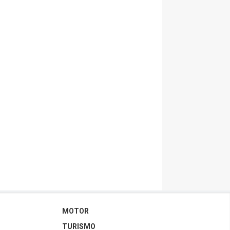
MOTOR
TURISMO