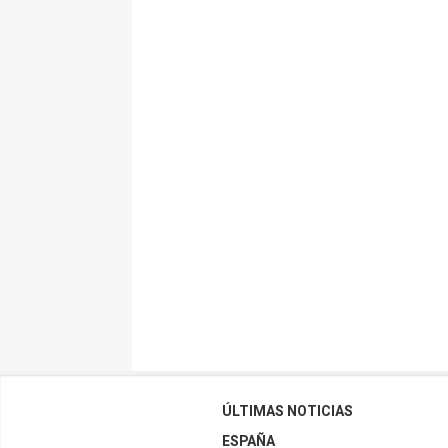
ÚLTIMAS NOTICIAS
ESPAÑA