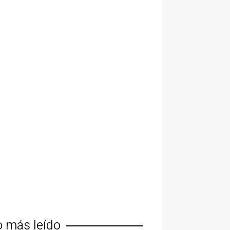
o más leído