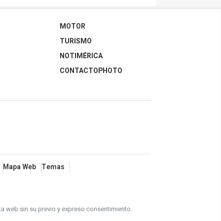
MOTOR
TURISMO
NOTIMÉRICA
CONTACTOPHOTO
Mapa Web
Temas
ta web sin su previo y expreso consentimiento.