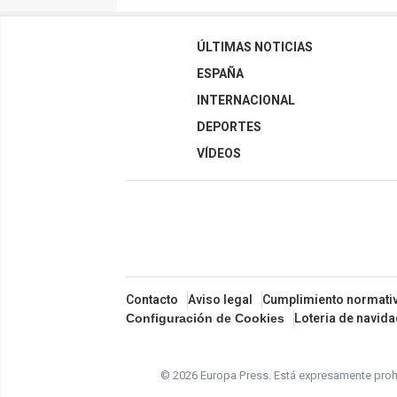
ÚLTIMAS NOTICIAS
ESPAÑA
INTERNACIONAL
DEPORTES
VÍDEOS
Contacto
Aviso legal
Cumplimiento normati
Loteria de navid
Configuración de Cookies
© 2026 Europa Press.
Está expresamente prohi