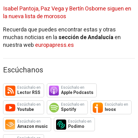
Isabel Pantoja, Paz Vega y Bertín Osborne siguen en
la nueva lista de morosos
Recuerda que puedes encontrar estas y otras
muchas noticias en la
sección de Andalucía
en
nuestra web
europapress.es
Escúchanos
Escúchalo en
Escúchalo en
Lector RSS
Apple Podcasts
Escúchalo en
Escúchalo en
Escúchalo en
Youtube
Spotify
Ivoox
Escúchalo en
Escúchalo en
Amazon music
Podimo