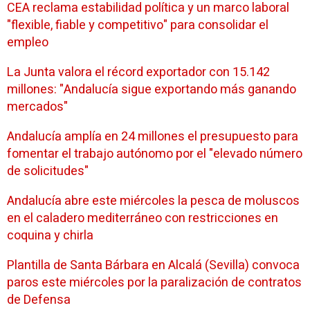
CEA reclama estabilidad política y un marco laboral
"flexible, fiable y competitivo" para consolidar el
empleo
La Junta valora el récord exportador con 15.142
millones: "Andalucía sigue exportando más ganando
mercados"
Andalucía amplía en 24 millones el presupuesto para
fomentar el trabajo autónomo por el "elevado número
de solicitudes"
Andalucía abre este miércoles la pesca de moluscos
en el caladero mediterráneo con restricciones en
coquina y chirla
Plantilla de Santa Bárbara en Alcalá (Sevilla) convoca
paros este miércoles por la paralización de contratos
de Defensa