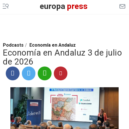
europa
press
Podcasts
/
Economía en Andaluz
Economía en Andaluz 3 de julio
de 2026