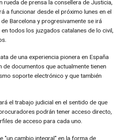
 rueda de prensa la consellera de Justicia,
á a funcionar desde el próximo lunes en el
 de Barcelona y progresivamente se irá
en todos los juzgados catalanes de lo civil,
os.
ata de una experiencia pionera en España
men de documentos que actualmente tienen
ismo soporte electrónico y que también
rá el trabajo judicial en el sentido de que
 procuradores podrán tener acceso directo,
rfiles de acceso para cada uno.
e "un cambio integral" en la forma de