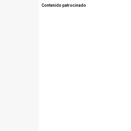
Contenido patrocinado