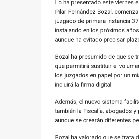
Lo ha presentado este viernes en
Pilar Fernández Bozal, comenzar
juzgado de primera instancia 37
instalando en los próximos años 
aunque ha evitado precisar plaz
Bozal ha presumido de que se tr
que permitirá sustituir el volu
los juzgados en papel por un m
incluirá la firma digital.
Además, el nuevo sistema facilita
también la Fiscalía, abogados y
aunque se crearán diferentes pe
Bozal ha valorado que se trata d