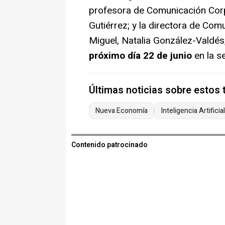
profesora de Comunicación Corp
Gutiérrez; y la directora de Co
Miguel, Natalia González-Valdé
próximo día 22 de junio
en la s
Últimas noticias sobre estos
Nueva Economía
Inteligencia Artificial
Contenido patrocinado